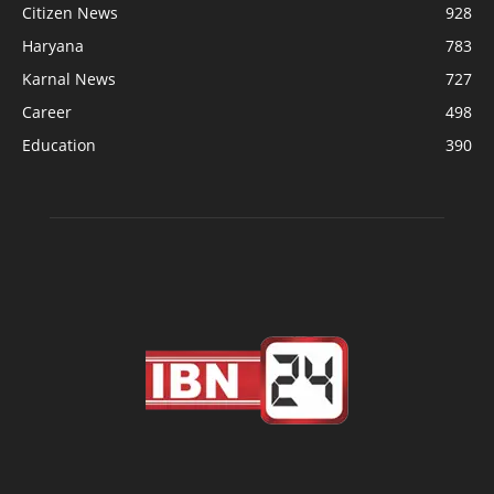
Citizen News
928
Haryana
783
Karnal News
727
Career
498
Education
390