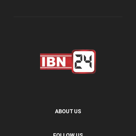
ABOUT US
FOLLOW US