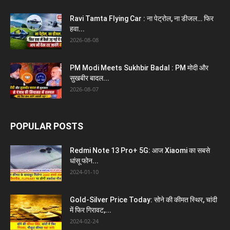
Ravi Tamta Flying Car : ना पेट्रोल, ना डीजल… फिर
हवा...
2026-08-08
PM Modi Meets Sukhbir Badal : PM मोदी और
सुखबीर बादल...
2026-08-07
POPULAR POSTS
Redmi Note 13 Pro+ 5G: आज Xiaomi का सबसे
धांसू फोन...
2024-01-10
Gold-Silver Price Today: सोने की कीमत स्थिर, चांदी
में फिर गिरावट,...
2024-02-24