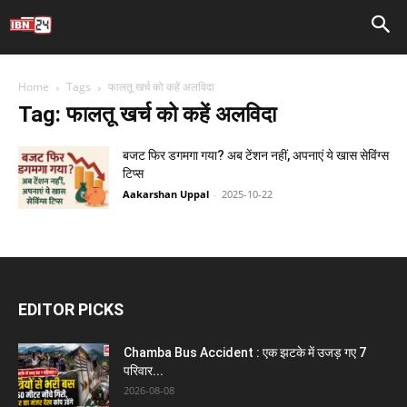
Home
Tags
फालतू खर्च को कहें अलविदा
Tag: फालतू खर्च को कहें अलविदा
बजट फिर डगमगा गया? अब टेंशन नहीं, अपनाएं ये खास सेविंग्स
टिप्स
Aakarshan Uppal
-
2025-10-22
EDITOR PICKS
Chamba Bus Accident : एक झटके में उजड़ गए 7
परिवार...
2026-08-08