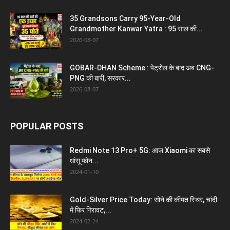
35 Grandsons Carry 95-Year-Old
Grandmother Kanwar Yatra : 95 साल की...
2026-08-07
GOBAR-DHAN Scheme : पेट्रोल के बाद अब CNG-
PNG की बारी, सरकार...
2026-08-07
POPULAR POSTS
Redmi Note 13 Pro+ 5G: आज Xiaomi का सबसे
धांसू फोन...
2024-01-10
Gold-Silver Price Today: सोने की कीमत स्थिर, चांदी
में फिर गिरावट,...
2024-02-24