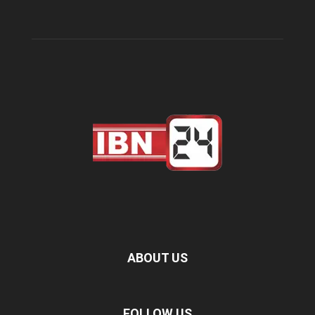
ABOUT US
FOLLOW US