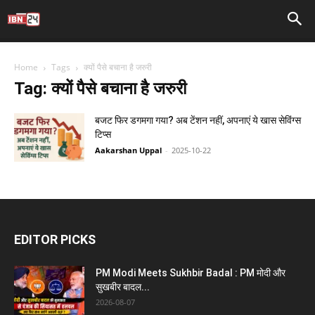
Home
Tags
क्यों पैसे बचाना है जरुरी
Tag: क्यों पैसे बचाना है जरुरी
बजट फिर डगमगा गया? अब टेंशन नहीं, अपनाएं ये खास सेविंग्स
टिप्स
Aakarshan Uppal
-
2025-10-22
EDITOR PICKS
PM Modi Meets Sukhbir Badal : PM मोदी और
सुखबीर बादल...
2026-08-07