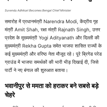
Suvendu Adhikari Becomes Bengal Chief Minister
समारोह में प्रधानमंत्री Narendra Modi, केंद्रीय गृह
मंत्री Amit Shah, रक्षा मंत्री Rajnath Singh, उत्तर
प्रदेश के मुख्यमंत्री Yogi Adityanath और दिल्ली की
मुख्यमंत्री Rekha Gupta समेत भाजपा शासित राज्यों के
कई मुख्यमंत्री और वरिष्ठ नेता मौजूद रहे। पूरे ब्रिगेड परेड
ग्राउंड में भाजपा समर्थकों की भारी भीड़ दिखाई दी, जिसे
पार्टी ने नए बंगाल की शुरुआत बताया।
भवानीपुर से ममता को हराकर बने सबसे बड़े
चेहरे