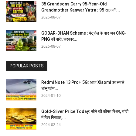
35 Grandsons Carry 95-Year-Old
Grandmother Kanwar Yatra : 95 साल की...
2026-08-07
GOBAR-DHAN Scheme : पेट्रोल के बाद अब CNG-
PNG की बारी, सरकार...
2026-08-07
POPULAR POSTS
Redmi Note 13 Pro+ 5G: आज Xiaomi का सबसे
धांसू फोन...
2024-01-10
Gold-Silver Price Today: सोने की कीमत स्थिर, चांदी
में फिर गिरावट,...
2024-02-24