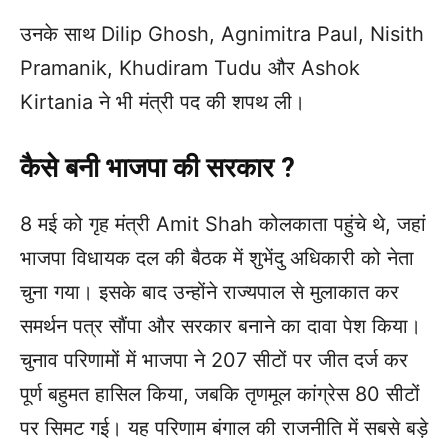
उनके साथ Dilip Ghosh, Agnimitra Paul, Nisith
Pramanik, Khudiram Tudu और Ashok
Kirtania ने भी मंत्री पद की शपथ ली।
कैसे बनी भाजपा की सरकार ?
8 मई को गृह मंत्री Amit Shah कोलकाता पहुंचे थे, जहां
भाजपा विधायक दल की बैठक में शुभेंदु अधिकारी को नेता
चुना गया। इसके बाद उन्होंने राज्यपाल से मुलाकात कर
समर्थन पत्र सौंपा और सरकार बनाने का दावा पेश किया।
चुनाव परिणामों में भाजपा ने 207 सीटों पर जीत दर्ज कर
पूर्ण बहुमत हासिल किया, जबकि तृणमूल कांग्रेस 80 सीटों
पर सिमट गई। यह परिणाम बंगाल की राजनीति में सबसे बड़े