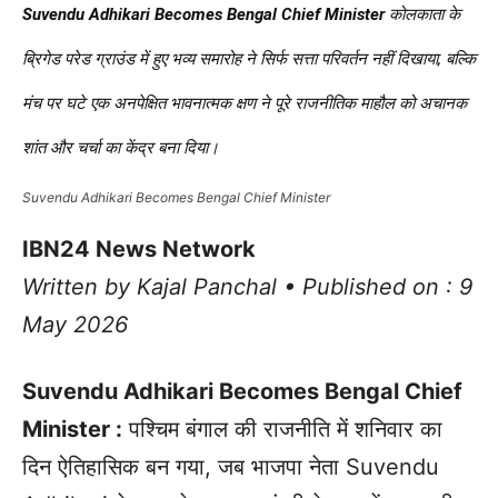
Suvendu Adhikari Becomes Bengal Chief Minister
कोलकाता के
ब्रिगेड परेड ग्राउंड में हुए भव्य समारोह ने सिर्फ सत्ता परिवर्तन नहीं दिखाया, बल्कि
मंच पर घटे एक अनपेक्षित भावनात्मक क्षण ने पूरे राजनीतिक माहौल को अचानक
शांत और चर्चा का केंद्र बना दिया।
Suvendu Adhikari Becomes Bengal Chief Minister
IBN24 News Network
Written by Kajal Panchal • Published on : 9
May 2026
Suvendu Adhikari Becomes Bengal Chief
Minister :
पश्चिम बंगाल की राजनीति में शनिवार का
दिन ऐतिहासिक बन गया, जब भाजपा नेता Suvendu