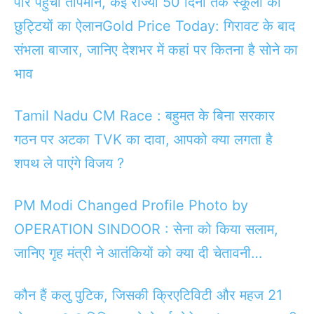
पार पहुंचा तापमान, कई राज्यों 50 दिनों तक स्कूलों की
छुट्टियों का ऐलान
Gold Price Today: गिरावट के बाद
संभला बाजार, जानिए देशभर में कहां पर कितना है सोने का
भाव
Tamil Nadu CM Race : बहुमत के बिना सरकार
गठन पर अटका TVK का दावा, आपको क्या लगता है
शपथ ले पाएंगे विजय ?
PM Modi Changed Profile Photo by
OPERATION SINDOOR : सेना को किया सलाम,
जानिए गृह मंत्री ने आतंकियों को क्या दी चेतावनी…
कौन हैं कलु पुटिक, जिसकी क्रिएटिविटी और महज 21