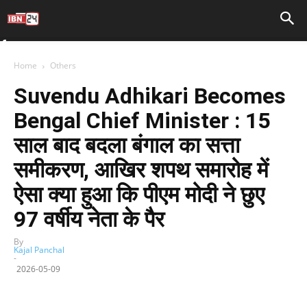
Home
Others
Suvendu Adhikari Becomes
Bengal Chief Minister : 15
साल बाद बदला बंगाल का सत्ता
समीकरण, आखिर शपथ समारोह में
ऐसा क्या हुआ कि पीएम मोदी ने छुए
97 वर्षीय नेता के पैर
By
Kajal Panchal
-
2026-05-09
Facebook
X
WhatsApp
Telegram