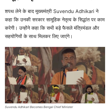
शपथ लेने के बाद मुख्यमंत्री Suvendu Adhikari ने
कहा कि उनकी सरकार सामूहिक नेतृत्व के सिद्धांत पर काम
करेगी। उन्होंने कहा कि सभी बड़े फैसले मंत्रिमंडल और
सहयोगियों के साथ मिलकर लिए जाएंगे।
Suvendu Adhikari Becomes Bengal Chief Minister