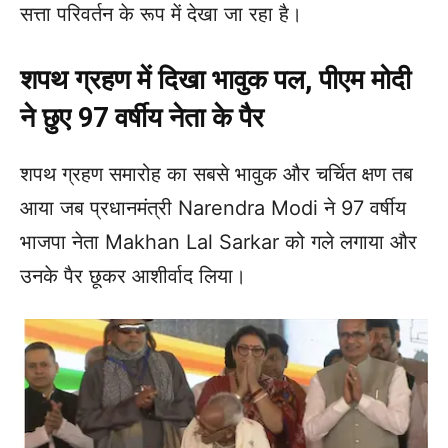
सत्ता परिवर्तन के रूप में देखा जा रहा है।
शपथ ग्रहण में दिखा भावुक पल, पीएम मोदी
ने छुए 97 वर्षीय नेता के पैर
शपथ ग्रहण समारोह का सबसे भावुक और चर्चित क्षण तब
आया जब प्रधानमंत्री Narendra Modi ने 97 वर्षीय
भाजपा नेता Makhan Lal Sarkar को गले लगाया और
उनके पैर छूकर आशीर्वाद लिया।