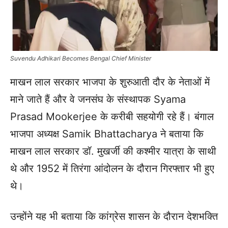
Suvendu Adhikari Becomes Bengal Chief Minister
माखन लाल सरकार भाजपा के शुरुआती दौर के नेताओं में
माने जाते हैं और वे जनसंघ के संस्थापक Syama
Prasad Mookerjee के करीबी सहयोगी रहे हैं। बंगाल
भाजपा अध्यक्ष Samik Bhattacharya ने बताया कि
माखन लाल सरकार डॉ. मुखर्जी की कश्मीर यात्रा के साथी
थे और 1952 में तिरंगा आंदोलन के दौरान गिरफ्तार भी हुए
थे।
उन्होंने यह भी बताया कि कांग्रेस शासन के दौरान देशभक्ति