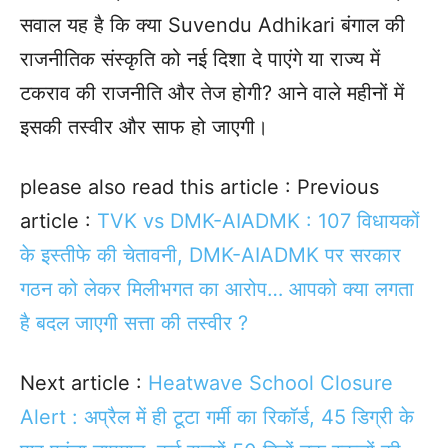
सवाल यह है कि क्या Suvendu Adhikari बंगाल की
राजनीतिक संस्कृति को नई दिशा दे पाएंगे या राज्य में
टकराव की राजनीति और तेज होगी? आने वाले महीनों में
इसकी तस्वीर और साफ हो जाएगी।
please also read this article : Previous
article :
TVK vs DMK-AIADMK : 107 विधायकों
के इस्तीफे की चेतावनी, DMK-AIADMK पर सरकार
गठन को लेकर मिलीभगत का आरोप… आपको क्या लगता
है बदल जाएगी सत्ता की तस्वीर ?
Next article :
Heatwave School Closure
Alert : अप्रैल में ही टूटा गर्मी का रिकॉर्ड, 45 डिग्री के