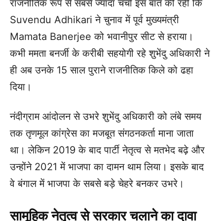
राजनीतिक रूप से सबसे ज्यादा चर्चा इस बात की रही कि
Suvendu Adhikari ने चुनाव में पूर्व मुख्यमंत्री
Mamata Banerjee को भवानीपुर सीट से हराया।
कभी ममता बनर्जी के करीबी सहयोगी रहे शुभेंदु अधिकारी ने
ही अब उनके 15 साल पुराने राजनीतिक किले को ढहा
दिया।
नंदीग्राम आंदोलन से उभरे शुभेंदु अधिकारी को लंबे समय
तक तृणमूल कांग्रेस का मजबूत संगठनकर्ता माना जाता
था। लेकिन 2019 के बाद पार्टी नेतृत्व से मतभेद बढ़े और
उन्होंने 2021 में भाजपा का दामन थाम लिया। इसके बाद
वे बंगाल में भाजपा के सबसे बड़े चेहरे बनकर उभरे।
सामूहिक नेतृत्व से सरकार चलाने का दावा