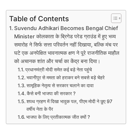
Table of Contents
Suvendu Adhikari Becomes Bengal Chief
Minister कोलकाता के ब्रिगेड परेड ग्राउंड में हुए भव्य
समारोह ने सिर्फ सत्ता परिवर्तन नहीं दिखाया, बल्कि मंच पर
घटे एक अनपेक्षित भावनात्मक क्षण ने पूरे राजनीतिक माहौल
को अचानक शांत और चर्चा का केंद्र बना दिया।
प्रधानमंत्री मोदी समेत कई बड़े नेता पहुंचे
भवानीपुर से ममता को हराकर बने सबसे बड़े चेहरे
सामूहिक नेतृत्व से सरकार चलाने का दावा
कैसे बनी भाजपा की सरकार ?
शपथ ग्रहण में दिखा भावुक पल, पीएम मोदी ने छुए 97
वर्षीय नेता के पैर
भाजपा के लिए प्रतीकात्मक जीत क्यों ?