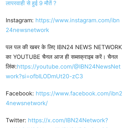
लापरवाही से हुई 9 मौतें ?
Instagram:
https://www.instagram.com/ibn
24newsnetwork
पल पल की खबर के लिए IBN24 NEWS NETWORK
का YOUTUBE चैनल आज ही सब्सक्राइब करें। चैनल
लिंक:
https://youtube.com/@IBN24NewsNet
work?si=ofbILODmUt20-zC3
Facebook:
https://www.facebook.com/ibn2
4newsnetwork/
Twitter:
https://x.com/IBN24Network?