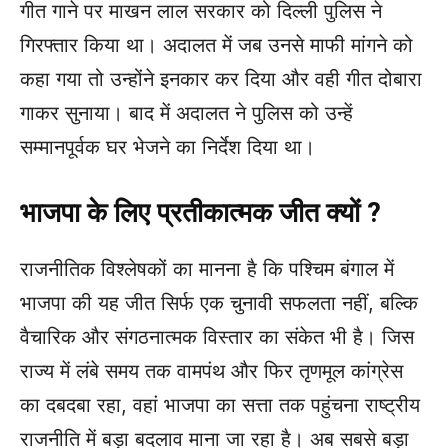
गीत गाने पर माखन लाल सरकार को दिल्ली पुलिस ने
गिरफ्तार किया था। अदालत में जब उनसे माफी मांगने को
कहा गया तो उन्होंने इनकार कर दिया और वही गीत दोबारा
गाकर सुनाया। बाद में अदालत ने पुलिस को उन्हें
सम्मानपूर्वक घर भेजने का निर्देश दिया था।
भाजपा के लिए प्रतीकात्मक जीत क्यों ?
राजनीतिक विश्लेषकों का मानना है कि पश्चिम बंगाल में
भाजपा की यह जीत सिर्फ एक चुनावी सफलता नहीं, बल्कि
वैचारिक और संगठनात्मक विस्तार का संकेत भी है। जिस
राज्य में लंबे समय तक वामपंथ और फिर तृणमूल कांग्रेस
का दबदबा रहा, वहां भाजपा का सत्ता तक पहुंचना राष्ट्रीय
राजनीति में बड़ा बदलाव माना जा रहा है। अब सबसे बड़ा