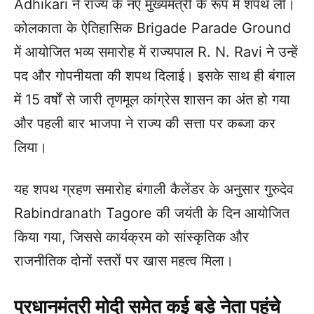
Adhikari ने राज्य के नए मुख्यमंत्री के रूप में शपथ ली।
कोलकाता के ऐतिहासिक Brigade Parade Ground
में आयोजित भव्य समारोह में राज्यपाल R. N. Ravi ने उन्हें
पद और गोपनीयता की शपथ दिलाई। इसके साथ ही बंगाल
में 15 वर्षों से जारी तृणमूल कांग्रेस शासन का अंत हो गया
और पहली बार भाजपा ने राज्य की सत्ता पर कब्जा कर
लिया।
यह शपथ ग्रहण समारोह बंगाली कैलेंडर के अनुसार गुरुदेव
Rabindranath Tagore की जयंती के दिन आयोजित
किया गया, जिससे कार्यक्रम को सांस्कृतिक और
राजनीतिक दोनों स्तरों पर खास महत्व मिला।
प्रधानमंत्री मोदी समेत कई बड़े नेता पहुंचे