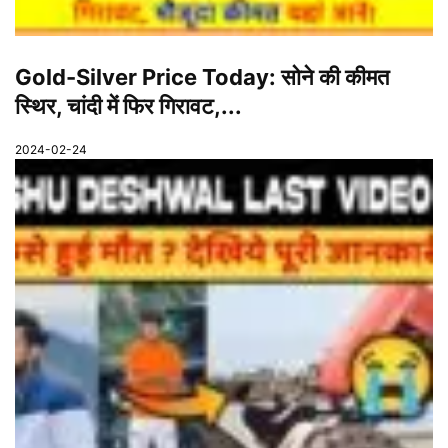
Gold-Silver Price Today: सोने की कीमत
स्थिर, चांदी में फिर गिरावट,...
2024-02-24