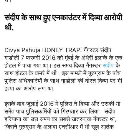
थे।
संदीप के साथ हुए एनकाउंटर में दिव्या आरोपी
थी.
Divya Pahuja HONEY TRAP: गैंगस्टर संदीप
गाडोली 7 फरवरी 2016 को मुंबई के अंधेरी इलाके के एक
होटल में पाया गया था। इस समय दिव्या गैंगस्टर
संदीप
के
साथ होटल के कमरे में थी। इस मामले में गुरुग्राम के पांच
पुलिस अधिकारियों के साथ गाडोली की दोस्त दिव्या पर भी
हत्या का आरोप लगा था.
इसके बाद जुलाई 2016 में पुलिस ने दिव्या और उसकी मां
समेत पांच पुलिसकर्मियों को गिरफ्तार कर लिया। संदीप
हरियाणा का उस समय का सबसे खतरनाक गैंगस्टर था,
जिसने गुरुग्राम के अलावा एनसीआर में भी खूब आतंक