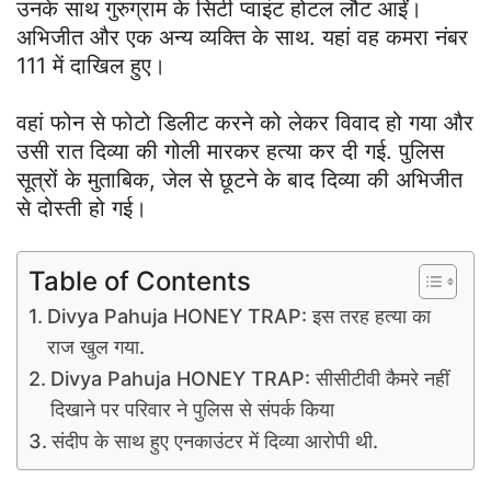
उनके साथ गुरुग्राम के सिटी प्वाइंट होटल लौट आईं।
अभिजीत और एक अन्य व्यक्ति के साथ. यहां वह कमरा नंबर
111 में दाखिल हुए।
वहां फोन से फोटो डिलीट करने को लेकर विवाद हो गया और
उसी रात दिव्या की गोली मारकर हत्या कर दी गई. पुलिस
सूत्रों के मुताबिक, जेल से छूटने के बाद दिव्या की अभिजीत
से दोस्ती हो गई।
Table of Contents
Divya Pahuja HONEY TRAP: इस तरह हत्या का
राज खुल गया.
Divya Pahuja HONEY TRAP: सीसीटीवी कैमरे नहीं
दिखाने पर परिवार ने पुलिस से संपर्क किया
संदीप के साथ हुए एनकाउंटर में दिव्या आरोपी थी.