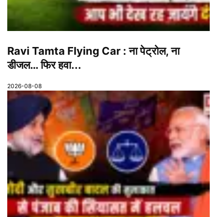
Ravi Tamta Flying Car : ना पेट्रोल, ना
डीजल… फिर हवा...
2026-08-08