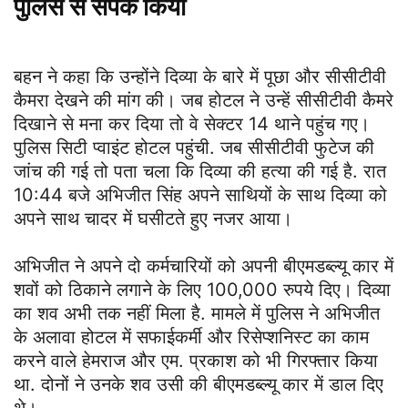
पुलिस से संपर्क किया
बहन ने कहा कि उन्होंने दिव्या के बारे में पूछा और सीसीटीवी
कैमरा देखने की मांग की। जब होटल ने उन्हें सीसीटीवी कैमरे
दिखाने से मना कर दिया तो वे सेक्टर 14 थाने पहुंच गए।
पुलिस सिटी प्वाइंट होटल पहुंची. जब सीसीटीवी फुटेज की
जांच की गई तो पता चला कि दिव्या की हत्या की गई है. रात
10:44 बजे अभिजीत सिंह अपने साथियों के साथ दिव्या को
अपने साथ चादर में घसीटते हुए नजर आया।
अभिजीत ने अपने दो कर्मचारियों को अपनी बीएमडब्ल्यू कार में
शवों को ठिकाने लगाने के लिए 100,000 रुपये दिए। दिव्या
का शव अभी तक नहीं मिला है. मामले में पुलिस ने अभिजीत
के अलावा होटल में सफाईकर्मी और रिसेप्शनिस्ट का काम
करने वाले हेमराज और एम. प्रकाश को भी गिरफ्तार किया
था. दोनों ने उनके शव उसी की बीएमडब्ल्यू कार में डाल दिए