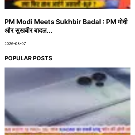
PM Modi Meets Sukhbir Badal : PM मोदी
और सुखबीर बादल...
2026-08-07
POPULAR POSTS