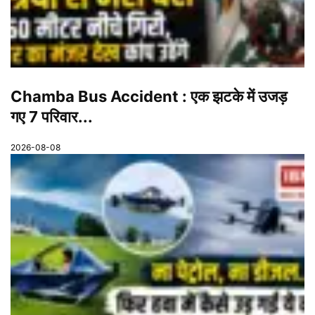
Chamba Bus Accident : एक झटके में उजड़
गए 7 परिवार...
2026-08-08