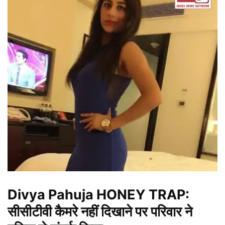
Divya Pahuja HONEY TRAP:
सीसीटीवी कैमरे नहीं दिखाने पर परिवार ने