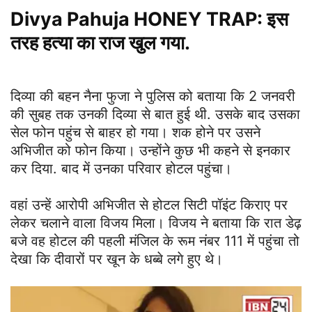
Divya Pahuja HONEY TRAP: इस
तरह हत्या का राज खुल गया.
दिव्या की बहन नैना फुजा ने पुलिस को बताया कि 2 जनवरी
की सुबह तक उनकी दिव्या से बात हुई थी. उसके बाद उसका
सेल फोन पहुंच से बाहर हो गया। शक होने पर उसने
अभिजीत को फोन किया। उन्होंने कुछ भी कहने से इनकार
कर दिया. बाद में उनका परिवार होटल पहुंचा।
वहां उन्हें आरोपी अभिजीत से होटल सिटी पॉइंट किराए पर
लेकर चलाने वाला विजय मिला। विजय ने बताया कि रात डेढ़
बजे वह होटल की पहली मंजिल के रूम नंबर 111 में पहुंचा तो
देखा कि दीवारों पर खून के धब्बे लगे हुए थे।