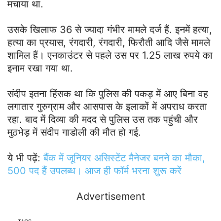
मचाया था.
उसके खिलाफ 36 से ज्यादा गंभीर मामले दर्ज हैं. इनमें हत्या,
हत्या का प्रयास, रंगदारी, रंगदारी, फिरौती आदि जैसे मामले
शामिल हैं। एनकाउंटर से पहले उस पर 1.25 लाख रुपये का
इनाम रखा गया था.
संदीप इतना हिंसक था कि पुलिस की पकड़ में आए बिना वह
लगातार गुरुग्राम और आसपास के इलाकों में अपराध करता
रहा. बाद में दिव्या की मदद से पुलिस उस तक पहुंची और
मुठभेड़ में संदीप गाडोली की मौत हो गई.
ये भी पढ़ें:
बैंक में जूनियर असिस्टेंट मैनेजर बनने का मौका,
500 पद हैं उपलब्ध। आज ही फॉर्म भरना शुरू करें
Advertisement