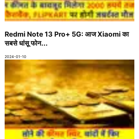
Redmi Note 13 Pro+ 5G: आज Xiaomi का
सबसे धांसू फोन...
2024-01-10