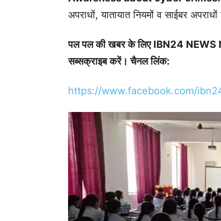
अपराधों, यातायात नियमों व साईबर अपराधों
पल पल की खबर के लिए IBN24 NEW
सब्सक्राइब करें। चैनल लिंक:
https://www.facebook.com/ibn