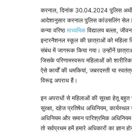
करनाल, दिनांक 30.04.2024 पुलिस अधीक्
आदेशानुसार करनाल पुलिस कांउसलिंग सेल इन
कन्या वरिष्ठ
माध्यमिक
विद्यालय बल्ला, जीव
इन्टरनैशनल स्कूल की छात्राओं को महिला वि
संबंध में जागरूक किया गया। उन्होंनें छात्
जिसके परिणामस्वरूप महिलाओं को शारीरिक, य
ऐसे कार्यों की धमकियां, जबरदस्ती या स्वतं
विरूद्व अपराध हैं।
इन अपराधों से महिलाओं की सुरक्षा हेतू बहुत 
सुरक्षा, दहेज प्रतिषेध अधिनियम, कार्यस्थ
अधिनियम और समान पारिश्रमिक अधिनियम आदि
तो सर्वप्रथम हमें हमारे अधिकारों का ज्ञान ह