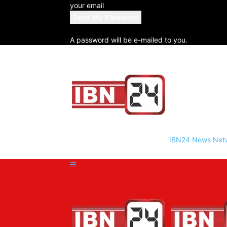
your email
A password will be e-mailed to you.
IBN24 News Net