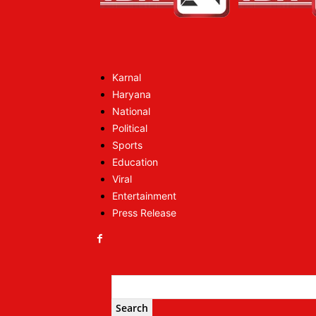
Karnal
Haryana
National
Political
Sports
Education
Viral
Entertainment
Press Release