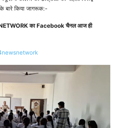
 के बारे किया जागरूक:-
S NETWORK का Facebook चैनल आज ही
24newsnetwork