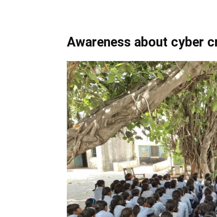
Awareness about cyber c