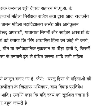
षक करनाल श्री दीपक सहारन भा.पु.से. के
्चार्ज महिला निरीक्षक राजेश लता द्वारा आज राजकीय
न चानन महिला महाविद्यालय असंध और आर्यकुलम
रूद्व अपराधों, यातायात नियमों और साईबर अपराधों के
राओं को बताया कि लिंग आधारित हिंसा का कोई भी कार्य,
ौन या मनोवैज्ञानिक नुकसान या पीड़ा होती है, जिसमें
त्रता से मनमाने ढ़ंग से वंचित करना आदि सभी महिला
से कानून बनाए गए हैं, जैसे:- घरेलू हिंसा से महिलाओं की
ल उत्पीड़न के खिलाफ अधिकार, बाल विवाह प्रतिषेध
। उन्होंनें कहा कि यदि स्वयं को सुरक्षित रखना है
ोना बहुत जरूरी है।