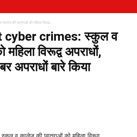
लेज की छात्राओं को महिला विरूद्व...
cyber crimes: स्कुल व
 महिला विरूद्व अपराधों,
बर अपराधों बारे किया
WhatsApp
Telegram
Print
स्कूल व कालेज की छात्राओं को महिला विरूद्व