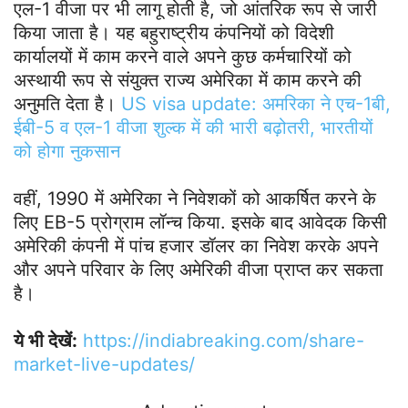
एल-1 वीजा पर भी लागू होती है, जो आंतरिक रूप से जारी
किया जाता है। यह बहुराष्ट्रीय कंपनियों को विदेशी
कार्यालयों में काम करने वाले अपने कुछ कर्मचारियों को
अस्थायी रूप से संयुक्त राज्य अमेरिका में काम करने की
अनुमति देता है।
US visa update: अमरिका ने एच-1बी,
ईबी-5 व एल-1 वीजा शुल्क में की भारी बढ़ोतरी, भारतीयों
को होगा नुकसान
वहीं, 1990 में अमेरिका ने निवेशकों को आकर्षित करने के
लिए EB-5 प्रोग्राम लॉन्च किया. इसके बाद आवेदक किसी
अमेरिकी कंपनी में पांच हजार डॉलर का निवेश करके अपने
और अपने परिवार के लिए अमेरिकी वीजा प्राप्त कर सकता
है।
ये भी देखें:
https://indiabreaking.com/share-
market-live-updates/