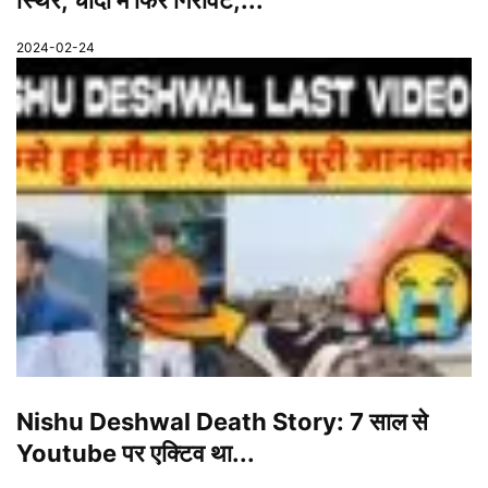
स्थिर, चांदी में फिर गिरावट,...
2024-02-24
Nishu Deshwal Death Story: 7 साल से
Youtube पर एक्टिव था...