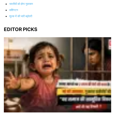
भारतीयों को होगा नुकसान
वाशिंगटन
शुल्क में की भारी बढ़ोतरी
EDITOR PICKS