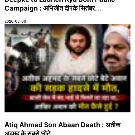
Campaign : अभिजीत दीपके सितंबर...
2026-08-06
Atiq Ahmed Son Abaan Death : अतीक
अहमद के सबसे छोटे...