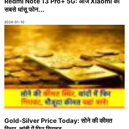
Redmi Note 13 Pro+ 5G: आज Xiaomi का
सबसे धांसू फोन...
2024-01-10
Gold-Silver Price Today: सोने की कीमत