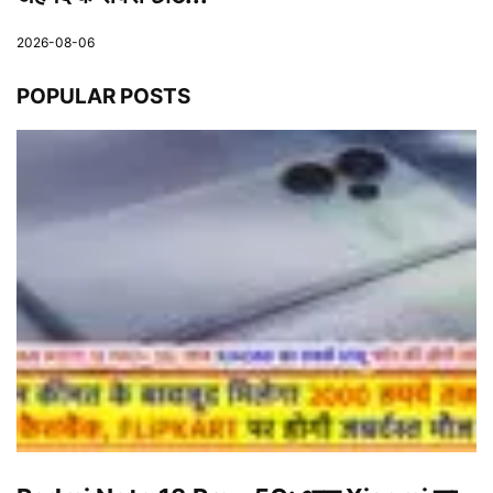
2026-08-06
POPULAR POSTS