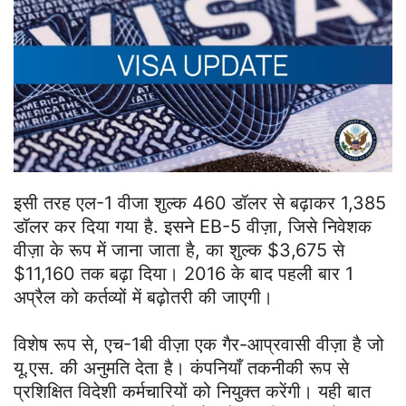
इसी तरह एल-1 वीजा शुल्क 460 डॉलर से बढ़ाकर 1,385
डॉलर कर दिया गया है. इसने EB-5 वीज़ा, जिसे निवेशक
वीज़ा के रूप में जाना जाता है, का शुल्क $3,675 से
$11,160 तक बढ़ा दिया। 2016 के बाद पहली बार 1
अप्रैल को कर्तव्यों में बढ़ोतरी की जाएगी।
विशेष रूप से, एच-1बी वीज़ा एक गैर-आप्रवासी वीज़ा है जो
यू.एस. की अनुमति देता है। कंपनियाँ तकनीकी रूप से
प्रशिक्षित विदेशी कर्मचारियों को नियुक्त करेंगी। यही बात