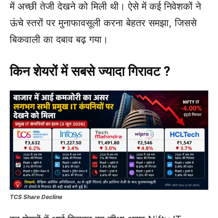
में अच्छी तेजी देखने को मिली थी। ऐसे में कई निवेशकों ने
ऊंचे स्तरों पर मुनाफावसूली करना बेहतर समझा, जिससे
बिकवाली का दबाव बढ़ गया।
किन शेयरों में सबसे ज्यादा गिरावट ?
TCS Share Decline