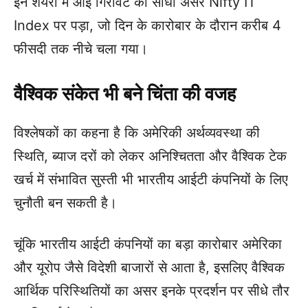
इन शेयरों में आई गिरावट का सीधा असर Nifty IT
Index पर पड़ा, जो दिन के कारोबार के दौरान करीब 4
फीसदी तक नीचे चला गया।
वैश्विक संकेत भी बने चिंता की वजह
विश्लेषकों का कहना है कि अमेरिकी अर्थव्यवस्था की
स्थिति, ब्याज दरों को लेकर अनिश्चितता और वैश्विक टेक
खर्च में संभावित सुस्ती भी भारतीय आईटी कंपनियों के लिए
चुनौती बन सकती है।
चूंकि भारतीय आईटी कंपनियों का बड़ा कारोबार अमेरिका
और यूरोप जैसे विदेशी बाजारों से आता है, इसलिए वैश्विक
आर्थिक परिस्थितियों का असर इनके प्रदर्शन पर सीधे तौर