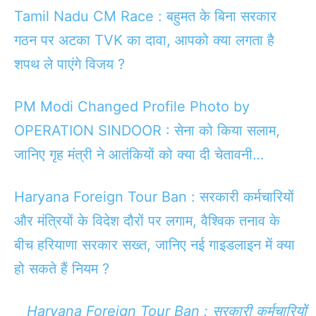
Tamil Nadu CM Race : बहुमत के बिना सरकार
गठन पर अटका TVK का दावा, आपको क्या लगता है
शपथ ले पाएंगे विजय ?
PM Modi Changed Profile Photo by
OPERATION SINDOOR : सेना को किया सलाम,
जानिए गृह मंत्री ने आतंकियों को क्या दी चेतावनी…
Haryana Foreign Tour Ban : सरकारी कर्मचारियों
और मंत्रियों के विदेश दौरों पर लगाम, वैश्विक तनाव के
बीच हरियाणा सरकार सख्त, जानिए नई गाइडलाइन में क्या
हो सकते हैं नियम ?
Haryana Foreign Tour Ban : सरकारी कर्मचारियों