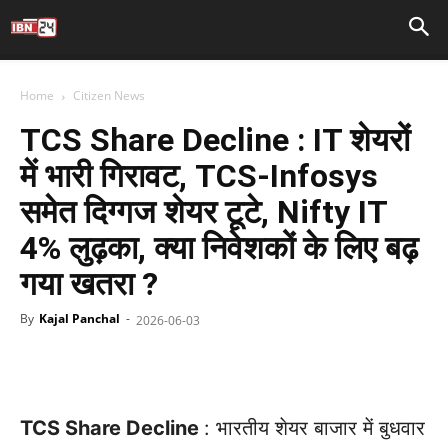
Home
Citizen News
TCS Share Decline : IT शेयरों
में भारी गिरावट, TCS-Infosys
समेत दिग्गज शेयर टूटे, Nifty IT
4% लुढ़का, क्या निवेशकों के लिए बढ़
गया खतरा ?
By
Kajal Panchal
-
2026-06-03
Facebook
X
WhatsApp
Telegr
TCS Share Decline
: भारतीय शेयर बाजार में बुधवार