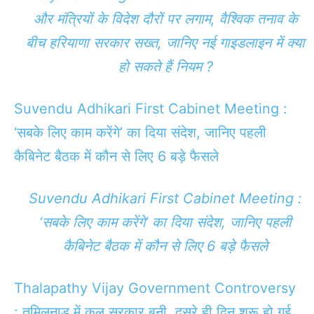
और मंत्रियों के विदेश दौरों पर लगाम, वैश्विक तनाव के
बीच हरियाणा सरकार सख्त, जानिए नई गाइडलाइन में क्या
हो सकते हैं नियम ?
Suvendu Adhikari First Cabinet Meeting :
‘सबके लिए काम करेंगे’ का दिया संदेश, जानिए पहली
कैबिनेट बैठक में कौन से लिए 6 बड़े फैसले
Suvendu Adhikari First Cabinet Meeting :
‘सबके लिए काम करेंगे’ का दिया संदेश, जानिए पहली
कैबिनेट बैठक में कौन से लिए 6 बड़े फैसले
Thalapathy Vijay Government Controversy
: तमिलनाडु में कल सरकार बनी, दूसरे ही दिन शुरू हो गई