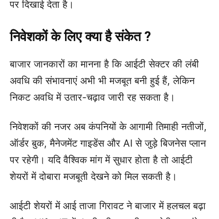
पर दिखाई देता है।
निवेशकों के लिए क्या है संकेत ?
बाजार जानकारों का मानना है कि आईटी सेक्टर की लंबी
अवधि की संभावनाएं अभी भी मजबूत बनी हुई हैं, लेकिन
निकट अवधि में उतार-चढ़ाव जारी रह सकता है।
निवेशकों की नजर अब कंपनियों के आगामी तिमाही नतीजों,
ऑर्डर बुक, मैनेजमेंट गाइडेंस और AI से जुड़े बिजनेस प्लान
पर रहेगी। यदि वैश्विक मांग में सुधार होता है तो आईटी
शेयरों में दोबारा मजबूती देखने को मिल सकती है।
आईटी शेयरों में आई ताजा गिरावट ने बाजार में हलचल बढ़ा