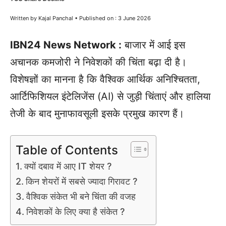
Written by Kajal Panchal • Published on : 3 June 2026
IBN24 News Network :
बाजार में आई इस
अचानक कमजोरी ने निवेशकों की चिंता बढ़ा दी है।
विशेषज्ञों का मानना है कि वैश्विक आर्थिक अनिश्चितता,
आर्टिफिशियल इंटेलिजेंस (AI) से जुड़ी चिंताएं और हालिया
तेजी के बाद मुनाफावसूली इसके प्रमुख कारण हैं।
Table of Contents
क्यों दबाव में आए IT शेयर ?
किन शेयरों में सबसे ज्यादा गिरावट ?
वैश्विक संकेत भी बने चिंता की वजह
निवेशकों के लिए क्या है संकेत ?