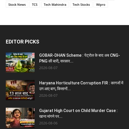
Stock News
TCS
Tech Mahindra
Tech Stocks
Wipro
EDITOR PICKS
GOBAR-DHAN Scheme : पेट्रोल के बाद अब CNG-
PNG की बारी, सरकार...
2026-08-07
Haryana Horticulture Corruption FIR : कागजों में
उग आए बाग, किसानों...
2026-08-07
Gujarat High Court on Child Murder Case :
खाना मांगने पर...
2026-08-06