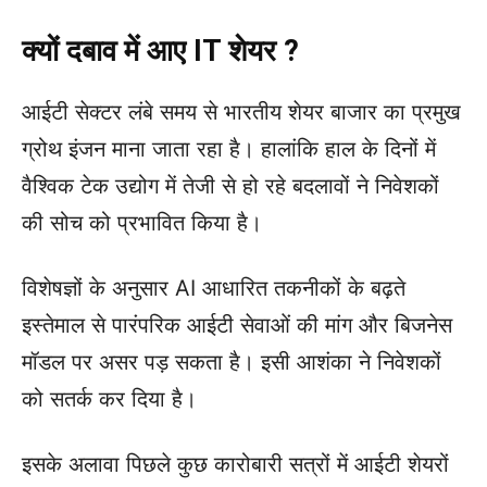
क्यों दबाव में आए IT शेयर ?
आईटी सेक्टर लंबे समय से भारतीय शेयर बाजार का प्रमुख
ग्रोथ इंजन माना जाता रहा है। हालांकि हाल के दिनों में
वैश्विक टेक उद्योग में तेजी से हो रहे बदलावों ने निवेशकों
की सोच को प्रभावित किया है।
विशेषज्ञों के अनुसार AI आधारित तकनीकों के बढ़ते
इस्तेमाल से पारंपरिक आईटी सेवाओं की मांग और बिजनेस
मॉडल पर असर पड़ सकता है। इसी आशंका ने निवेशकों
को सतर्क कर दिया है।
इसके अलावा पिछले कुछ कारोबारी सत्रों में आईटी शेयरों