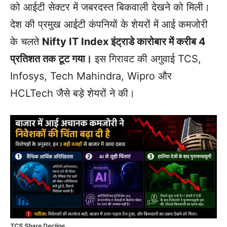
को आईटी सेक्टर में जबरदस्त बिकवाली देखने को मिली।
देश की प्रमुख आईटी कंपनियों के शेयरों में आई कमजोरी
के चलते
Nifty IT Index इंट्राडे कारोबार में करीब 4
प्रतिशत तक टूट गया।
इस गिरावट की अगुवाई TCS,
Infosys, Tech Mahindra, Wipro और
HCLTech जैसे बड़े शेयरों ने की।
TCS Share Decline