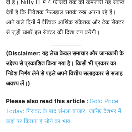
दी है। Nifty IT में 4 फीसदी तक की कमजोरी यह संकेत
देती है कि निवेशक फिलहाल सतर्क रुख अपना रहे हैं।
आने वाले दिनों में वैश्विक आर्थिक संकेतक और टेक सेक्टर
से जुड़ी खबरें इस सेक्टर की दिशा तय करेंगी।
(Disclaimer: यह लेख केवल समाचार और जानकारी के
उद्देश्य से प्रकाशित किया गया है। किसी भी प्रकार का
निवेश निर्णय लेने से पहले अपने वित्तीय सलाहकार से सलाह
अवश्य लें।)
Please also read this article :
Gold Price
Today: गिरावट के बाद संभला बाजार, जानिए देशभर में
कहां पर कितना है सोने का भाव