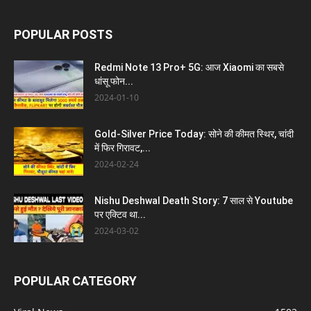
POPULAR POSTS
Redmi Note 13 Pro+ 5G: आज Xiaomi का सबसे
धांसू फोन...
2024-01-10
Gold-Silver Price Today: सोने की कीमत स्थिर, चांदी
में फिर गिरावट,...
2024-02-24
Nishu Deshwal Death Story: 7 साल से Youtube
पर एक्टिव था...
2024-03-02
POPULAR CATEGORY