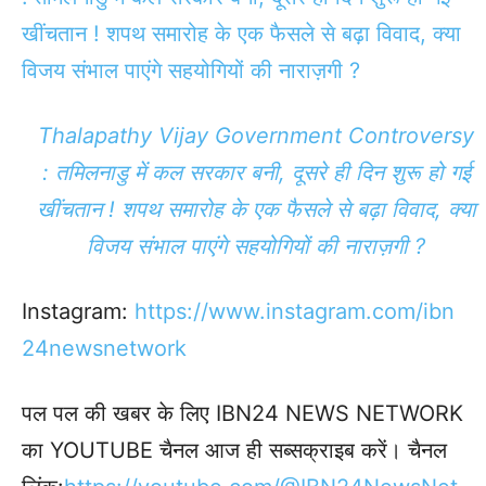
खींचतान ! शपथ समारोह के एक फैसले से बढ़ा विवाद, क्या
विजय संभाल पाएंगे सहयोगियों की नाराज़गी ?
Thalapathy Vijay Government Controversy
: तमिलनाडु में कल सरकार बनी, दूसरे ही दिन शुरू हो गई
खींचतान ! शपथ समारोह के एक फैसले से बढ़ा विवाद, क्या
विजय संभाल पाएंगे सहयोगियों की नाराज़गी ?
Instagram:
https://www.instagram.com/ibn
24newsnetwork
पल पल की खबर के लिए IBN24 NEWS NETWORK
का YOUTUBE चैनल आज ही सब्सक्राइब करें। चैनल