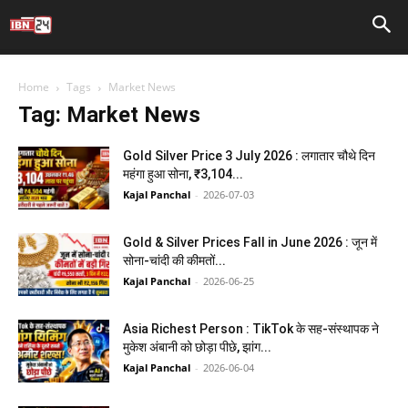
Home
Tags
Market News
Tag: Market News
Gold Silver Price 3 July 2026 : लगातार चौथे दिन
महंगा हुआ सोना, ₹3,104...
Kajal Panchal
-
2026-07-03
Gold & Silver Prices Fall in June 2026 : जून में
सोना-चांदी की कीमतों...
Kajal Panchal
-
2026-06-25
Asia Richest Person : TikTok के सह-संस्थापक ने
मुकेश अंबानी को छोड़ा पीछे, झांग...
Kajal Panchal
-
2026-06-04