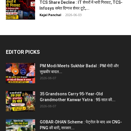
TCS Share Decline : IT शेयरों में भारी गिरावट, TCS-
Infosys समेत दिग्गज शेयर टूटे,...
Kajal Panchal
-
2026-06-03
EDITOR PICKS
PM Modi Meets Sukhbir Badal : PM मोदी और
सुखबीर बादल...
2026-08-07
35 Grandsons Carry 95-Year-Old
Grandmother Kanwar Yatra : 95 साल की...
2026-08-07
GOBAR-DHAN Scheme : पेट्रोल के बाद अब CNG-
PNG की बारी, सरकार...