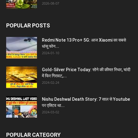
2026-08-07
POPULAR POSTS
Redmi Note 13 Pro+ 5G: आज Xiaomi का सबसे
धांसू फोन...
2024-01-10
Gold-Silver Price Today: सोने की कीमत स्थिर, चांदी
में फिर गिरावट,...
2024-02-24
Nishu Deshwal Death Story: 7 साल से Youtube
पर एक्टिव था...
2024-03-02
POPULAR CATEGORY