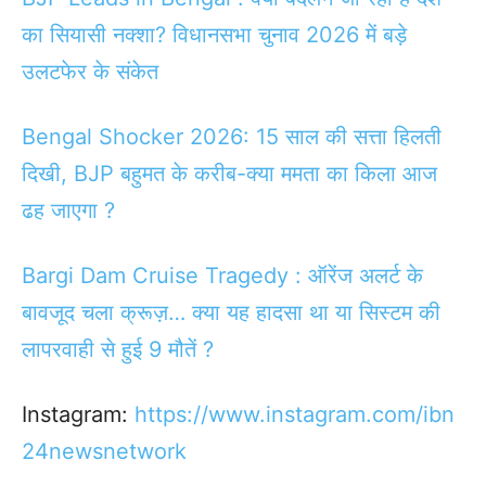
का सियासी नक्शा? विधानसभा चुनाव 2026 में बड़े
उलटफेर के संकेत
Bengal Shocker 2026: 15 साल की सत्ता हिलती
दिखी, BJP बहुमत के करीब-क्या ममता का किला आज
ढह जाएगा ?
Bargi Dam Cruise Tragedy : ऑरेंज अलर्ट के
बावजूद चला क्रूज़… क्या यह हादसा था या सिस्टम की
लापरवाही से हुई 9 मौतें ?
Instagram:
https://www.instagram.com/ibn
24newsnetwork