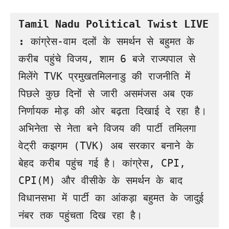
Tamil Nadu Political Twist LIVE 
: 
कांग्रेस-वाम दलों के समर्थन से बहुमत के 
करीब पहुंचे विजय, शाम 6 बजे राज्यपाल से 
मिलेंगे TVK प्रमुखतमिलनाडु की राजनीति में 
पिछले कुछ दिनों से जारी असमंजस अब एक 
निर्णायक मोड़ की ओर बढ़ता दिखाई दे रहा है। 
अभिनेता से नेता बने विजय की पार्टी तमिलगा 
वेट्री कझगम (TVK) अब सरकार बनाने के 
बेहद करीब पहुंच गई है। कांग्रेस, CPI, 
CPI(M) और वीसीके के समर्थन के बाद 
विधानसभा में पार्टी का आंकड़ा बहुमत के जादुई 
नंबर तक पहुंचता दिख रहा है।