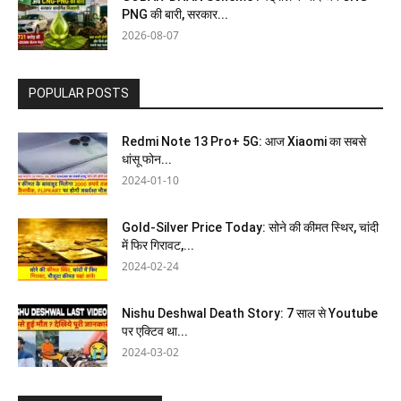
PNG की बारी, सरकार...
2026-08-07
POPULAR POSTS
Redmi Note 13 Pro+ 5G: आज Xiaomi का सबसे
धांसू फोन...
2024-01-10
Gold-Silver Price Today: सोने की कीमत स्थिर, चांदी
में फिर गिरावट,...
2024-02-24
Nishu Deshwal Death Story: 7 साल से Youtube
पर एक्टिव था...
2024-03-02