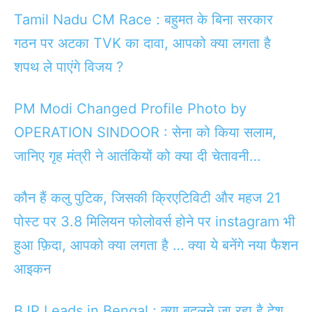
Tamil Nadu CM Race : बहुमत के बिना सरकार
गठन पर अटका TVK का दावा, आपको क्या लगता है
शपथ ले पाएंगे विजय ?
PM Modi Changed Profile Photo by
OPERATION SINDOOR : सेना को किया सलाम,
जानिए गृह मंत्री ने आतंकियों को क्या दी चेतावनी…
कौन हैं कलु पुटिक, जिसकी क्रिएटिविटी और महज 21
पोस्ट पर 3.8 मिलियन फोलोवर्स होने पर instagram भी
हुआ फ़िदा, आपको क्या लगता है … क्या ये बनेंगे नया फैशन
आइकन
BJP Leads in Bengal : क्या बदलने जा रहा है देश