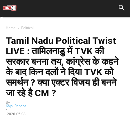
Home
Political
Tamil Nadu Political Twist
LIVE : तामिलनाडु में TVK की
सरकार बनना तय, कांग्रेस के कहने
के बाद किन दलों ने दिया TVK को
समर्थन ? क्या एक्टर विजय ही बनने
जा रहे है CM ?
By
Kajal Panchal
-
2026-05-08
Facebook
X
WhatsApp
Telegram