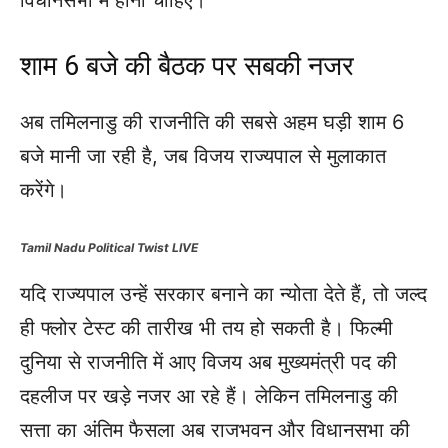
विधानसभा में होना चाहिए।
शाम 6 बजे की बैठक पर सबकी नजर
अब तमिलनाडु की राजनीति की सबसे अहम घड़ी शाम 6
बजे मानी जा रही है, जब विजय राज्यपाल से मुलाकात
करेंगे।
Tamil Nadu Political Twist LIVE
यदि राज्यपाल उन्हें सरकार बनाने का न्योता देते हैं, तो जल्द
ही फ्लोर टेस्ट की तारीख भी तय हो सकती है। फिल्मी
दुनिया से राजनीति में आए विजय अब मुख्यमंत्री पद की
दहलीज पर खड़े नजर आ रहे हैं। लेकिन तमिलनाडु की
सत्ता का अंतिम फैसला अब राजभवन और विधानसभा की