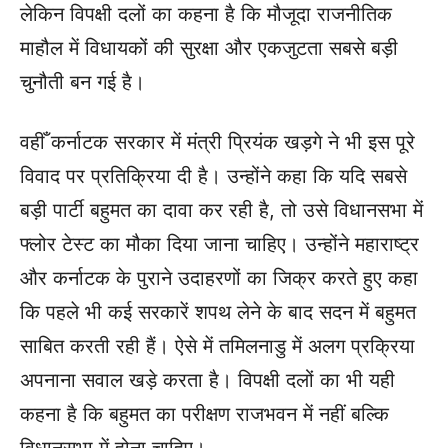
लेकिन विपक्षी दलों का कहना है कि मौजूदा राजनीतिक
माहौल में विधायकों की सुरक्षा और एकजुटता सबसे बड़ी
चुनौती बन गई है।
वहीँ कर्नाटक सरकार में मंत्री प्रियंक खड़गे ने भी इस पूरे
विवाद पर प्रतिक्रिया दी है। उन्होंने कहा कि यदि सबसे
बड़ी पार्टी बहुमत का दावा कर रही है, तो उसे विधानसभा में
फ्लोर टेस्ट का मौका दिया जाना चाहिए। उन्होंने महाराष्ट्र
और कर्नाटक के पुराने उदाहरणों का जिक्र करते हुए कहा
कि पहले भी कई सरकारें शपथ लेने के बाद सदन में बहुमत
साबित करती रही हैं। ऐसे में तमिलनाडु में अलग प्रक्रिया
अपनाना सवाल खड़े करता है। विपक्षी दलों का भी यही
कहना है कि बहुमत का परीक्षण राजभवन में नहीं बल्कि