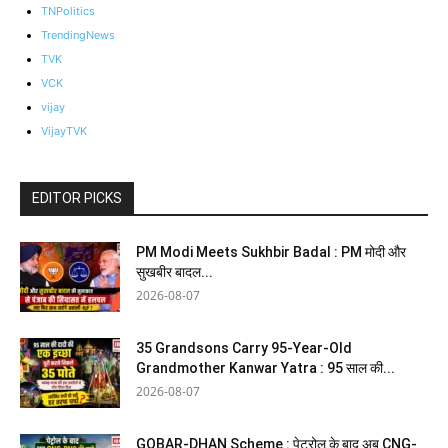
TNPolitics
TrendingNews
TVK
VCK
vijay
VijayTVK
EDITOR PICKS
PM Modi Meets Sukhbir Badal : PM मोदी और
सुखबीर बादल...
2026-08-07
35 Grandsons Carry 95-Year-Old
Grandmother Kanwar Yatra : 95 साल की...
2026-08-07
GOBAR-DHAN Scheme : पेट्रोल के बाद अब CNG-