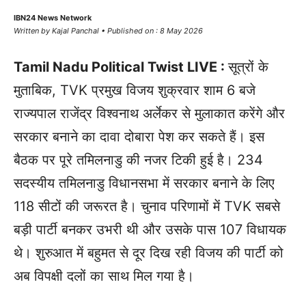
IBN24 News Network
Written by Kajal Panchal • Published on : 8 May 2026
Tamil Nadu Political Twist LIVE :
सूत्रों के
मुताबिक, TVK प्रमुख विजय शुक्रवार शाम 6 बजे
राज्यपाल राजेंद्र विश्वनाथ अर्लेकर से मुलाकात करेंगे और
सरकार बनाने का दावा दोबारा पेश कर सकते हैं। इस
बैठक पर पूरे तमिलनाडु की नजर टिकी हुई है। 234
सदस्यीय तमिलनाडु विधानसभा में सरकार बनाने के लिए
118 सीटों की जरूरत है। चुनाव परिणामों में TVK सबसे
बड़ी पार्टी बनकर उभरी थी और उसके पास 107 विधायक
थे। शुरुआत में बहुमत से दूर दिख रही विजय की पार्टी को
अब विपक्षी दलों का साथ मिल गया है।