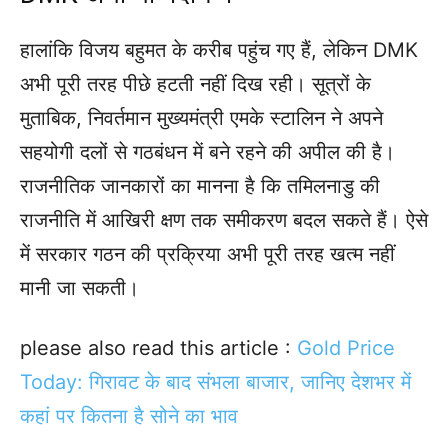
हालांकि विजय बहुमत के करीब पहुंच गए हैं, लेकिन DMK
अभी पूरी तरह पीछे हटती नहीं दिख रही। सूत्रों के
मुताबिक, निवर्तमान मुख्यमंत्री एमके स्टालिन ने अपने
सहयोगी दलों से गठबंधन में बने रहने की अपील की है।
राजनीतिक जानकारों का मानना है कि तमिलनाडु की
राजनीति में आखिरी क्षण तक समीकरण बदल सकते हैं। ऐसे
में सरकार गठन की प्रक्रिया अभी पूरी तरह खत्म नहीं
मानी जा सकती।
please also read this article :
Gold Price
Today: गिरावट के बाद संभला बाजार, जानिए देशभर में
कहां पर कितना है सोने का भाव