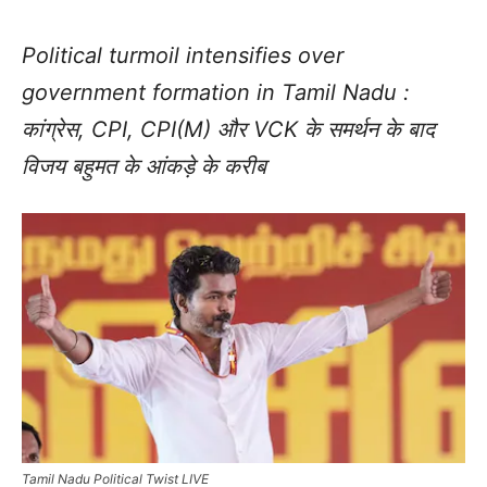
Political turmoil intensifies over
government formation in Tamil Nadu :
कांग्रेस, CPI, CPI(M) और VCK के समर्थन के बाद
विजय बहुमत के आंकड़े के करीब
Tamil Nadu Political Twist LIVE