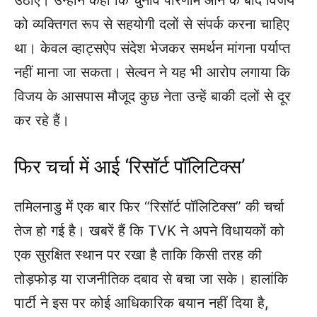
उठाए। उन्होंने कहा कि चुनाव परिणाम आने के बाद विजय
को व्यक्तिगत रूप से सहयोगी दलों से संपर्क करना चाहिए
था। केवल व्हाट्सऐप संदेश भेजकर समर्थन मांगना पर्याप्त
नहीं माना जा सकता। सेल्वन ने यह भी आरोप लगाया कि
विजय के आसपास मौजूद कुछ नेता उन्हें बाकी दलों से दूर
कर रहे हैं।
फिर चर्चा में आई ‘रिसॉर्ट पॉलिटिक्स’
तमिलनाडु में एक बार फिर “रिसॉर्ट पॉलिटिक्स” की चर्चा
तेज हो गई है। खबरें हैं कि TVK ने अपने विधायकों को
एक सुरक्षित स्थान पर रखा है ताकि किसी तरह की
तोड़फोड़ या राजनीतिक दबाव से बचा जा सके। हालांकि
पार्टी ने इस पर कोई आधिकारिक बयान नहीं दिया है,