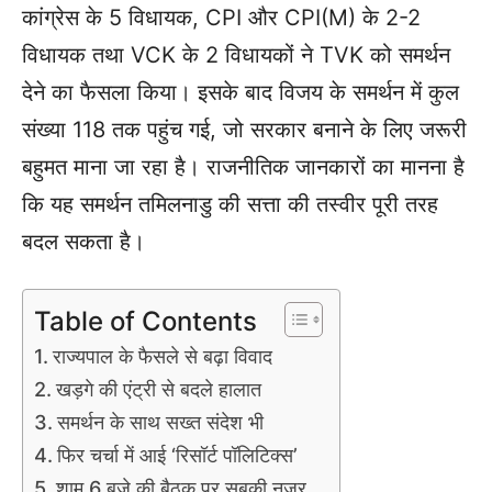
कांग्रेस के 5 विधायक, CPI और CPI(M) के 2-2
विधायक तथा VCK के 2 विधायकों ने TVK को समर्थन
देने का फैसला किया। इसके बाद विजय के समर्थन में कुल
संख्या 118 तक पहुंच गई, जो सरकार बनाने के लिए जरूरी
बहुमत माना जा रहा है। राजनीतिक जानकारों का मानना है
कि यह समर्थन तमिलनाडु की सत्ता की तस्वीर पूरी तरह
बदल सकता है।
Table of Contents
राज्यपाल के फैसले से बढ़ा विवाद
खड़गे की एंट्री से बदले हालात
समर्थन के साथ सख्त संदेश भी
फिर चर्चा में आई ‘रिसॉर्ट पॉलिटिक्स’
शाम 6 बजे की बैठक पर सबकी नजर