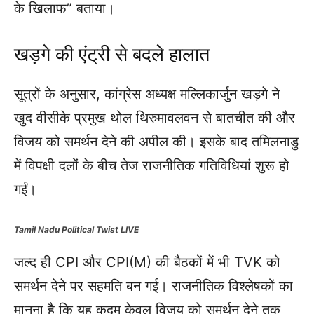
के खिलाफ” बताया।
खड़गे की एंट्री से बदले हालात
सूत्रों के अनुसार, कांग्रेस अध्यक्ष मल्लिकार्जुन खड़गे ने
खुद वीसीके प्रमुख थोल थिरुमावलवन से बातचीत की और
विजय को समर्थन देने की अपील की। इसके बाद तमिलनाडु
में विपक्षी दलों के बीच तेज राजनीतिक गतिविधियां शुरू हो
गईं।
Tamil Nadu Political Twist LIVE
जल्द ही CPI और CPI(M) की बैठकों में भी TVK को
समर्थन देने पर सहमति बन गई। राजनीतिक विश्लेषकों का
मानना है कि यह कदम केवल विजय को समर्थन देने तक