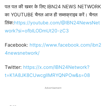
पल पल की खबर के लिए IBN24 NEWS NETWORK
का YOUTUBE चैनल आज ही सब्सक्राइब करें। चैनल
लिंक:
https://youtube.com/@IBN24NewsNet
work?si=ofbILODmUt20-zC3
Facebook:
https://www.facebook.com/ibn2
4newsnetwork/
Twitter:
https://x.com/IBN24Network?
t=K1A8JK8CUwcgllMRYQNPOw&s=08
Advertisement