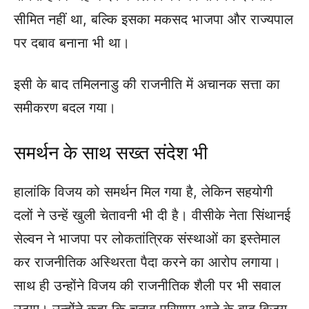
सीमित नहीं था, बल्कि इसका मकसद भाजपा और राज्यपाल
पर दबाव बनाना भी था।
इसी के बाद तमिलनाडु की राजनीति में अचानक सत्ता का
समीकरण बदल गया।
समर्थन के साथ सख्त संदेश भी
हालांकि विजय को समर्थन मिल गया है, लेकिन सहयोगी
दलों ने उन्हें खुली चेतावनी भी दी है। वीसीके नेता सिंथानई
सेल्वन ने भाजपा पर लोकतांत्रिक संस्थाओं का इस्तेमाल
कर राजनीतिक अस्थिरता पैदा करने का आरोप लगाया।
साथ ही उन्होंने विजय की राजनीतिक शैली पर भी सवाल