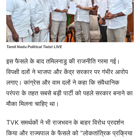
Tamil Nadu Political Twist LIVE
इस फैसले के बाद तमिलनाडु की राजनीति गरमा गई।
विपक्षी दलों ने भाजपा और केंद्र सरकार पर गंभीर आरोप
लगाए। कांग्रेस और वाम दलों ने कहा कि संवैधानिक
परंपरा के तहत सबसे बड़ी पार्टी को पहले सरकार बनाने का
मौका मिलना चाहिए था।
TVK समर्थकों ने भी राजभवन के बाहर विरोध प्रदर्शन
किया और राज्यपाल के फैसले को “लोकतांत्रिक प्रक्रिया