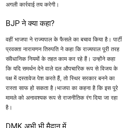
अगली कार्रवाई तय करेगी।
BJP ने क्या कहा?
वहीं भाजपा ने राज्यपाल के फैसले का बचाव किया है। पार्टी
प्रवक्ता नारायणन तिरुपति ने कहा कि राज्यपाल पूरी तरह
संवैधानिक नियमों के तहत काम कर रहे हैं। उन्होंने कहा
कि यदि समर्थन देने वाले दल औपचारिक रूप से विजय के
पक्ष में दस्तावेज पेश करते हैं, तो स्थिर सरकार बनने का
रास्ता साफ हो सकता है।भाजपा का कहना है कि इस पूरे
मामले को अनावश्यक रूप से राजनीतिक रंग दिया जा रहा
है।
DMK अभी भी मैदान में