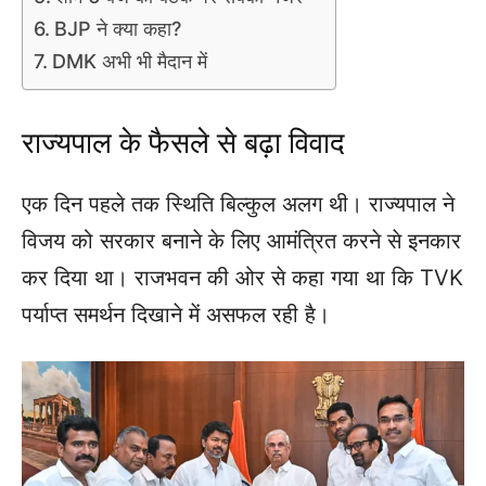
BJP ने क्या कहा?
DMK अभी भी मैदान में
राज्यपाल के फैसले से बढ़ा विवाद
एक दिन पहले तक स्थिति बिल्कुल अलग थी। राज्यपाल ने
विजय को सरकार बनाने के लिए आमंत्रित करने से इनकार
कर दिया था। राजभवन की ओर से कहा गया था कि TVK
पर्याप्त समर्थन दिखाने में असफल रही है।