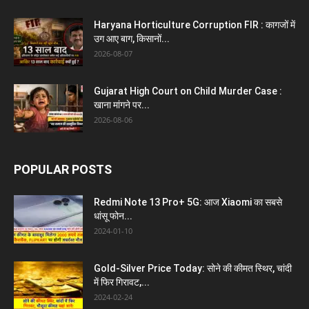
Haryana Horticulture Corruption FIR : कागजों में
उग आए बाग, किसानों...
2026-08-07
Gujarat High Court on Child Murder Case :
खाना मांगने पर...
2026-08-06
POPULAR POSTS
Redmi Note 13 Pro+ 5G: आज Xiaomi का सबसे
धांसू फोन...
2024-01-10
Gold-Silver Price Today: सोने की कीमत स्थिर, चांदी
में फिर गिरावट,...
2024-02-24