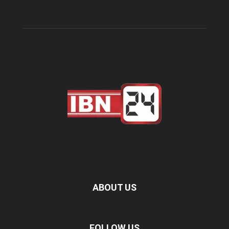
ABOUT US
FOLLOW US