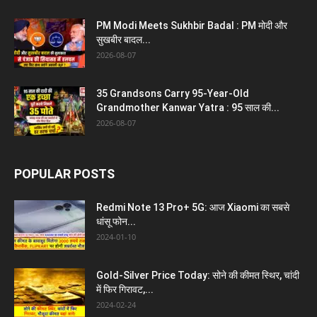
PM Modi Meets Sukhbir Badal : PM मोदी और
सुखबीर बादल...
2026-08-07
35 Grandsons Carry 95-Year-Old
Grandmother Kanwar Yatra : 95 साल की...
2026-08-07
POPULAR POSTS
Redmi Note 13 Pro+ 5G: आज Xiaomi का सबसे
धांसू फोन...
2024-01-10
Gold-Silver Price Today: सोने की कीमत स्थिर, चांदी
में फिर गिरावट,...
2024-02-24