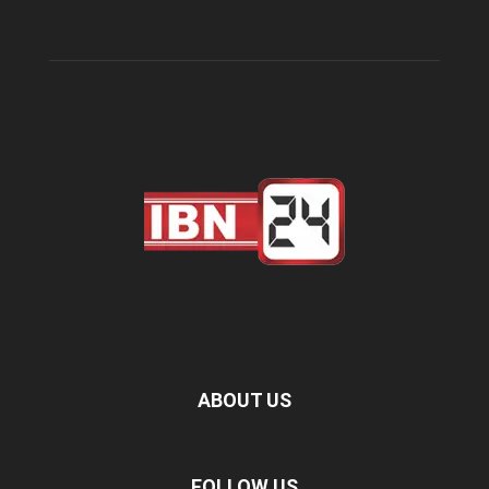
ABOUT US
FOLLOW US