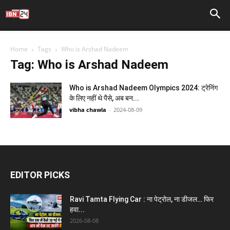
Home
Tags
Who is Arshad Nadeem
Tag: Who is Arshad Nadeem
Who is Arshad Nadeem Olympics 2024: ट्रेनिंग
के लिए नहीं थे पैसे, अब बन...
vibha chawla
-
2024-08-09
EDITOR PICKS
Ravi Tamta Flying Car : ना पेट्रोल, ना डीजल… फिर
हवा...
2026-08-08