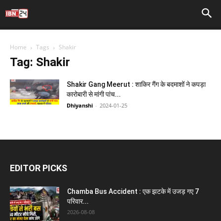
Home
Tags
Shakir
Tag: Shakir
Shakir Gang Meerut : शाकिर गैंग के बदमाशों ने कपड़ा
कारोबारी से मांगी पांच...
Dhiyanshi
-
2024-01-25
EDITOR PICKS
Chamba Bus Accident : एक झटके में उजड़ गए 7
परिवार...
2026-08-08