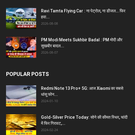
Ravi Tamta Flying Car : ना पेट्रोल, ना डीजल… फिर
हवा...
2026-08-08
PM Modi Meets Sukhbir Badal : PM मोदी और
सुखबीर बादल...
2026-08-07
POPULAR POSTS
Redmi Note 13 Pro+ 5G: आज Xiaomi का सबसे
धांसू फोन...
2024-01-10
Gold-Silver Price Today: सोने की कीमत स्थिर, चांदी
में फिर गिरावट,...
2024-02-24