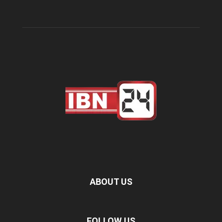
ABOUT US
FOLLOW US