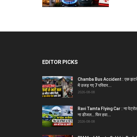
EDITOR PICKS
Chamba Bus Accident : एक झटक
में उजड़ गए 7 परिवार...
2026-08-08
Ravi Tamta Flying Car : ना पेट्रो
ना डीजल… फिर हवा...
2026-08-08