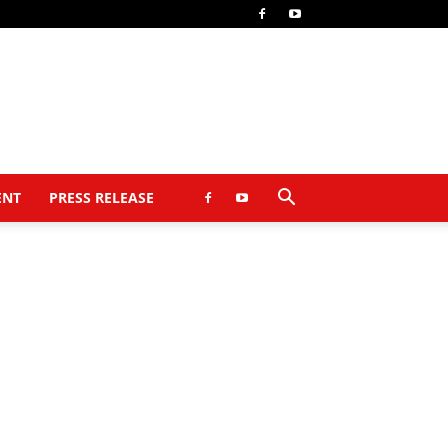
ENT
PRESS RELEASE