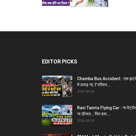
EDITOR PICKS
Chamba Bus Accident : एक झटक
में उजड़ गए 7 परिवार...
2026-08-08
Ravi Tamta Flying Car : ना पेट्रो
ना डीजल… फिर हवा...
2026-08-08