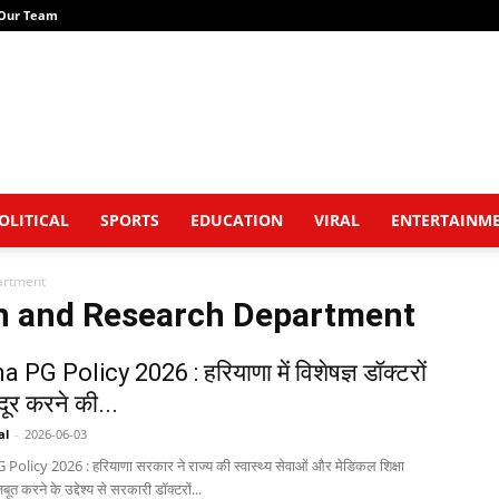
Our Team
OLITICAL
SPORTS
EDUCATION
VIRAL
ENTERTAINM
artment
on and Research Department
 PG Policy 2026 : हरियाणा में विशेषज्ञ डॉक्टरों
ूर करने की...
al
-
2026-06-03
olicy 2026 : हरियाणा सरकार ने राज्य की स्वास्थ्य सेवाओं और मेडिकल शिक्षा
बूत करने के उद्देश्य से सरकारी डॉक्टरों...