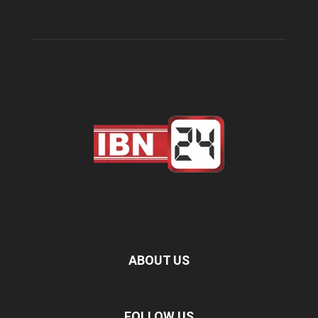
ABOUT US
FOLLOW US