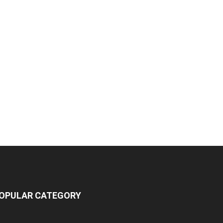
OPULAR CATEGORY