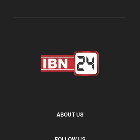
ABOUT US
FOLLOW US