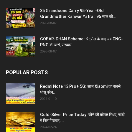
35 Grandsons Carry 95-Year-Old
Grandmother Kanwar Yatra : 95 साल की...
2026-08-07
GOBAR-DHAN Scheme : पेट्रोल के बाद अब CNG-
PNG की बारी, सरकार...
2026-08-07
POPULAR POSTS
Redmi Note 13 Pro+ 5G: आज Xiaomi का सबसे
धांसू फोन...
2024-01-10
Gold-Silver Price Today: सोने की कीमत स्थिर, चांदी
में फिर गिरावट,...
2024-02-24