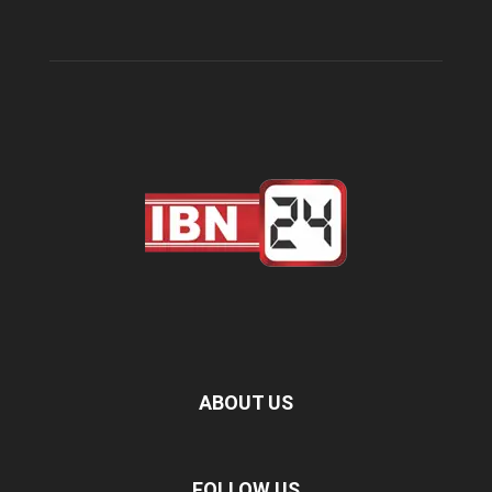
ABOUT US
FOLLOW US