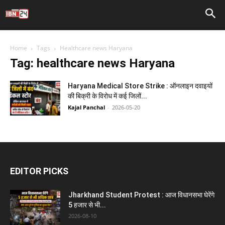
Home
Tags
Healthcare news Haryana
Tag: healthcare news Haryana
Haryana Medical Store Strike : ऑनलाइन दवाइयों
की बिक्री के विरोध में कई जिलों...
Kajal Panchal
-
2026-05-20
EDITOR PICKS
Jharkhand Student Protest : आज विधानसभा घेरेंगे
5 हजार से भी...
2026-08-10