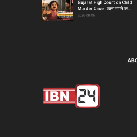
Gujarat High Court on Child
Murder Case : खाना मांगने पर...
2026-08-06
AB