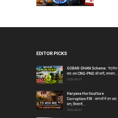
EDITOR PICKS
GOBAR-DHAN Scheme : पेट्रोल 
बाद अब CNG-PNG की बारी, सरकार...
2026-08-07
Haryana Horticulture
Corruption FIR : कागजों में उग आए
बाग, किसानों...
2026-08-07