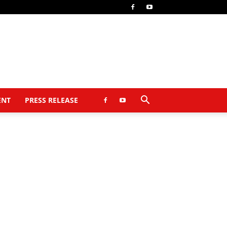
ENT
PRESS RELEASE