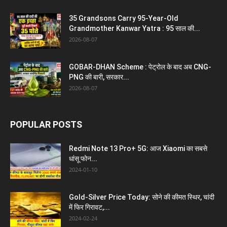
35 Grandsons Carry 95-Year-Old
Grandmother Kanwar Yatra : 95 साल की...
2026-08-07
GOBAR-DHAN Scheme : पेट्रोल के बाद अब CNG-
PNG की बारी, सरकार...
2026-08-07
POPULAR POSTS
Redmi Note 13 Pro+ 5G: आज Xiaomi का सबसे
धांसू फोन...
2024-01-10
Gold-Silver Price Today: सोने की कीमत स्थिर, चांदी
में फिर गिरावट,...
2024-02-24