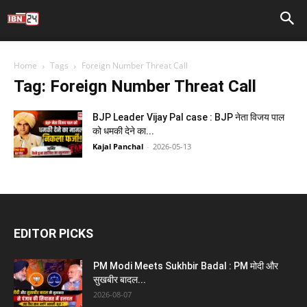
Home
Tags
Foreign Number Threat Call
Tag: Foreign Number Threat Call
BJP Leader Vijay Pal case : BJP नेता विजय पाल
को धमकी देने का...
Kajal Panchal
-
2026-05-13
EDITOR PICKS
PM Modi Meets Sukhbir Badal : PM मोदी और
सुखबीर बादल...
2026-08-07