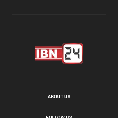
ABOUT US
FOLLOW US