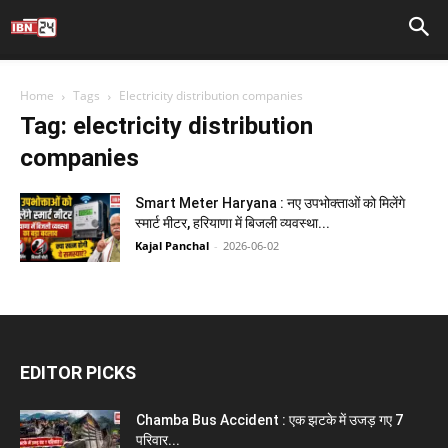
Home
Tags
Electricity distribution companies
Tag: electricity distribution
companies
Smart Meter Haryana : नए उपभोक्ताओं को मिलेंगे
स्मार्ट मीटर, हरियाणा में बिजली व्यवस्था...
Kajal Panchal
-
2026-06-02
EDITOR PICKS
Chamba Bus Accident : एक झटके में उजड़ गए 7
परिवार...