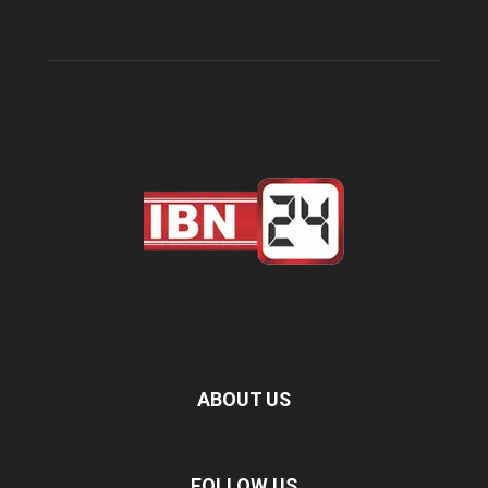
ABOUT US
FOLLOW US