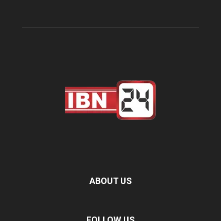
ABOUT US
FOLLOW US