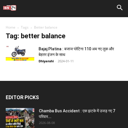
Home
Tags
Better balance
Tag: better balance
Bajaj Platina : बजाज प्लेटिना 110 अब नए लुक और
बेहतर इंजन के साथ
Dhiyanshi
-
2024-01-11
EDITOR PICKS
Chamba Bus Accident : एक झटके में उजड़ गए 7
परिवार...
2026-08-08