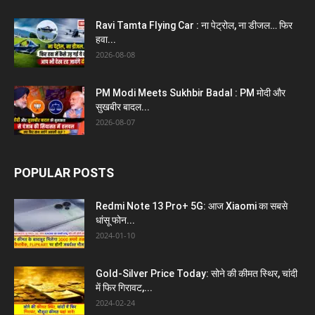
Ravi Tamta Flying Car : ना पेट्रोल, ना डीजल… फिर
हवा...
2026-08-08
PM Modi Meets Sukhbir Badal : PM मोदी और
सुखबीर बादल...
2026-08-07
POPULAR POSTS
Redmi Note 13 Pro+ 5G: आज Xiaomi का सबसे
धांसू फोन...
2024-01-10
Gold-Silver Price Today: सोने की कीमत स्थिर, चांदी
में फिर गिरावट,...
2024-02-24