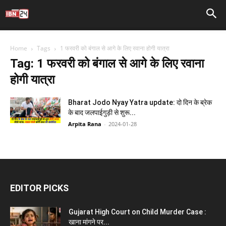
Home
Tags
1 फरवरी को बंगाल से आगे के लिए रवाना होगी यात्रा
Tag: 1 फरवरी को बंगाल से आगे के लिए रवाना
होगी यात्रा
Bharat Jodo Nyay Yatra update: दो दिन के ब्रेक
के बाद जलपाईगुड़ी से शुरू...
Arpita Rana
-
2024-01-28
EDITOR PICKS
Gujarat High Court on Child Murder Case :
खाना मांगने पर...