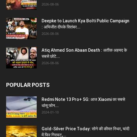
2026-08-06
Deepke to Launch Kya Bolti Public Campaign
: अभिजीत दीपके सितंबर...
2026-08-06
Atiq Ahmed Son Abaan Death : अतीक अहमद के
सबसे छोटे...
2026-08-06
POPULAR POSTS
Redmi Note 13 Pro+ 5G: आज Xiaomi का सबसे
धांसू फोन...
2024-01-10
Gold-Silver Price Today: सोने की कीमत स्थिर, चांदी
में फिर गिरावट,...