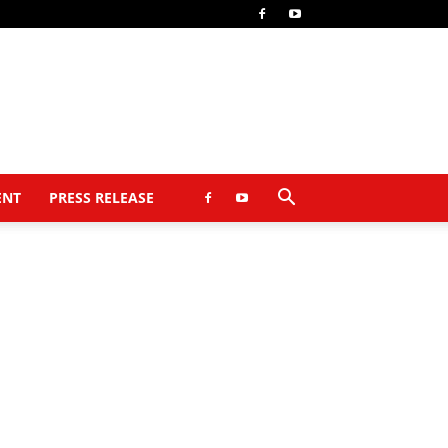
ENT
PRESS RELEASE