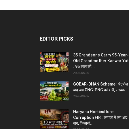
EDITOR PICKS
35 Grandsons Carry 95-Year-
Old Grandmother Kanwar Yat
: 95 साल की...
2026-08-07
GOBAR-DHAN Scheme : पेट्रोल 
बाद अब CNG-PNG की बारी, सरकार...
2026-08-07
Haryana Horticulture
Corruption FIR : कागजों में उग आए
बाग, किसानों...