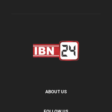
ABOUT US
FOLLOW US