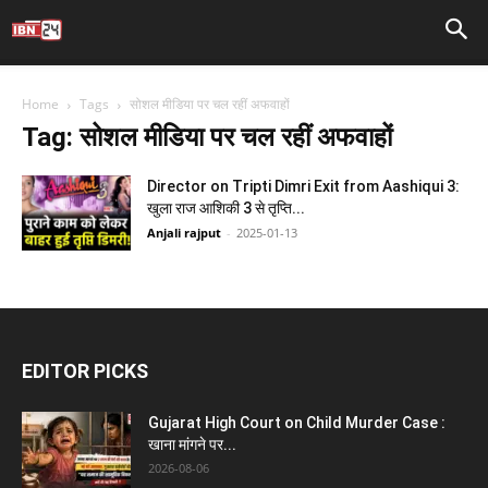
Home
Tags
सोशल मीडिया पर चल रहीं अफवाहों
Tag: सोशल मीडिया पर चल रहीं अफवाहों
Director on Tripti Dimri Exit from Aashiqui 3:
खुला राज आशिकी 3 से तृप्ति...
Anjali rajput
-
2025-01-13
EDITOR PICKS
Gujarat High Court on Child Murder Case :
खाना मांगने पर...
2026-08-06