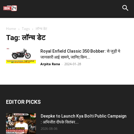
Home
Tags
लॉन्च डेट
Tag: लॉन्च डेट
Royal Enfield Classic 350 Bobber: से जुड़ी ये
जानकारी आई सामने, जानिए किन...
Arpita Rana
-
2024-01-28
EDITOR PICKS
Deepke to Launch Kya Bolti Public Campaign
: अभिजीत दीपके सितंबर...
2026-08-06