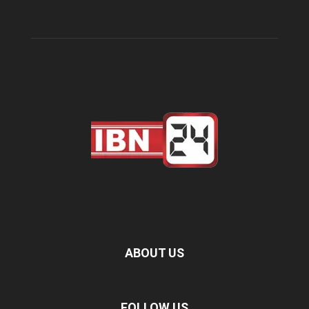
ABOUT US
FOLLOW US