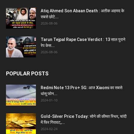
Atiq Ahmed Son Abaan Death : अतीक अहमद के
सबसे छोटे...
2026-08-06
Tarun Tejpal Rape Case Verdict : 13 साल पुराने
रेप केस...
2026-08-06
POPULAR POSTS
Redmi Note 13 Pro+ 5G: आज Xiaomi का सबसे
धांसू फोन...
2024-01-10
Gold-Silver Price Today: सोने की कीमत स्थिर, चांदी
में फिर गिरावट,...
2024-02-24