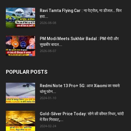
Ravi Tamta Flying Car : ना पेट्रोल, ना डीजल… फिर
हवा...
2026-08-08
PM Modi Meets Sukhbir Badal : PM मोदी और
सुखबीर बादल...
2026-08-07
POPULAR POSTS
Redmi Note 13 Pro+ 5G: आज Xiaomi का सबसे
धांसू फोन...
2024-01-10
Gold-Silver Price Today: सोने की कीमत स्थिर, चांदी
में फिर गिरावट,...
2024-02-24