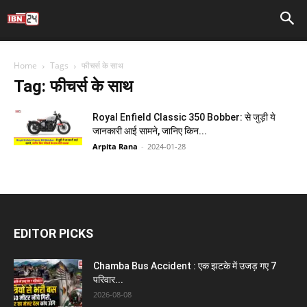
Home
Tags
फीचर्स के साथ
Tag: फीचर्स के साथ
Royal Enfield Classic 350 Bobber: से जुड़ी ये
जानकारी आई सामने, जानिए किन...
Arpita Rana
-
2024-01-28
EDITOR PICKS
Chamba Bus Accident : एक झटके में उजड़ गए 7
परिवार...
2026-08-08