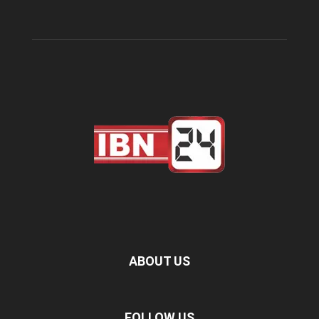
ABOUT US
FOLLOW US