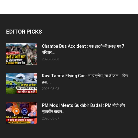
EDITOR PICKS
Chamba Bus Accident : एक झटके में उजड़ गए 7
परिवार...
2026-08-08
Ravi Tamta Flying Car : ना पेट्रोल, ना डीजल… फिर
हवा...
2026-08-08
PM Modi Meets Sukhbir Badal : PM मोदी और
सुखबीर बादल...
2026-08-07