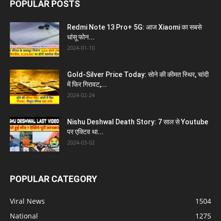
POPULAR POSTS
Redmi Note 13 Pro+ 5G: आज Xiaomi का सबसे
धांसू फोन...
2024-01-10
Gold-Silver Price Today: सोने की कीमत स्थिर, चांदी
में फिर गिरावट,...
2024-02-24
Nishu Deshwal Death Story: 7 साल से Youtube
पर एक्टिव था...
2024-03-02
POPULAR CATEGORY
Viral News
1504
National
1275