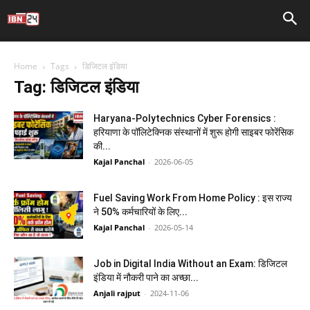
Home
Tags
डिजिटल इंडिया
Tag: डिजिटल इंडिया
Haryana-Polytechnics Cyber Forensics :
हरियाणा के पॉलिटेक्निक संस्थानों में शुरू होगी साइबर फोरेंसिक
की...
Kajal Panchal
-
2026-06-05
Fuel Saving Work From Home Policy : इस राज्य
ने 50% कर्मचारियों के लिए...
Kajal Panchal
-
2026-05-14
Job in Digital India Without an Exam: डिजिटल
इंडिया में नौकरी पाने का अच्छा...
Anjali rajput
-
2024-11-06