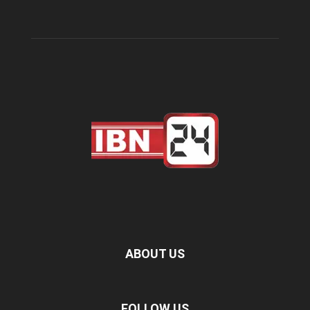
ABOUT US
FOLLOW US