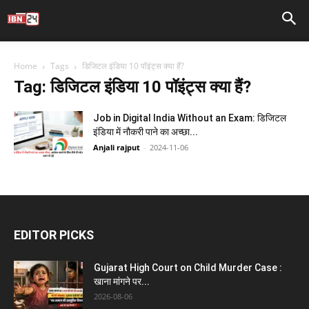
Home
Tags
डिजिटल इंडिया 10 पॉइंट्स क्या हैं?
Tag: डिजिटल इंडिया 10 पॉइंट्स क्या हैं?
Job in Digital India Without an Exam: डिजिटल
इंडिया में नौकरी पाने का अच्छा...
Anjali rajput
-
2024-11-06
EDITOR PICKS
Gujarat High Court on Child Murder Case :
खाना मांगने पर...
2026-08-06