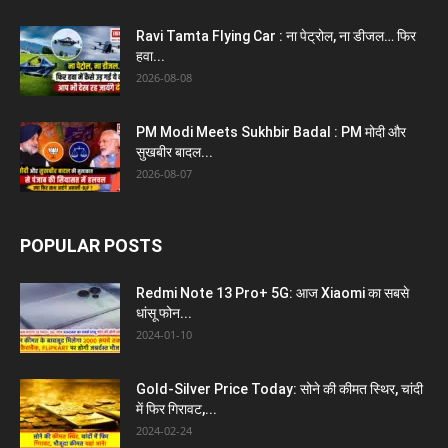
Ravi Tamta Flying Car : ना पेट्रोल, ना डीजल… फिर
हवा...
2026-08-08
PM Modi Meets Sukhbir Badal : PM मोदी और
सुखबीर बादल...
2026-08-07
POPULAR POSTS
Redmi Note 13 Pro+ 5G: आज Xiaomi का सबसे
धांसू फोन...
2024-01-10
Gold-Silver Price Today: सोने की कीमत स्थिर, चांदी
में फिर गिरावट,...
2024-02-24