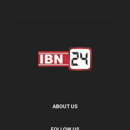
ABOUT US
FOLLOW US