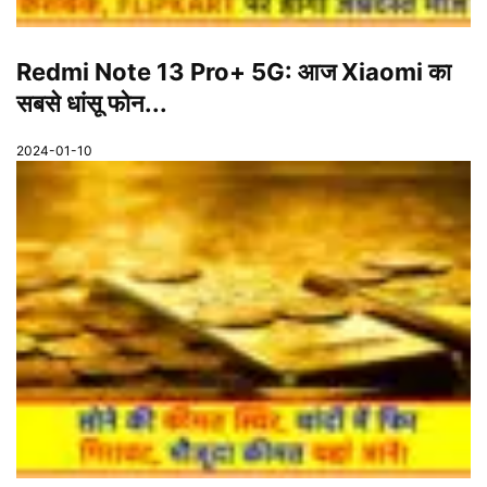
Redmi Note 13 Pro+ 5G: आज Xiaomi का
सबसे धांसू फोन...
2024-01-10