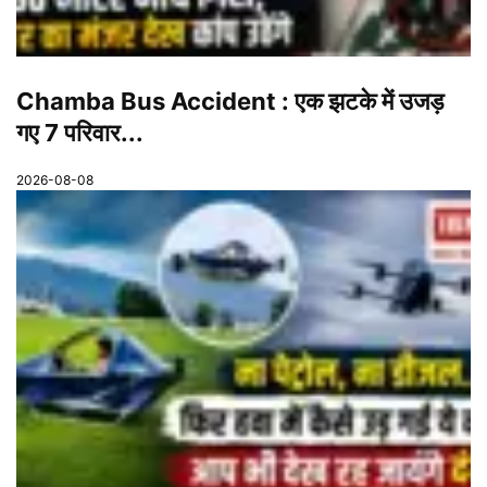
Chamba Bus Accident : एक झटके में उजड़
गए 7 परिवार...
2026-08-08