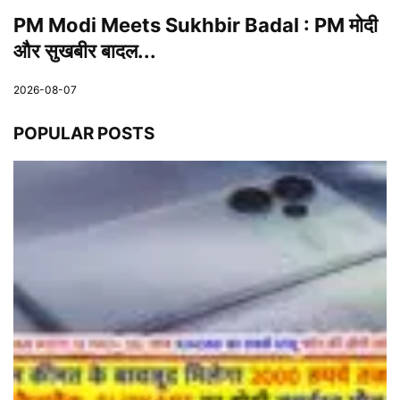
PM Modi Meets Sukhbir Badal : PM मोदी
और सुखबीर बादल...
2026-08-07
POPULAR POSTS