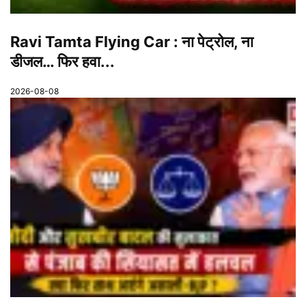
Ravi Tamta Flying Car : ना पेट्रोल, ना
डीजल… फिर हवा...
2026-08-08