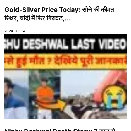
Gold-Silver Price Today: सोने की कीमत
स्थिर, चांदी में फिर गिरावट,...
2024-02-24