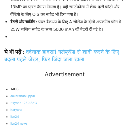
13MP का फ्रंट कैमरा मिलता है। वहीं स्मार्टफोन्स में शेक-फ्री फोटो और
वीडियो के लिए OIS का सपोर्ट भी दिया गया है।
बैटरी और चार्जिंग :
पावर बैकअप के लिए A सीरीज के दोनों अपकमिंग फोन में
25W चार्जिंग सपोर्ट के साथ 5000 mAh की बैटरी दी गई है।
ये भी पढ़ें :
दर्दनाक हादसा! गर्लफ्रेंड से शादी करने के लिए
बदला पहले जेंडर, फिर जिंदा जला डाला
Advertisement
TAGS
aakarshan uppal
Exynos 1280 SoC
haryana
ibn24
ibn24 news