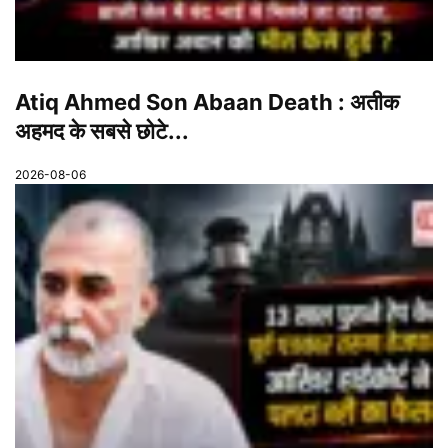
Atiq Ahmed Son Abaan Death : अतीक
अहमद के सबसे छोटे...
2026-08-06