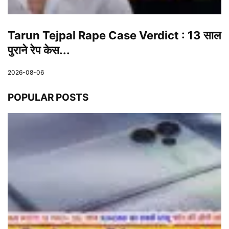
Tarun Tejpal Rape Case Verdict : 13 साल
पुराने रेप केस...
2026-08-06
POPULAR POSTS