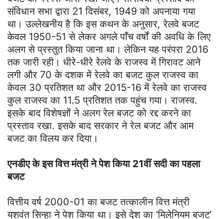
संविधान सभा द्वारा 21 दिसंबर, 1949 को अपनाया गया
था। उल्लेखनीय है कि इस कथन के अनुसार, रेलवे बजट
केवल 1950-51 से लेकर अगले पाँच वर्षों की अवधि के लिए
अलग से प्रस्तुत किया जाना था। लेकिन यह परंपरा 2016
तक जारी रही। धीरे-धीरे रेलवे के राजस्व में गिरावट आने
लगी और 70 के दशक में रेलवे का बजट कुल राजस्व का
केवल 30 प्रतिशत था और 2015-16 में रेलवे का राजस्व
कुल राजस्व का 11.5 प्रतिशत तक पहुंच गया। राजस्व.
इसके बाद विशेषज्ञों ने अलग रेल बजट को रद्द करने का
प्रस्ताव रखा. इसके बाद सरकार ने रेल बजट और आम
बजट का विलय कर दिया।
एनडीए के इस वित्त मंत्री ने पेश किया 21वीं सदी का पहला
बजट
वित्तीय वर्ष 2000-01 का बजट तत्कालीन वित्त मंत्री
यशवंत सिन्हा ने पेश किया था। इसे देश का ‘मिलेनियम बजट’