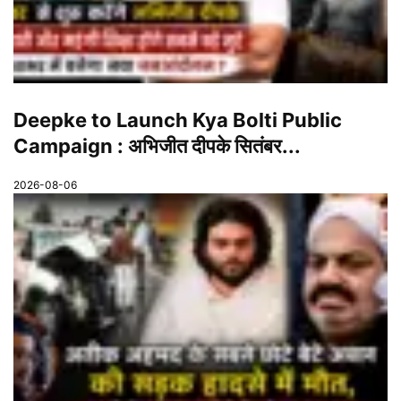
Deepke to Launch Kya Bolti Public
Campaign : अभिजीत दीपके सितंबर...
2026-08-06