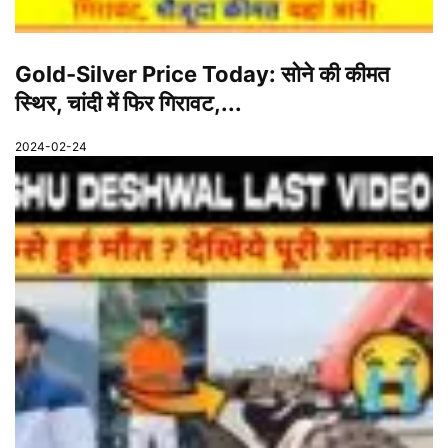
Gold-Silver Price Today: सोने की कीमत
स्थिर, चांदी में फिर गिरावट,...
2024-02-24