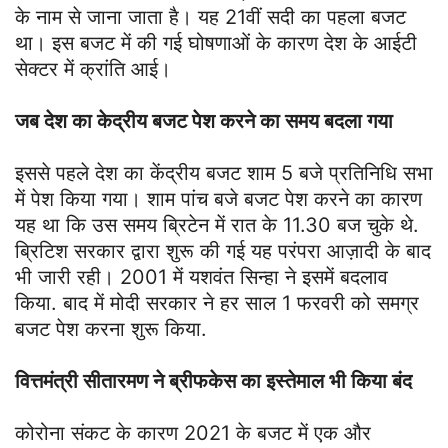
के नाम से जाना जाता है। यह 21वीं सदी का पहला बजट
था। इस बजट में की गई घोषणाओं के कारण देश के आईटी
सेक्टर में क्रांति आई।
जब देश का केद्रीय बजट पेश करने का समय बदला गया
इससे पहले देश का केंद्रीय बजट शाम 5 बजे प्रतिनिधि सभा
में पेश किया गया। शाम पांच बजे बजट पेश करने का कारण
यह था कि उस समय ब्रिटेन में रात के 11.30 बज चुके थे.
ब्रिटिश सरकार द्वारा शुरू की गई यह परंपरा आज़ादी के बाद
भी जारी रही। 2001 में यशवंत सिन्हा ने इसमें बदलाव
किया. बाद में मोदी सरकार ने हर साल 1 फरवरी को समग्र
बजट पेश करना शुरू किया.
वित्तमंत्री सीतारमण ने ब्रीफकेस का इस्तेमाल भी किया बंद
कोरोना संकट के कारण 2021 के बजट में एक और