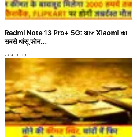
Redmi Note 13 Pro+ 5G: आज Xiaomi का
सबसे धांसू फोन...
2024-01-10