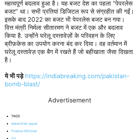
महत्वपूर्ण बदलाव हुआ है। यह बजट देश का पहला “पेपरलेस
बजट” था। सभी प्रतियां डिजिटल रूप से संग्रहीत की गईं।
इसके बाद 2022 का बजट भी पेपरलेस बजट बन गया।
वित्त मंत्री निर्मला सीतारमण ने बजट में एक और बदलाव
किया है. उन्होंने घरेलू दस्तावेज़ों के परिवहन के लिए
ब्रीफ़केस का उपयोग करना बंद कर दिया। वह वर्तमान में
घरेलू दस्तावेज़ एक बैग में रखते हैं जो बहीखाता जैसा दिखता
है।
ये भी पड़े
https://indiabreaking.com/pakistan-
bomb-blast/
Advertisement
TAGS
aakarshan uppal
Finance Minister
ibn