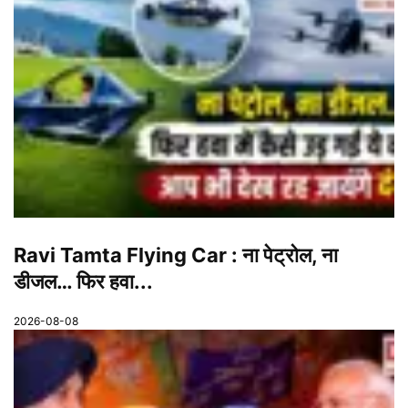
Ravi Tamta Flying Car : ना पेट्रोल, ना
डीजल… फिर हवा...
2026-08-08