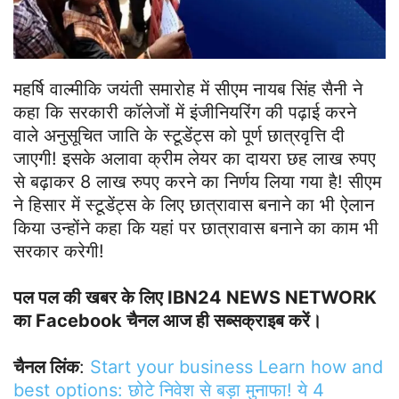
महर्षि वाल्मीकि जयंती समारोह में सीएम नायब सिंह सैनी ने
कहा कि सरकारी कॉलेजों में इंजीनियरिंग की पढ़ाई करने
वाले अनुसूचित जाति के स्टूडेंट्स को पूर्ण छात्रवृत्ति दी
जाएगी! इसके अलावा क्रीम लेयर का दायरा छह लाख रुपए
से बढ़ाकर 8 लाख रुपए करने का निर्णय लिया गया है! सीएम
ने हिसार में स्टूडेंट्स के लिए छात्रावास बनाने का भी ऐलान
किया उन्‍होंने कहा कि यहां पर छात्रावास बनाने का काम भी
सरकार करेगी!
पल पल की खबर के लिए IBN24 NEWS NETWORK
का Facebook चैनल आज ही सब्सक्राइब करें।
चैनल लिंक
:
Start your business Learn how and
best options: छोटे निवेश से बड़ा मुनाफा! ये 4