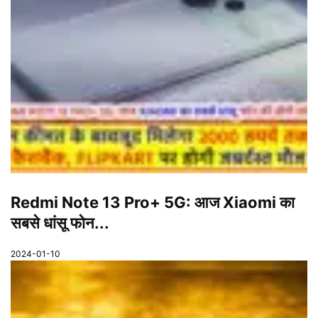
Redmi Note 13 Pro+ 5G: आज Xiaomi का
सबसे धांसू फोन...
2024-01-10