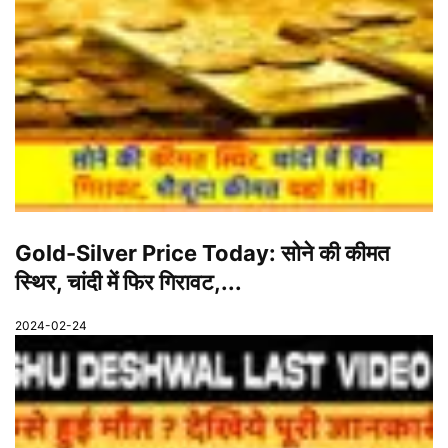
Gold-Silver Price Today: सोने की कीमत
स्थिर, चांदी में फिर गिरावट,...
2024-02-24