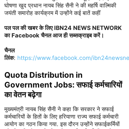
घोषणा खुद प्रधान नायब सिंह सैनी ने की महर्षि वाल्मिकी
जयंती समारोह कार्यक्रम में उन्होंने कई बातें कहीं
पल पल की खबर के लिए IBN24 NEWS NETWORK
का Facebook चैनल आज ही सब्सक्राइब करें।
चैनल
लिंक
:
h
ttps://www.facebook.com/ibn24newsn
Quota Distribution in
Government Jobs: सफाई कर्मचारियों
का वेतन बढ़ेगा
मुख्यमंत्री नायब सिंह सैनी ने कहा कि सरकार ने सफाई
कर्मचारियों के हितों के लिए हरियाणा राज्य सफाई कर्मचारी
आयोग का गठन किया गया. इस दौरन उन्‍होंने सफाईकर्मियों