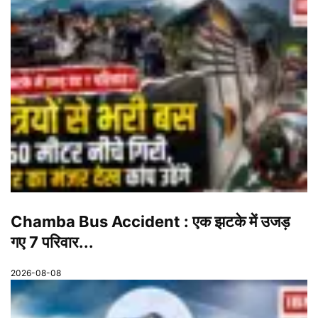
Chamba Bus Accident : एक झटके में उजड़
गए 7 परिवार...
2026-08-08