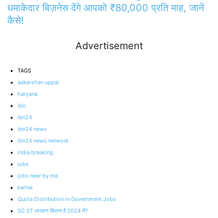
धमाकेदार बिज़नेस देंगे आपको ₹80,000 प्रति माह, जानें
कैसे!
Advertisement
TAGS
aakarshan uppal
haryana
ibn
ibn24
ibn24 news
ibn24 news network
india breaking
jobs
jobs near by me
karnal
Quota Distribution in Government Jobs
SC ST आरक्षण कितना है 2024 में?