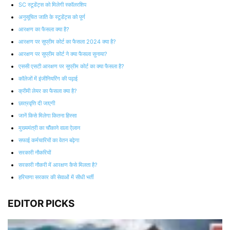
SC स्टूडेंट्स को मिलेगी स्‍कॉलरशिप
अनुसूचित जाति के स्टूडेंट्स को पूर्ण
आरक्षण का फैसला क्या है?
आरक्षण पर सुप्रीम कोर्ट का फैसला 2024 क्या है?
आरक्षण पर सुप्रीम कोर्ट ने क्या फैसला सुनाया?
एससी एसटी आरक्षण पर सुप्रीम कोर्ट का क्या फैसला है?
कॉलेजों में इंजीनियरिंग की पढ़ाई
क्रीमी लेयर का फैसला क्या है?
छात्रवृत्ति दी जाएगी
जानें किसे मिलेगा कितना हिस्सा
मुख्यमंत्री का चौंकाने वाला ऐलान
सफाई कर्मचारियों का वेतन बढ़ेगा
सरकारी नौकरियों
सरकारी नौकरी में आरक्षण कैसे मिलता है?
हरियाणा सरकार की सेवाओं में सीधी भर्ती
EDITOR PICKS