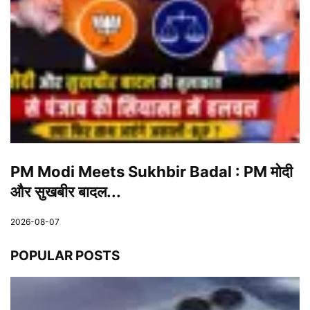
PM Modi Meets Sukhbir Badal : PM मोदी
और सुखबीर बादल...
2026-08-07
POPULAR POSTS