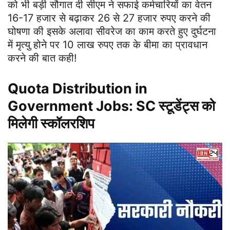
को भी बड़ी सौगात दी सीएम ने सफाई कर्मचारियों का वेतन
16-17 हजार से बढ़ाकर 26 से 27 हजार रुपए करने की
घोषणा की इसके अलावा सीवरेज का काम करते हुए दुर्घटना
में मृत्यु होने पर 10 लाख रुपए तक के बीमा का प्रावधान
करने की बात कही!
Quota Distribution in
Government Jobs: SC स्टूडेंट्स को
मिलेगी स्‍कॉलरशिप