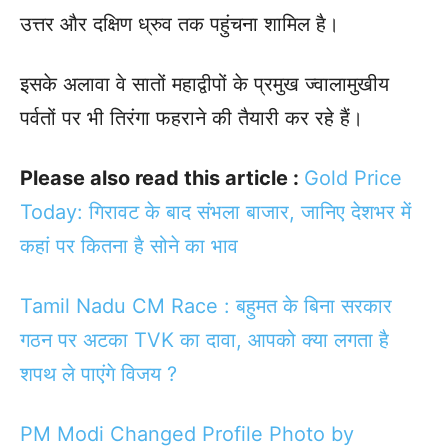
उत्तर और दक्षिण ध्रुव तक पहुंचना शामिल है।
इसके अलावा वे सातों महाद्वीपों के प्रमुख ज्वालामुखीय
पर्वतों पर भी तिरंगा फहराने की तैयारी कर रहे हैं।
Please also read this article :
Gold Price
Today: गिरावट के बाद संभला बाजार, जानिए देशभर में
कहां पर कितना है सोने का भाव
Tamil Nadu CM Race : बहुमत के बिना सरकार
गठन पर अटका TVK का दावा, आपको क्या लगता है
शपथ ले पाएंगे विजय ?
PM Modi Changed Profile Photo by