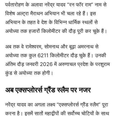
पर्वतारोहण के अलावा नरेंद्र यादव “रन फॉर राम” नाम से
विशेष अल्ट्रा मैराथन अभियान भी चला रहे हैं। इस
अभियान के तहत वे देश के विभिन्न धार्मिक स्थलों से
अयोध्या तक हजारों किलोमीटर की दौड़ पूरी कर चुके हैं।
अब तक वे रामेश्वरम, सोमनाथ और बूढ़ा अमरनाथ से
अयोध्या तक कुल 6211 किलोमीटर दौड़ चुके हैं। उनकी
अंतिम दौड़ जनवरी 2026 में अरुणाचल प्रदेश के परशुराम
कुंड से अयोध्या तक होगी।
अब एक्सप्लोरर्स ग्रैंड स्लैम पर नजर
नरेंद्र यादव का अगला लक्ष्य “एक्सप्लोरर्स ग्रैंड स्लैम” पूरा
करना है। इसमें सातों महाद्वीपों की सर्वोच्च चोटियों के साथ