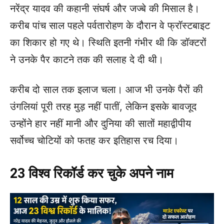
नरेंद्र यादव की कहानी संघर्ष और जज्बे की मिसाल है।
करीब पांच साल पहले पर्वतारोहण के दौरान वे फ्रॉस्टबाइट
का शिकार हो गए थे। स्थिति इतनी गंभीर थी कि डॉक्टरों
ने उनके पैर काटने तक की सलाह दे दी थी।
करीब दो साल तक इलाज चला। आज भी उनके पैरों की
उंगलियां पूरी तरह मुड़ नहीं पातीं, लेकिन इसके बावजूद
उन्होंने हार नहीं मानी और दुनिया की सातों महाद्वीपीय
सर्वोच्च चोटियों को फतह कर इतिहास रच दिया।
23 विश्व रिकॉर्ड कर चुके अपने नाम