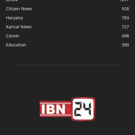
Citizen News
928
Haryana
783
Karnal News
727
Career
498
Education
390