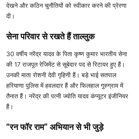
देखने और कठिन चुनौतियों को स्वीकार करने की प्रेरणा
दी।
सेना परिवार से रखते हैं ताल्लुक
30 वर्षीय नरेंद्र यादव के पिता कृष्ण कुमार भारतीय सेना
की 17 राजपूत रेजिमेंट से सूबेदार पद से रिटायर हुए हैं।
उनकी माता रोशनी देवी गृहिणी हैं। बड़े भाई सतपाल
हरियाणा पुलिस में हवलदार हैं और फिलहाल गुरुग्राम में
तैनात हैं। नरेंद्र की पत्नी ज्योति यादव कंप्यूटर इंजीनियर
हैं।
“रन फॉर राम” अभियान से भी जुड़े