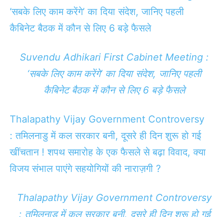
‘सबके लिए काम करेंगे’ का दिया संदेश, जानिए पहली
कैबिनेट बैठक में कौन से लिए 6 बड़े फैसले
Suvendu Adhikari First Cabinet Meeting :
‘सबके लिए काम करेंगे’ का दिया संदेश, जानिए पहली
कैबिनेट बैठक में कौन से लिए 6 बड़े फैसले
Thalapathy Vijay Government Controversy
: तमिलनाडु में कल सरकार बनी, दूसरे ही दिन शुरू हो गई
खींचतान ! शपथ समारोह के एक फैसले से बढ़ा विवाद, क्या
विजय संभाल पाएंगे सहयोगियों की नाराज़गी ?
Thalapathy Vijay Government Controversy
: तमिलनाडु में कल सरकार बनी, दूसरे ही दिन शुरू हो गई