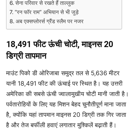
सेना परिवार से रखते हैं ताल्लुक
“रन फॉर राम” अभियान से भी जुड़े
अब एक्सप्लोरर्स ग्रैंड स्लैम पर नजर
18,491 फीट ऊंची चोटी, माइनस 20
डिग्री तापमान
माउंट पिको डी ओरिजाबा समुद्र तल से 5,636 मीटर
यानी 18,491 फीट की ऊंचाई पर स्थित है। यह उत्तरी
अमेरिका की सबसे ऊंची ज्वालामुखीय चोटी मानी जाती है।
पर्वतारोहियों के लिए यह मिशन बेहद चुनौतीपूर्ण माना जाता
है, क्योंकि यहां तापमान माइनस 20 डिग्री तक गिर जाता
है और तेज बर्फीली हवाएं लगातार मुश्किलें बढ़ाती हैं।