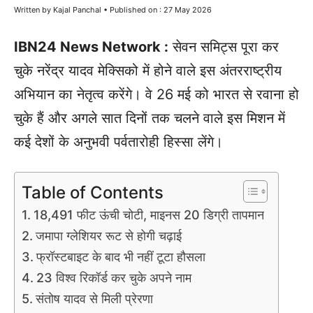
Written by Kajal Panchal • Published on : 27 May 2026
IBN24 News Network :
सेवन समिट्स पूरा कर
चुके नरेंद्र यादव मेक्सिको में होने वाले इस अंतरराष्ट्रीय
अभियान का नेतृत्व करेंगे। वे 26 मई को भारत से रवाना हो
चुके हैं और अगले सात दिनों तक चलने वाले इस मिशन में
कई देशों के अनुभवी पर्वतारोही हिस्सा लेंगे।
Table of Contents
18,491 फीट ऊंची चोटी, माइनस 20 डिग्री तापमान
जमापा ग्लेशियर रूट से होगी चढ़ाई
फ्रॉस्टबाइट के बाद भी नहीं टूटा हौसला
23 विश्व रिकॉर्ड कर चुके अपने नाम
संतोष यादव से मिली प्रेरणा