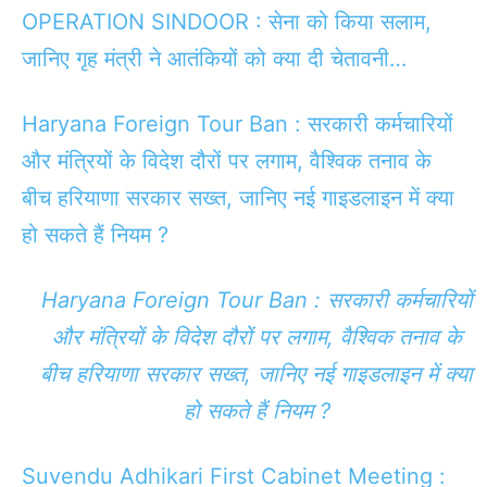
OPERATION SINDOOR : सेना को किया सलाम,
जानिए गृह मंत्री ने आतंकियों को क्या दी चेतावनी…
Haryana Foreign Tour Ban : सरकारी कर्मचारियों
और मंत्रियों के विदेश दौरों पर लगाम, वैश्विक तनाव के
बीच हरियाणा सरकार सख्त, जानिए नई गाइडलाइन में क्या
हो सकते हैं नियम ?
Haryana Foreign Tour Ban : सरकारी कर्मचारियों
और मंत्रियों के विदेश दौरों पर लगाम, वैश्विक तनाव के
बीच हरियाणा सरकार सख्त, जानिए नई गाइडलाइन में क्या
हो सकते हैं नियम ?
Suvendu Adhikari First Cabinet Meeting :