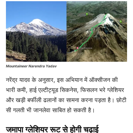
Mountaineer Narendra Yadav
नरेंद्र यादव के अनुसार, इस अभियान में ऑक्सीजन की
भारी कमी, हाई एल्टीट्यूड सिकनेस, फिसलन भरे ग्लेशियर
और खड़ी बर्फीली ढलानों का सामना करना पड़ता है। छोटी
सी गलती भी जानलेवा साबित हो सकती है।
जमापा ग्लेशियर रूट से होगी चढ़ाई