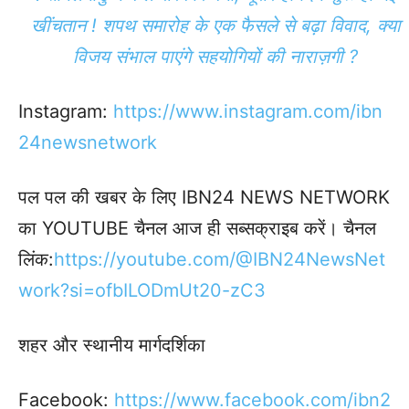
खींचतान ! शपथ समारोह के एक फैसले से बढ़ा विवाद, क्या
विजय संभाल पाएंगे सहयोगियों की नाराज़गी ?
Instagram:
https://www.instagram.com/ibn
24newsnetwork
पल पल की खबर के लिए IBN24 NEWS NETWORK
का YOUTUBE चैनल आज ही सब्सक्राइब करें। चैनल
लिंक:
https://youtube.com/@IBN24NewsNet
work?si=ofbILODmUt20-zC3
शहर और स्थानीय मार्गदर्शिका
Facebook:
https://www.facebook.com/ibn2