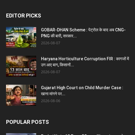
EDITOR PICKS
GOBAR-DHAN Scheme : पेट्रोल के बाद अब CNG-
PNG की बारी, सरकार...
2026-08-07
Haryana Horticulture Corruption FIR : कागजों में
उग आए बाग, किसानों...
2026-08-07
Gujarat High Court on Child Murder Case :
खाना मांगने पर...
2026-08-06
POPULAR POSTS