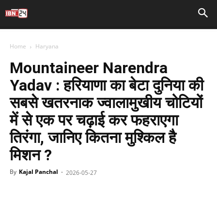
Home
Haryana
Mountaineer Narendra
Yadav : हरियाणा का बेटा दुनिया की
सबसे खतरनाक ज्वालामुखीय चोटियों
में से एक पर चढ़ाई कर फहराएगा
तिरंगा, जानिए कितना मुश्किल है
मिशन ?
By
Kajal Panchal
-
2026-05-27
Facebook
X
WhatsApp
Telegr