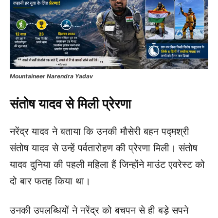
Mountaineer Narendra Yadav
संतोष यादव से मिली प्रेरणा
नरेंद्र यादव ने बताया कि उनकी मौसेरी बहन पद्मश्री
संतोष यादव से उन्हें पर्वतारोहण की प्रेरणा मिली। संतोष
यादव दुनिया की पहली महिला हैं जिन्होंने माउंट एवरेस्ट को
दो बार फतह किया था।
उनकी उपलब्धियों ने नरेंद्र को बचपन से ही बड़े सपने