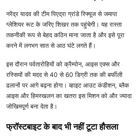
नरेंद्र यादव की टीम पिएद्रा ग्रांडे रिफ्यूज से जमापा
ग्लेशियर रूट के जरिए शिखर तक पहुंचेगी। यह रास्ता
तकनीकी रूप से बेहद कठिन माना जाता है और इसे पूरा
करने में लगभग सात से आठ घंटे लगते हैं।
इस दौरान पर्वतारोहियों को क्रैम्पोन, आइस एक्स और
रस्सियों की मदद से 40 से 60 डिग्री तक की बर्फीली
ढलानों पर आगे बढ़ना होगा। व्हाइट आउट कंडीशन, ब्लैक
आइस और हिमस्खलन का खतरा इस मिशन को और ज्यादा
जोखिमपूर्ण बना देता है।
फ्रॉस्टबाइट के बाद भी नहीं टूटा हौसला