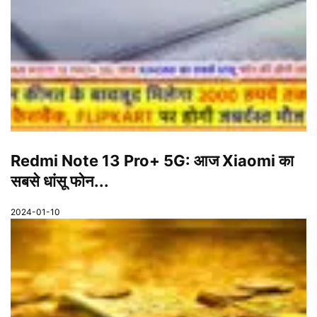
Redmi Note 13 Pro+ 5G: आज Xiaomi का
सबसे धांसू फोन...
2024-01-10