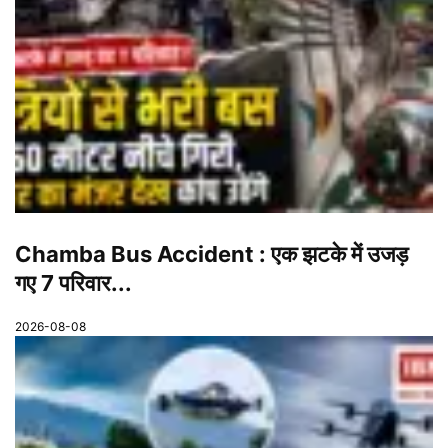
Chamba Bus Accident : एक झटके में उजड़
गए 7 परिवार...
2026-08-08