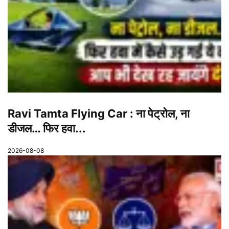
Ravi Tamta Flying Car : ना पेट्रोल, ना
डीजल… फिर हवा...
2026-08-08