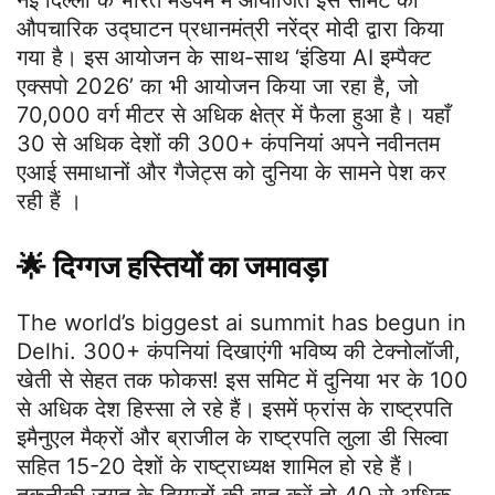
नई दिल्ली के भारत मंडपम में आयोजित इस समिट का
औपचारिक उद्घाटन प्रधानमंत्री नरेंद्र मोदी द्वारा किया
गया है। इस आयोजन के साथ-साथ ‘इंडिया AI इम्पैक्ट
एक्सपो 2026’ का भी आयोजन किया जा रहा है, जो
70,000 वर्ग मीटर से अधिक क्षेत्र में फैला हुआ है। यहाँ
30 से अधिक देशों की 300+ कंपनियां अपने नवीनतम
एआई समाधानों और गैजेट्स को दुनिया के सामने पेश कर
रही हैं ।
🌟 दिग्गज हस्तियों का जमावड़ा
The world’s biggest ai summit has begun in
Delhi. 300+ कंपनियां दिखाएंगी भविष्य की टेक्नोलॉजी,
खेती से सेहत तक फोकस! इस समिट में दुनिया भर के 100
से अधिक देश हिस्सा ले रहे हैं। इसमें फ्रांस के राष्ट्रपति
इमैनुएल मैक्रों और ब्राजील के राष्ट्रपति लुला डी सिल्वा
सहित 15-20 देशों के राष्ट्राध्यक्ष शामिल हो रहे हैं।