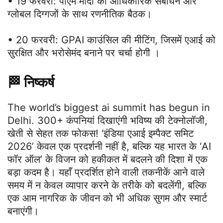
• 19 फरवरी: पीएम मोदी का आधिकारिक संबोधन और
ग्लोबल दिग्गजों के साथ रणनीतिक बैठक।
• 20 फरवरी: GPAI काउंसिल की मीटिंग, जिसमें एआई को
सुरक्षित और भरोसेमंद बनाने पर चर्चा होगी ।
🏁
निष्कर्ष
The world’s biggest ai summit has begun in
Delhi. 300+ कंपनियां दिखाएंगी भविष्य की टेक्नोलॉजी,
खेती से सेहत तक फोकस! ‘इंडिया एआई इम्पैक्ट समिट
2026’ केवल एक प्रदर्शनी नहीं है, बल्कि यह भारत के ‘AI
फॉर ऑल’ के विजन को हकीकत में बदलने की दिशा में एक
बड़ा कदम है। यहाँ प्रदर्शित होने वाली तकनीकें आने वाले
समय में न केवल व्यापार करने के तरीके को बदलेंगी, बल्कि
एक आम नागरिक के जीवन को भी अधिक सुगम और स्मार्ट
बनाएंगी।