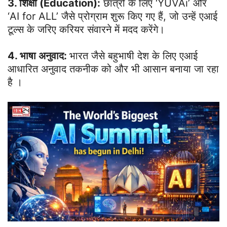
3. शिक्षा (Education):
छात्रों के लिए ‘YUVAi’ और
‘AI for ALL’ जैसे प्रोग्राम शुरू किए गए हैं, जो उन्हें एआई
टूल्स के जरिए करियर संवारने में मदद करेंगे।
4. भाषा अनुवाद:
भारत जैसे बहुभाषी देश के लिए एआई
आधारित अनुवाद तकनीक को और भी आसान बनाया जा रहा
है ।