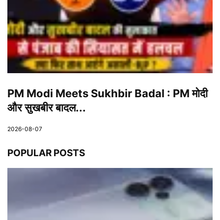
PM Modi Meets Sukhbir Badal : PM मोदी
और सुखबीर बादल...
2026-08-07
POPULAR POSTS