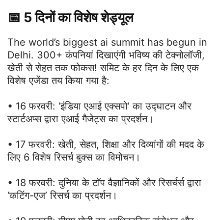
📅 5 दिनों का विशेष शेड्यूल
The world’s biggest ai summit has begun in
Delhi. 300+ कंपनियां दिखाएंगी भविष्य की टेक्नोलॉजी,
खेती से सेहत तक फोकस! समिट के हर दिन के लिए एक
विशेष एजेंडा तय किया गया है:
• 16 फरवरी: ‘इंडिया एआई एक्सपो’ का उद्घाटन और
स्टार्टअप्स द्वारा एआई गैजेट्स का प्रदर्शन।
• 17 फरवरी: खेती, सेहत, शिक्षा और दिव्यांगों की मदद के
लिए 6 विशेष रिसर्च बुक्स का विमोचन।
• 18 फरवरी: दुनिया के टॉप वैज्ञानिकों और रिसर्चर्स द्वारा
‘कटिंग-एज’ रिसर्च का प्रदर्शन।