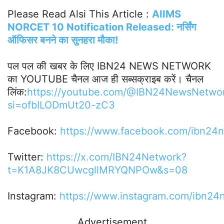
Please Read Alsi This Article :
AIIMS
NORCET 10 Notification Released: नर्सिंग
ऑफिसर बनने का सुनहरा मौका!
पल पल की खबर के लिए IBN24 NEWS NETWORK
का YOUTUBE चैनल आज ही सब्सक्राइब करें। चैनल
लिंक:
https://youtube.com/@IBN24NewsNetwo
si=ofbILODmUt20-zC3
Facebook:
https://www.facebook.com/ibn24
Twitter:
https://x.com/IBN24Network?
t=K1A8JK8CUwcgllMRYQNPOw&s=08
Instagram:
https://www.instagram.com/ibn2
Advertisement