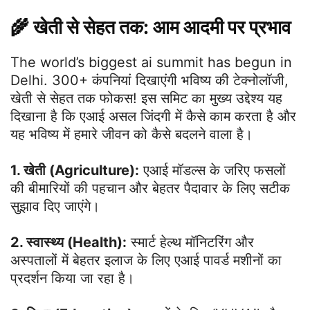
🌾 खेती से सेहत तक: आम आदमी पर प्रभाव
The world’s biggest ai summit has begun in
Delhi. 300+ कंपनियां दिखाएंगी भविष्य की टेक्नोलॉजी,
खेती से सेहत तक फोकस! इस समिट का मुख्य उद्देश्य यह
दिखाना है कि एआई असल जिंदगी में कैसे काम करता है और
यह भविष्य में हमारे जीवन को कैसे बदलने वाला है।
1. खेती (Agriculture):
एआई मॉडल्स के जरिए फसलों
की बीमारियों की पहचान और बेहतर पैदावार के लिए सटीक
सुझाव दिए जाएंगे।
2. स्वास्थ्य (Health):
स्मार्ट हेल्थ मॉनिटरिंग और
अस्पतालों में बेहतर इलाज के लिए एआई पावर्ड मशीनों का
प्रदर्शन किया जा रहा है।