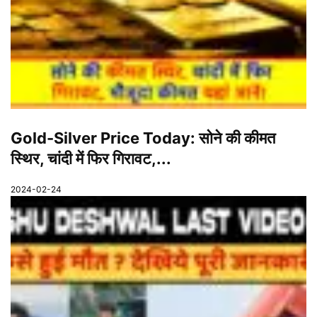
Gold-Silver Price Today: सोने की कीमत
स्थिर, चांदी में फिर गिरावट,...
2024-02-24