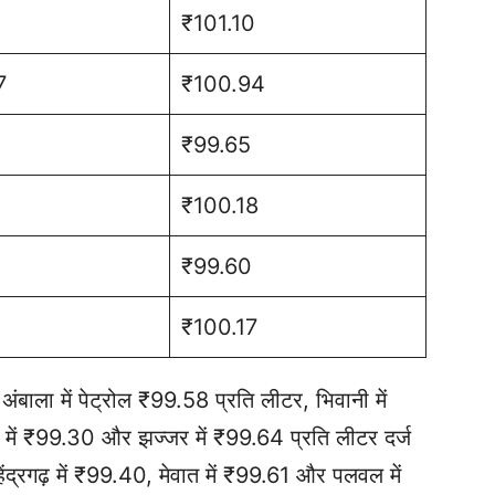
₹101.10
7
₹100.94
₹99.65
₹100.18
₹99.60
₹100.17
बाला में पेट्रोल ₹99.58 प्रति लीटर, भिवानी में
 में ₹99.30 और झज्जर में ₹99.64 प्रति लीटर दर्ज
हेंद्रगढ़ में ₹99.40, मेवात में ₹99.61 और पलवल में