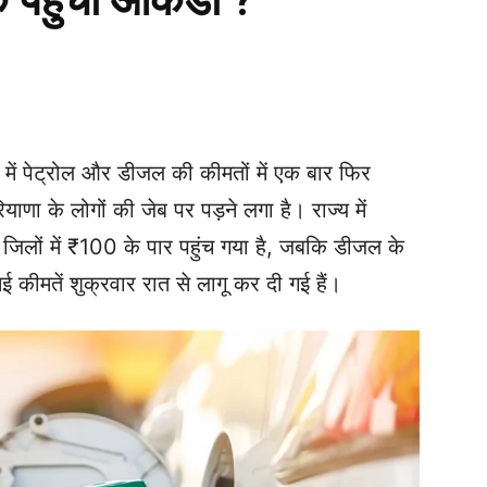
क पहुंचा आंकडा ?
WhatsApp
Telegram
Print
 में पेट्रोल और डीजल की कीमतों में एक बार फिर
ा के लोगों की जेब पर पड़ने लगा है। राज्य में
 जिलों में ₹100 के पार पहुंच गया है, जबकि डीजल के
 नई कीमतें शुक्रवार रात से लागू कर दी गई हैं।