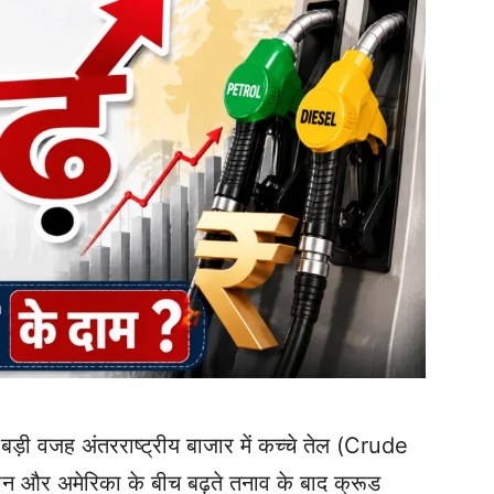
े बड़ी वजह अंतरराष्ट्रीय बाजार में कच्चे तेल (Crude
ईरान और अमेरिका के बीच बढ़ते तनाव के बाद क्रूड