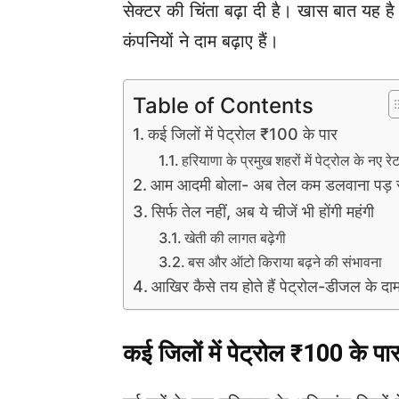
सेक्टर की चिंता बढ़ा दी है। खास बात यह है
कंपनियों ने दाम बढ़ाए हैं।
Table of Contents
कई जिलों में पेट्रोल ₹100 के पार
हरियाणा के प्रमुख शहरों में पेट्रोल के नए रे
आम आदमी बोला- अब तेल कम डलवाना पड़ 
सिर्फ तेल नहीं, अब ये चीजें भी होंगी महंगी
खेती की लागत बढ़ेगी
बस और ऑटो किराया बढ़ने की संभावना
आखिर कैसे तय होते हैं पेट्रोल-डीजल के दा
कई जिलों में पेट्रोल ₹100 के पा