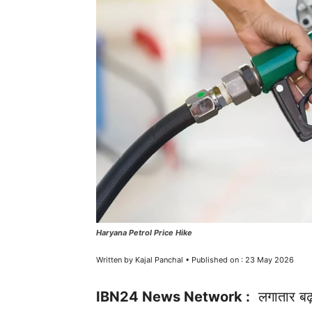
Haryana Petrol Price Hike
Written by Kajal Panchal • Published on : 23 May 2026
IBN24 News Network :
लगातार बढ़ 