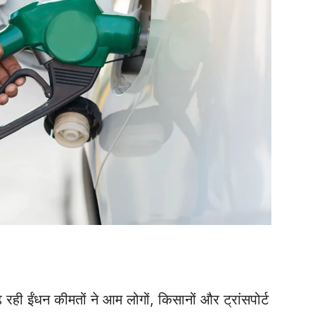
रही ईंधन कीमतों ने आम लोगों, किसानों और ट्रांसपोर्ट