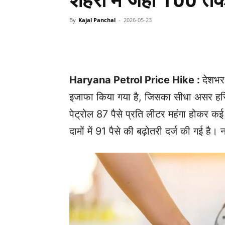
शहरों में जहाँ 100 त
By
Kajal Panchal
-
2026-05-23
Facebook
X
Share
Haryana Petrol Price Hike :
देशभर
इजाफा किया गया है, जिसका सीधा असर हरियाण
पेट्रोल 87 पैसे प्रति लीटर महंगा होकर कई
दामों में 91 पैसे की बढ़ोतरी दर्ज की गई है।