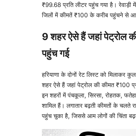
₹99.68 प्रति लीटर पहुंच गया है। रेवाड़ी 
जिलों में कीमतें ₹100 के करीब पहुंचने से 
9 शहर ऐसे हैं जहां पेट्रो
पहुंच गई
हरियाणा के दोनों रेट लिस्ट को मिलाकर कुल 
शहर ऐसे हैं जहां पेट्रोल की कीमत ₹100 प
इन शहरों में पंचकूला, सिरसा, रोहतक, फतेह
शामिल हैं। लगातार बढ़ती कीमतों के चलते रा
पहुंच चुका है, जिससे आम लोगों की चिंता बढ