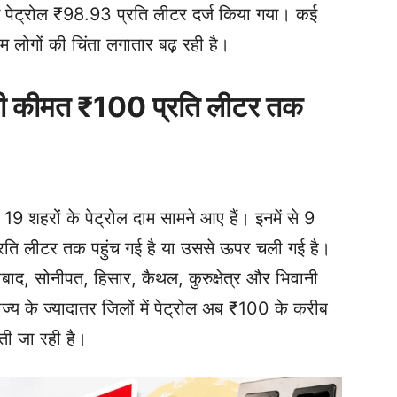
में पेट्रोल ₹98.93 प्रति लीटर दर्ज किया गया। कई
आम लोगों की चिंता लगातार बढ़ रही है।
ल की कीमत ₹100 प्रति लीटर तक
19 शहरों के पेट्रोल दाम सामने आए हैं। इनमें से 9
्रति लीटर तक पहुंच गई है या उससे ऊपर चली गई है।
ाबाद, सोनीपत, हिसार, कैथल, कुरुक्षेत्र और भिवानी
ज्य के ज्यादातर जिलों में पेट्रोल अब ₹100 के करीब
़ती जा रही है।