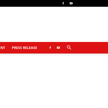
ENT
PRESS RELEASE