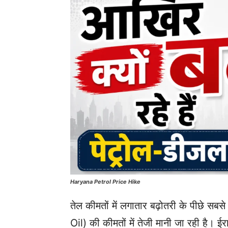
Haryana Petrol Price Hike
तेल कीमतों में लगातार बढ़ोतरी के पीछे सबस
Oil) की कीमतों में तेजी मानी जा रही है। 