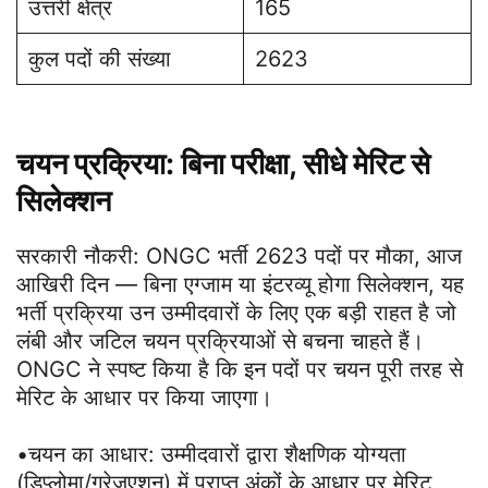
उत्तरी क्षेत्र
165
कुल पदों की संख्या
2623
चयन प्रक्रिया: बिना परीक्षा, सीधे मेरिट से
सिलेक्शन
सरकारी नौकरी: ONGC भर्ती 2623 पदों पर मौका, आज
आखिरी दिन — बिना एग्जाम या इंटरव्यू होगा सिलेक्शन, यह
भर्ती प्रक्रिया उन उम्मीदवारों के लिए एक बड़ी राहत है जो
लंबी और जटिल चयन प्रक्रियाओं से बचना चाहते हैं।
ONGC ने स्पष्ट किया है कि इन पदों पर चयन पूरी तरह से
मेरिट के आधार पर किया जाएगा।
•चयन का आधार: उम्मीदवारों द्वारा शैक्षणिक योग्यता
(डिप्लोमा/ग्रेजुएशन) में प्राप्त अंकों के आधार पर मेरिट