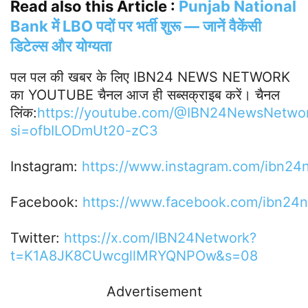
Read also this Article :
Punjab National
Bank में LBO पदों पर भर्ती शुरू — जानें वैकेंसी
डिटेल्स और योग्यता
पल पल की खबर के लिए IBN24 NEWS NETWORK
का YOUTUBE चैनल आज ही सब्सक्राइब करें। चैनल
लिंक:
https://youtube.com/@IBN24NewsNetwo
si=ofbILODmUt20-zC3
Instagram:
https://www.instagram.com/ibn24
Facebook:
https://www.facebook.com/ibn24
Twitter:
https://x.com/IBN24Network?
t=K1A8JK8CUwcgllMRYQNPOw&s=08
Advertisement