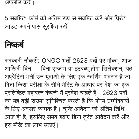
अपलोड करें।
5.सबमिट: फॉर्म को अंतिम रूप से सबमिट करें और प्रिंट
आउट अपने पास सुरक्षित रखें।
निष्कर्ष
सरकारी नौकरी: ONGC भर्ती 2623 पदों पर मौका, आज
आखिरी दिन — बिना एग्जाम या इंटरव्यू होगा सिलेक्शन, यह
अप्रेंटिस भर्ती उन युवाओं के लिए एक स्वर्णिम अवसर है जो
बिना किसी परीक्षा के सीधे मेरिट के आधार पर देश की एक
प्रतिष्ठित महारत्न कंपनी में प्रवेश चाहते हैं। 2623 पदों
की यह बड़ी संख्या सुनिश्चित करती है कि योग्य उम्मीदवारों
के लिए अवसर व्यापक हैं। चूंकि आवेदन की अंतिम तिथि
आज ही है, इसलिए समय गंवाए बिना तुरंत आवेदन करें और
इस मौके का लाभ उठाएं।