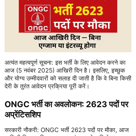
अत्यंत महत्वपूर्ण सूचना: इस भर्ती के लिए आवेदन करने का
आज (5 नवंबर 2025) आखिरी दिन है। इसलिए, इच्छुक
और योग्य उम्मीदवारों को सलाह दी जाती है कि वे बिना किसी
देरी के तुरंत आवेदन प्रक्रिया पूरी करें।
ONGC
भर्ती का अवलोकन: 2623 पदों पर
अप्रेंटिसशिप
सरकारी नौकरी: ONGC भर्ती 2623 पदों पर मौका, आज