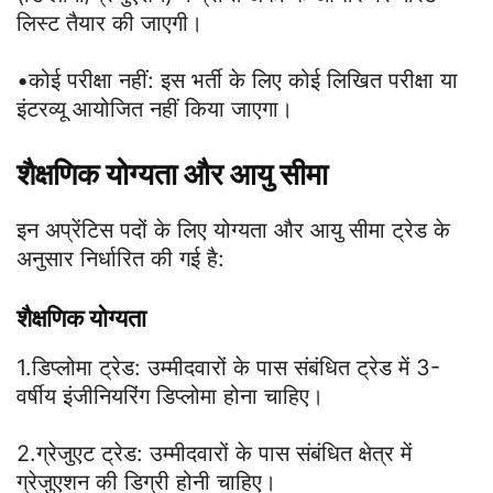
लिस्ट तैयार की जाएगी।
•कोई परीक्षा नहीं: इस भर्ती के लिए कोई लिखित परीक्षा या
इंटरव्यू आयोजित नहीं किया जाएगा।
शैक्षणिक योग्यता और आयु सीमा
इन अप्रेंटिस पदों के लिए योग्यता और आयु सीमा ट्रेड के
अनुसार निर्धारित की गई है:
शैक्षणिक योग्यता
1.डिप्लोमा ट्रेड: उम्मीदवारों के पास संबंधित ट्रेड में 3-
वर्षीय इंजीनियरिंग डिप्लोमा होना चाहिए।
2.ग्रेजुएट ट्रेड: उम्मीदवारों के पास संबंधित क्षेत्र में
ग्रेजुएशन की डिग्री होनी चाहिए।