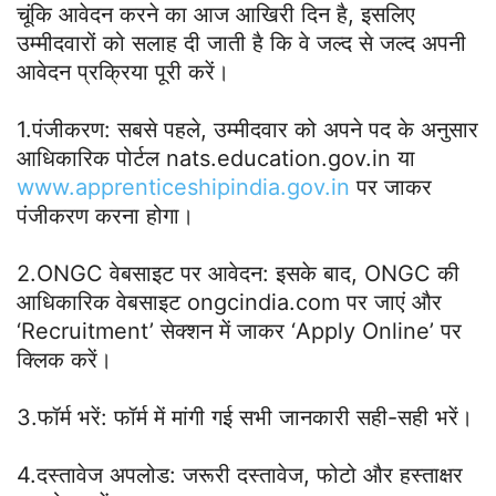
चूंकि आवेदन करने का आज आखिरी दिन है, इसलिए
उम्मीदवारों को सलाह दी जाती है कि वे जल्द से जल्द अपनी
आवेदन प्रक्रिया पूरी करें।
1.पंजीकरण: सबसे पहले, उम्मीदवार को अपने पद के अनुसार
आधिकारिक पोर्टल nats.education.gov.in या
www.apprenticeshipindia.gov.in
पर जाकर
पंजीकरण करना होगा।
2.ONGC वेबसाइट पर आवेदन: इसके बाद, ONGC की
आधिकारिक वेबसाइट ongcindia.com पर जाएं और
‘Recruitment’ सेक्शन में जाकर ‘Apply Online’ पर
क्लिक करें।
3.फॉर्म भरें: फॉर्म में मांगी गई सभी जानकारी सही-सही भरें।
4.दस्तावेज अपलोड: जरूरी दस्तावेज, फोटो और हस्ताक्षर