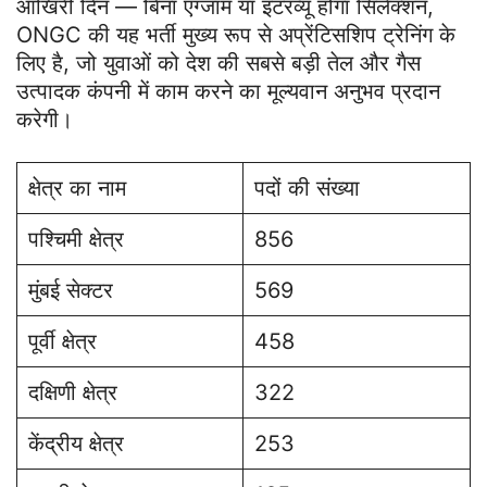
आखिरी दिन — बिना एग्जाम या इंटरव्यू होगा सिलेक्शन,
ONGC की यह भर्ती मुख्य रूप से अप्रेंटिसशिप ट्रेनिंग के
लिए है, जो युवाओं को देश की सबसे बड़ी तेल और गैस
उत्पादक कंपनी में काम करने का मूल्यवान अनुभव प्रदान
करेगी।
क्षेत्र का नाम
पदों की संख्या
पश्चिमी क्षेत्र
856
मुंबई सेक्टर
569
पूर्वी क्षेत्र
458
दक्षिणी क्षेत्र
322
केंद्रीय क्षेत्र
253