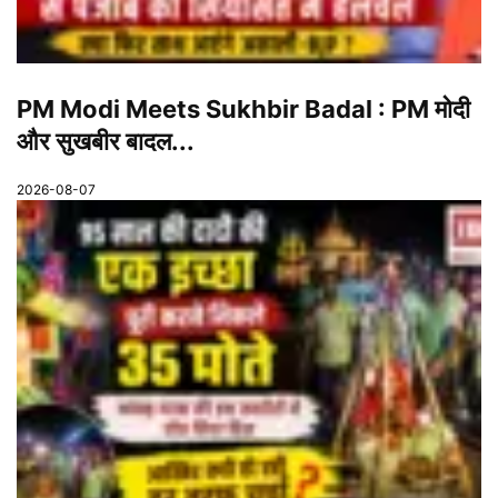
PM Modi Meets Sukhbir Badal : PM मोदी
और सुखबीर बादल...
2026-08-07