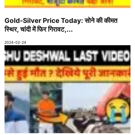
Gold-Silver Price Today: सोने की कीमत
स्थिर, चांदी में फिर गिरावट,...
2024-02-24