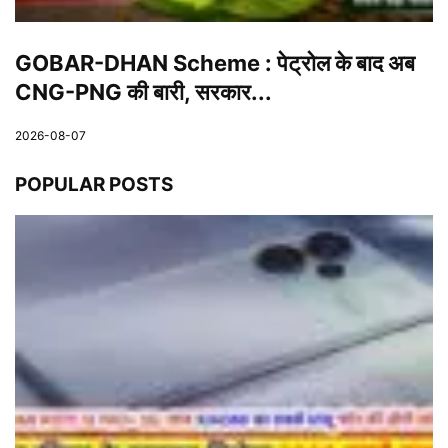
GOBAR-DHAN Scheme : पेट्रोल के बाद अब
CNG-PNG की बारी, सरकार...
2026-08-07
POPULAR POSTS