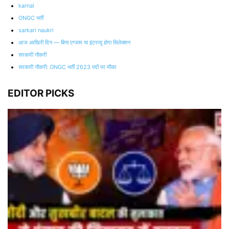
karnal
ONGC भर्ती
sarkari naukri
आज आखिरी दिन — बिना एग्जाम या इंटरव्यू होगा सिलेक्शन
सरकारी नौकरी
सरकारी नौकरी: ONGC भर्ती 2623 पदों पर मौका
EDITOR PICKS