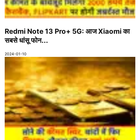
Redmi Note 13 Pro+ 5G: आज Xiaomi का
सबसे धांसू फोन...
2024-01-10