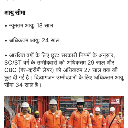
आयु सीमा
• न्यूनतम आयु: 18 साल
• अधिकतम आयु: 24 साल
• आरक्षित वर्गों के लिए छूट: सरकारी नियमों के अनुसार,
SC/ST वर्ग के उम्मीदवारों को अधिकतम 29 साल और
OBC (गैर-क्रीमी लेयर) को अधिकतम 27 साल तक की
छूट दी गई है। दिव्यांगजन उम्मीदवारों के लिए अधिकतम आयु
सीमा 34 साल है।