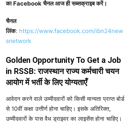
का Facebook चैनल आज ही सब्सक्राइब करें।
चैनल
लिंक
:
https://www.facebook.com/ibn24new
snetwork
Golden Opportunity To Get a Job
in RSSB: राजस्थान राज्य कर्मचारी चयन
आयोग में भर्ती के लिए योग्यताएँ
आवेदन करने वाले उम्मीदवारों को किसी मान्यता प्राप्त बोर्ड
से 10वीं कक्षा उत्तीर्ण होना चाहिए। इसके अतिरिक्त,
उम्मीदवारों के पास वैध ड्राइवर का लाइसेंस होना चाहिए।