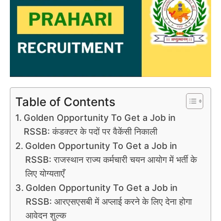
Table of Contents
Golden Opportunity To Get a Job in
RSSB: कंडक्टर के पदों पर वैकेंसी निकाली
Golden Opportunity To Get a Job in
RSSB: राजस्थान राज्य कर्मचारी चयन आयोग में भर्ती के
लिए योग्यताएँ
Golden Opportunity To Get a Job in
RSSB: आरएसएसबी में अप्लाई करने के लिए देना होगा
आवेदन शुल्क