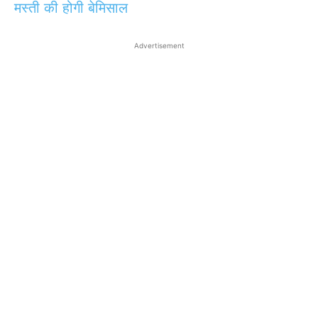
मस्ती की होगी बेमिसाल
Advertisement