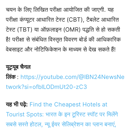
चयन के लिए लिखित परीक्षा आयोजित की जाएगी. यह
परीक्षा कंप्यूटर आधारित टेस्ट (CBT), टैबलेट आधारित
टेस्ट (TBT) या ऑफ़लाइन (OMR) पद्धति से हो सकती
है! परीक्षा से संबंधित विस्तृत विवरण बोर्ड की आधिकारिक
वेबसाइट और नोटिफिकेशन के माध्यम से देख सकते हैं!
यूट्यूब चैनल
लिंक
:
https://youtube.com/@IBN24NewsNe
twork?si=ofbILODmUt20-zC3
यह भी पढ़े:
Find the Cheapest Hotels at
Tourist Spots: भारत के इन टूरिस्ट स्पॉट पर मिलेंगे
सबसे सस्ते होटल, न्यू ईयर सेलिब्रेशन का प्लान बनाएं,