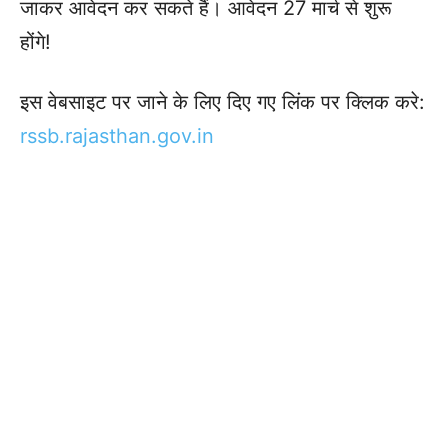
जाकर आवेदन कर सकते हैं। आवेदन 27 मार्च से शुरू
होंगे!
इस वेबसाइट पर जाने के लिए दिए गए लिंक पर क्लिक करे:
rssb.rajasthan.gov.in