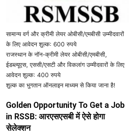
सामान्य वर्ग और क्रीमी लेयर ओबीसी/एमबीसी उम्मीदवारों
के लिए आवेदन शुल्क: 600 रुपये
राजस्थान के नॉन-क्रीमी लेयर ओबीसी/एमबीसी,
ईडब्ल्यूएस, एससी/एसटी और विकलांग उम्मीदवारों के लिए
आवेदन शुल्क: 400 रुपये
शुल्क का भुगतान ऑनलाइन माध्यम से किया जाना है!
Golden Opportunity To Get a Job
in RSSB: आरएसएसबी में ऐसे होगा
सेलेक्शन