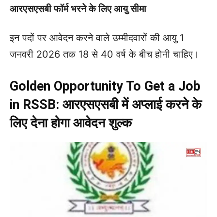
आरएसएसबी फॉर्म भरने के लिए आयु सीमा
इन पदों पर आवेदन करने वाले उम्मीदवारों की आयु 1
जनवरी 2026 तक 18 से 40 वर्ष के बीच होनी चाहिए।
Golden Opportunity To Get a Job
in RSSB: आरएसएसबी में अप्लाई करने के
लिए देना होगा आवेदन शुल्क