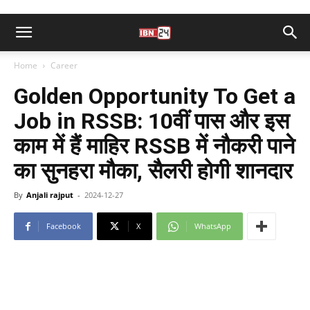
Home
Career
Golden Opportunity To Get a
Job in RSSB: 10वीं पास और इस
काम में हैं माहिर RSSB में नौकरी पाने
का सुनहरा मौका, सैलरी होगी शानदार
By
Anjali rajput
-
2024-12-27
Facebook
X
WhatsApp