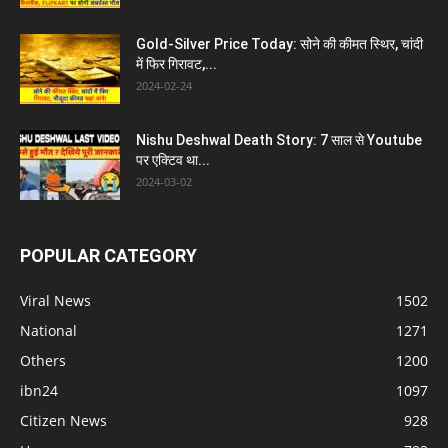
Gold-Silver Price Today: सोने की कीमत स्थिर, चांदी
में फिर गिरावट,...
2024-02-24
Nishu Deshwal Death Story: 7 साल से Youtube
पर एक्टिव था...
2024-03-02
POPULAR CATEGORY
Viral News
1502
National
1271
Others
1200
ibn24
1097
Citizen News
928