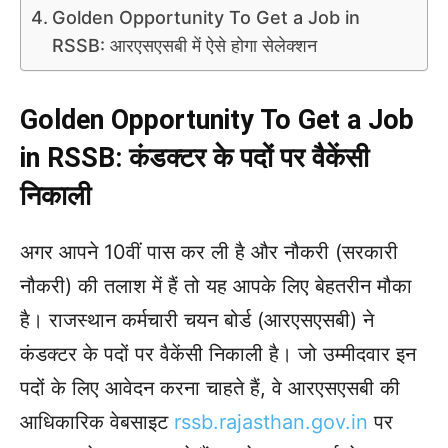
Golden Opportunity To Get a Job in
RSSB: आरएसएसबी में ऐसे होगा सेलेक्शन
Golden Opportunity To Get a Job
in RSSB: कंडक्टर के पदों पर वैकेंसी
निकाली
अगर आपने 10वीं पास कर ली है और नौकरी (सरकारी
नौकरी) की तलाश में हैं तो यह आपके लिए बेहतरीन मौका
है। राजस्थान कर्मचारी चयन बोर्ड (आरएसएसबी) ने
कंडक्टर के पदों पर वैकेंसी निकाली है। जो उम्मीदवार इन
पदों के लिए आवेदन करना चाहते हैं, वे आरएसएसबी की
आधिकारिक वेबसाइट
rssb.rajasthan.gov.in
पर