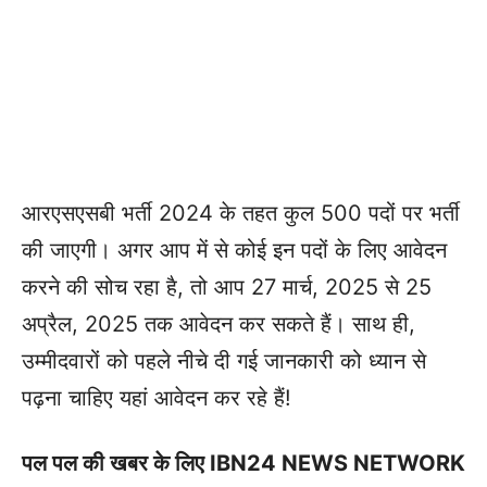
आरएसएसबी भर्ती 2024 के तहत कुल 500 पदों पर भर्ती
की जाएगी। अगर आप में से कोई इन पदों के लिए आवेदन
करने की सोच रहा है, तो आप 27 मार्च, 2025 से 25
अप्रैल, 2025 तक आवेदन कर सकते हैं। साथ ही,
उम्मीदवारों को पहले नीचे दी गई जानकारी को ध्यान से
पढ़ना चाहिए यहां आवेदन कर रहे हैं!
पल पल की खबर के लिए IBN24 NEWS NETWORK