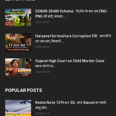
GOBAR-DHAN Scheme : पेट्रोल के बाद अब CNG-
PNG की बारी, सरकार...
2026-08-07
Haryana Horticulture Corruption FIR : कागजों में
उग आए बाग, किसानों...
2026-08-07
Gujarat High Court on Child Murder Case :
खाना मांगने पर...
2026-08-06
POPULAR POSTS
Redmi Note 13 Pro+ 5G: आज Xiaomi का सबसे
धांसू फोन...
2024-01-10