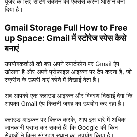
यूजर के लिए सेटिंग सेक्शन को एक्सेस करना आसान बना
दिया है।
Gmail Storage Full How to Free
up Space: Gmail में स्टोरेज स्पेस कैसे
बनाएं
उपयोगकर्ताओं को बस अपने स्मार्टफोन पर Gmail ऐप
खोलना है और अपने प्रोफ़ाइल आइकन पर टैप करना है, जो
स्क्रीन के ऊपरी दाएं कोने में दिखाई देता है।
अब आपको एक क्लाउड आइकन और विवरण दिखाई देगा कि
आपका Gmail ऐप कितनी जगह का उपयोग कर रहा है।
क्लाउड आइकन पर क्लिक करके, आप इस बारे में अधिक
जानकारी प्राप्त कर सकते हैं! कि Google की किन
सेवाओं ने किस संग्रहण स्थान का उपयोग किया है।