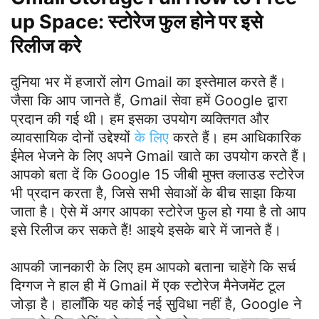
up Space: स्टोरेज फुल होने पर इसे
रिलीज करे
दुनिया भर में हजारों लोग Gmail का इस्तेमाल करते हैं।
जैसा कि आप जानते हैं, Gmail सेवा हमें Google द्वारा
प्रदान की गई थी। हम इसका उपयोग व्यक्तिगत और
व्यावसायिक दोनों उद्देश्यों
के लिए
करते हैं। हम आधिकारिक
ईमेल भेजने के लिए अपने Gmail खाते का उपयोग करते हैं।
आपको बता दें कि Google 15 जीबी मुफ्त क्लाउड स्टोरेज
भी प्रदान करता है, जिसे सभी सेवाओं के बीच साझा किया
जाता है। ऐसे में अगर आपका स्टोरेज फुल हो गया है तो आप
इसे रिलीज कर सकते हैं! आइये इसके बारे में जानते हैं।
आपकी जानकारी के लिए हम आपको बताना चाहेंगे कि सर्च
दिग्गज ने हाल ही में Gmail में एक स्टोरेज मैनेजमेंट टूल
जोड़ा है। हालाँकि यह कोई नई सुविधा नहीं है, Google ने