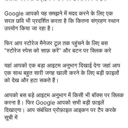
Google आपको यह समझने में मदद करने के लिए एक
सरल छवि भी प्रदर्शित करता है कि कितना संग्रहण स्थान
उपयोग किया जा रहा है।
फिर आप स्टोरेज मैनेजर टूल तक पहुंचने के लिए बस
“स्टोरेज स्पेस को साफ़ करें” और बटन पर क्लिक करे
यहां आपको एक बड़ा आइटम अनुभाग दिखाई देगा जहां आप
एक साथ बहुत सारी जगह खाली करने के लिए बड़ी फ़ाइलों
को देख और हटा सकते हैं।
आपको बस बड़े आइटम अनुभाग में किसी भी बॉक्स पर क्लिक
करना है। फिर Google आपको सभी बड़ी फ़ाइलें
दिखाएगा। आप संबंधित प्रोफ़ाइल आइकन पर टैप करके
सूची में