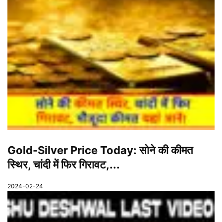
Gold-Silver Price Today: सोने की कीमत
स्थिर, चांदी में फिर गिरावट,...
2024-02-24