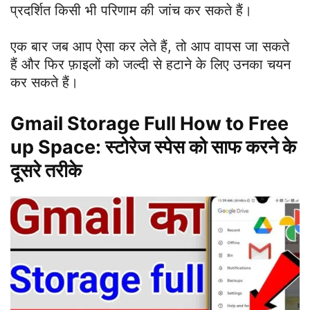
प्रदर्शित किसी भी परिणाम की जांच कर सकते हैं।
एक बार जब आप ऐसा कर लेते हैं, तो आप वापस जा सकते
हैं और फिर फ़ाइलों को जल्दी से हटाने के लिए उनका चयन
कर सकते हैं।
Gmail Storage Full How to Free
up Space: स्टोरेज स्पेस को साफ करने के
दूसरे तरीके