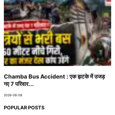
Chamba Bus Accident : एक झटके में उजड़
गए 7 परिवार...
2026-08-08
POPULAR POSTS