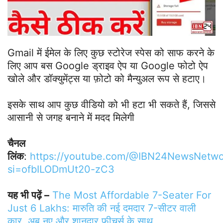
Gmail में ईमेल के लिए कुछ स्टोरेज स्पेस को साफ करने के
लिए आप बस Google ड्राइव ऐप या Google फोटो ऐप
खोले और डॉक्युमेंट्स या फ़ोटो को मैन्युअल रूप से हटाए।
इसके साथ आप कुछ वीडियो को भी हटा भी सकते हैं, जिससे
आसानी से जगह बनाने में मदद मिलेगी
चैनल
लिंक
:
https://youtube.com/@IBN24NewsNetwo
si=ofbILODmUt20-zC3
यह भी पढ़ें –
The Most Affordable 7-Seater For
Just 6 Lakhs: मारुति की नई दमदार 7-सीटर वाली
कार, अब नए और शानदार फीचर्स के साथ