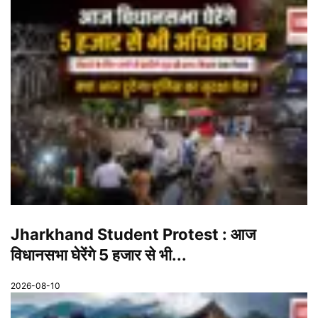
Jharkhand Student Protest : आज
विधानसभा घेरेंगे 5 हजार से भी...
2026-08-10