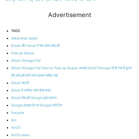
Advertisement
TAGS
aakarshan uppal
Email और Gmail में क्या अंतर होता है?
Free up Space
Gmail Storage Full
Gmail Storage Full How to Free up Space: आपका Gmail Storage भी हो गया है फुल?
ऐसे करें इसे फ्री जानें आसान तरीका यहां
Gmail क्या है?
Gmail में स्टोरेज स्पेस कैसे बनाएं
Gmail सेवा हमें Google द्वारा प्रदान
Google ड्राइव ऐप या Google फोटो ऐप
haryana
ibn
ibn24
ibn24 news