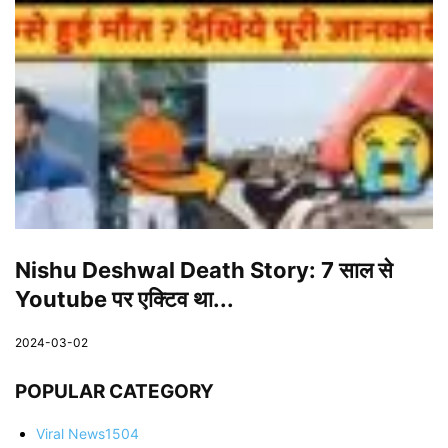
Nishu Deshwal Death Story: 7 साल से
Youtube पर एक्टिव था...
2024-03-02
POPULAR CATEGORY
Viral News
1504