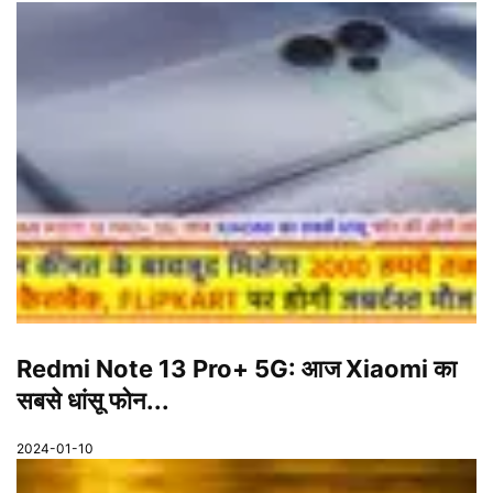
Redmi Note 13 Pro+ 5G: आज Xiaomi का
सबसे धांसू फोन...
2024-01-10