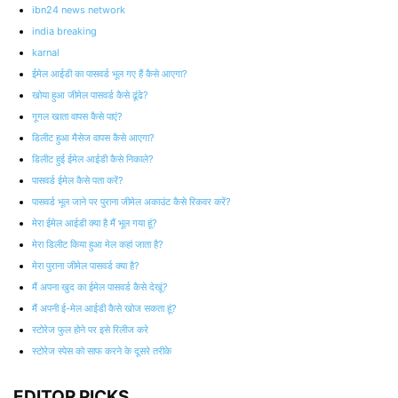
ibn24 news network
india breaking
karnal
ईमेल आईडी का पासवर्ड भूल गए हैं कैसे आएगा?
खोया हुआ जीमेल पासवर्ड कैसे ढूंढे?
गूगल खाता वापस कैसे पाएं?
डिलीट हुआ मैसेज वापस कैसे आएगा?
डिलीट हुई ईमेल आईडी कैसे निकाले?
पासवर्ड ईमेल कैसे पता करें?
पासवर्ड भूल जाने पर पुराना जीमेल अकाउंट कैसे रिकवर करें?
मेरा ईमेल आईडी क्या है मैं भूल गया हूं?
मेरा डिलीट किया हुआ मेल कहां जाता है?
मेरा पुराना जीमेल पासवर्ड क्या है?
मैं अपना खुद का ईमेल पासवर्ड कैसे देखूं?
मैं अपनी ई-मेल आईडी कैसे खोज सकता हूं?
स्टोरेज फुल होने पर इसे रिलीज करे
स्टोरेज स्पेस को साफ करने के दूसरे तरीके
EDITOR PICKS