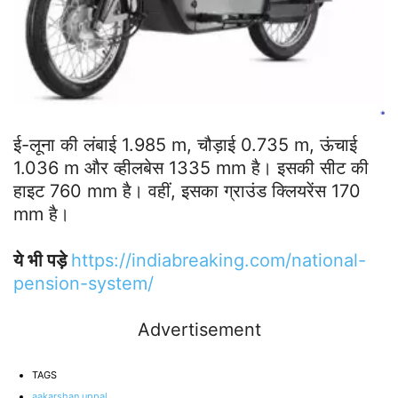
ई-लूना की लंबाई 1.985 m, चौड़ाई 0.735 m, ऊंचाई
1.036 m और व्हीलबेस 1335 mm है। इसकी सीट की
हाइट 760 mm है। वहीं, इसका ग्राउंड क्लियरेंस 170
mm है।
ये भी पड़े
https://indiabreaking.com/national-
pension-system/
Advertisement
TAGS
aakarshan uppal