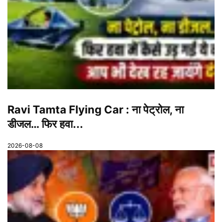
Ravi Tamta Flying Car : ना पेट्रोल, ना
डीजल… फिर हवा...
2026-08-08