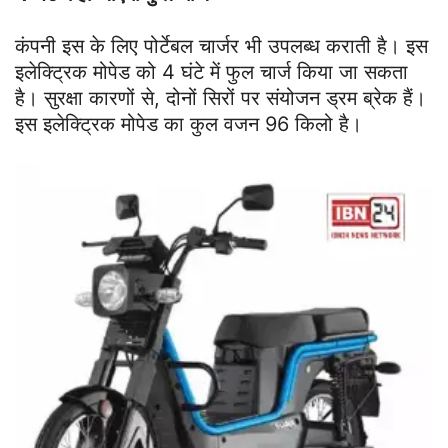
कंपनी इस के लिए पोर्टेबल चार्जर भी उपलब्ध कराती है। इस
इलेक्ट्रिक मोपेड को 4 घंटे में फुल चार्ज किया जा सकता
है। सुरक्षा कारणों से, दोनों सिरों पर संयोजन ड्रम ब्रेक हैं।
इस इलेक्ट्रिक मोपेड का कुल वजन 96 किलो है।