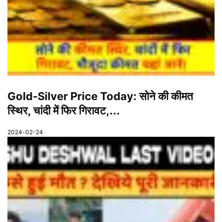
Gold-Silver Price Today: सोने की कीमत
स्थिर, चांदी में फिर गिरावट,...
2024-02-24