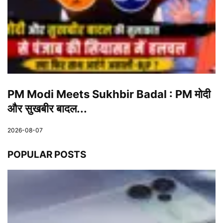
PM Modi Meets Sukhbir Badal : PM मोदी
और सुखबीर बादल...
2026-08-07
POPULAR POSTS