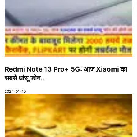
Redmi Note 13 Pro+ 5G: आज Xiaomi का
सबसे धांसू फोन...
2024-01-10