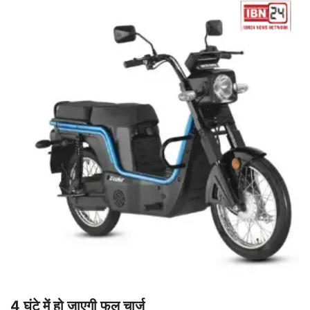
4 घंटे में हो जाएगी फुल चार्ज