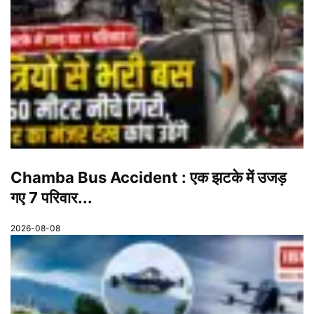
Chamba Bus Accident : एक झटके में उजड़
गए 7 परिवार...
2026-08-08