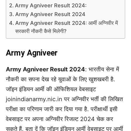
Army Agniveer Result 2024:
Army Agniveer Result 2024
Army Agniveer Result 2024: आर्मी अग्निवीर में
सरकारी नौकरी कैसे मिलेगी?
Army Agniveer
Army Agniveer Result 2024
: भारतीय सेना में
नौकरी का सपना देख रहे युवाओं के लिए खुशखबरी है.
जॉइन इंडियन आर्मी की ऑफिशियल वेबसाइट
joinindianarmy.nic.in पर अग्निवीर भर्ती की लिखित
परीक्षा का परिणाम जारी कर दिया गया है. परीक्षार्थी इसी
वेबसाइट पर अपना अग्निवीर रिजल्ट 2024 चेक कर
सकते हैं. बता दें कि जॉइन इंडियन आर्मी वेबसाइट पर आर्मी