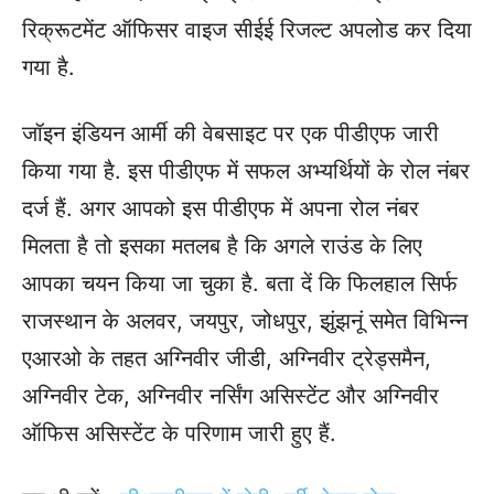
रिक्रूटमेंट ऑफिसर वाइज सीईई रिजल्ट अपलोड कर दिया
गया है.
जॉइन इंडियन आर्मी की वेबसाइट पर एक पीडीएफ जारी
किया गया है. इस पीडीएफ में सफल अभ्यर्थियों के रोल नंबर
दर्ज हैं. अगर आपको इस पीडीएफ में अपना रोल नंबर
मिलता है तो इसका मतलब है कि अगले राउंड के लिए
आपका चयन किया जा चुका है. बता दें कि फिलहाल सिर्फ
राजस्थान के अलवर, जयपुर, जोधपुर, झुंझनूं समेत विभिन्न
एआरओ के तहत अग्निवीर जीडी, अग्निवीर ट्रेड्समैन,
अग्निवीर टेक, अग्निवीर नर्सिंग असिस्टेंट और अग्निवीर
ऑफिस असिस्टेंट के परिणाम जारी हुए हैं.