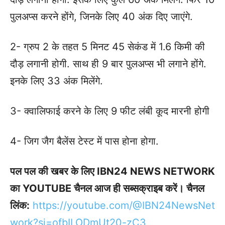
पुलअप्स करने होंगे, जिनके लिए 40 अंक दिए जाएंगे.
2- ग्रुप 2 के तहत 5 मिनट 45 सेकंड में 1.6 किमी की
दौड़ लगानी होगी. साथ ही 9 बार पुलअप्स भी लगाने होंगे.
इनके लिए 33 अंक मिलेंगे.
3- क्वालिफाई करने के लिए 9 फीट लंबी कूद मारनी होगी
4- जिग जैग बैलेंस टेस्ट में पास होना होगा.
पल पल की खबर के लिए IBN24 NEWS NETWORK
का YOUTUBE चैनल आज ही सब्सक्राइब करें। चैनल
लिंक:
https://youtube.com/@IBN24NewsNet
work?si=ofbILODmUt20-zC3