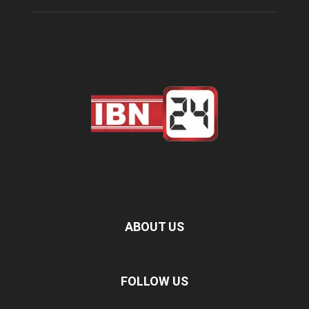
ABOUT US
FOLLOW US