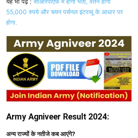
यह भी पढ़ें :
सीआरपीएफ में होगी भर्ती, वेतन होगा
55,000 रुपये और चयन पर्सनल इंटरव्यू के आधार पर
होगा.
Army Agniveer Result 2024:
अन्य राज्यों के नतीजे कब आएंगे?