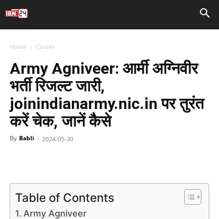
Home
Career
Army Agniveer: आर्मी अग्निवीर
भर्ती रिजल्ट जारी,
joinindianarmy.nic.in पर तुरंत
करें चेक, जानें कैसे
By
Babli
-
2024-05-30
Facebook
X
WhatsApp
Telegr
Table of Contents
Army Agniveer