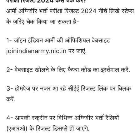
परीक्षा रिजल्ट 2024 कैसे चेक करें?
आर्मी अग्निवीर भर्ती परीक्षा रिजल्ट 2024 नीचे लिखे स्टेप्स
के जरिए चेक किया जा सकता है-
1- जॉइन इंडियन आर्मी की ऑफिशियल वेबसाइट
joinindianarmy.nic.in पर जाएं.
2- वेबसाइट खोलने के लिए कैप्चा कोड का इस्तेमाल करें.
3- होमपेज पर नजर आ रहे सीईई रिजल्ट लिंक पर क्लिक
करें.
4- आपकी स्क्रीन पर विभिन्न अग्निवीर भर्ती रैलियों
(एआरओ) के रिजल्ट डिसप्ले हो जाएंगे.