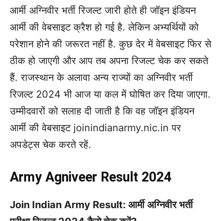
आर्मी अग्निवीर भर्ती रिजल्ट जारी होते ही जॉइन इंडियन
आर्मी की वेबसाइट क्रैश हो गई है. लेकिन अभ्यर्थियों को
परेशान होने की जरूरत नहीं है. कुछ देर में वेबसाइट फिर से
ठीक हो जाएगी और आप तब अपना रिजल्ट चेक कर सकते
हैं. राजस्थान के अलावा अन्य राज्यों का अग्निवीर भर्ती
रिजल्ट 2024 भी आज या कल में घोषित कर दिया जाएगा.
उम्मीदवारों को सलाह दी जाती है कि वह जॉइन इंडियन
आर्मी की वेबसाइट joinindianarmy.nic.in पर
अपडेट्स चेक करते रहें.
Army Agniveer Result 2024
Join Indian Army Result: आर्मी अग्निवीर भर्ती