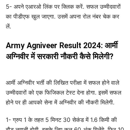
5- अपने एआरओ लिंक पर क्लिक करें. सफल उम्मीदवारों
का पीडीएफ खुल जाएगा. उसमें अपना रोल नंबर चेक कर
लें.
Army Agniveer Result 2024: आर्मी
अग्निवीर में सरकारी नौकरी कैसे मिलेगी?
आर्मी अग्निवीर भर्ती की लिखित परीक्षा में सफल होने वाले
उम्मीदवारों को एक फिजिकल टेस्ट देना होगा. इसमें सफल
होने पर ही आपको सेना में अग्निवीर की नौकरी मिलेगी.
1- ग्रुप 1 के तहत 5 मिनट 30 सेकंड में 1.6 किमी की
दौड़ लगानी होगी. इसके लिए कुल 60 अंक मिलेंगे. फिर 10