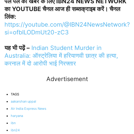
पल पल की खबर के लिए IBN24 NEWS NETWORK
का YOUTUBE चैनल आज ही सब्सक्राइब करें। चैनल
लिंक:
https://youtube.com/@IBN24NewsNetwork?
si=ofbILODmUt20-zC3
यह भी पढ़ें –
Indian Student Murder in
Australia: ऑस्ट्रेलिया में हरियाणवी छात्र की हत्या,
करनाल में दो आरोपी भाई गिरफ्तार
Advertisement
TAGS
aakarshan uppal
Air India Express News
haryana
ibn
ibn24