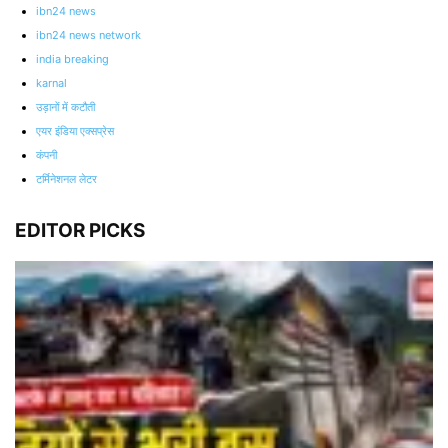
ibn24 news
ibn24 news network
india breaking
karnal
उड़ानों में कटौती
एयर इंडिया एक्सप्रेस
कंपनी
टर्मिनेशनल लेटर
EDITOR PICKS