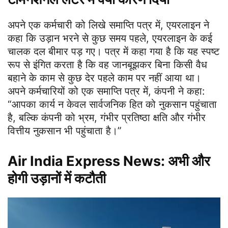
अपने एक कर्मचारी को लिखे समाप्ति पत्र में, एयरलाइन ने
कहा कि उड़ान भरने से कुछ समय पहले, एयरलाइन के कई
चालक दल बीमार पड़ गए। पत्र में कहा गया है कि यह स्पष्ट
रूप से इंगित करता है कि वह जानबूझकर बिना किसी वैध
बहाने के काम से कुछ देर पहले काम पर नहीं आया था।
अपने कर्मचारियों को एक समाप्ति पत्र में, कंपनी ने कहा:
“आपका कार्य न केवल सार्वजनिक हित को नुकसान पहुंचाता
है, बल्कि कंपनी को भ्रम, गंभीर प्रतिष्ठा क्षति और गंभीर
वित्तीय नुकसान भी पहुंचाता है।”
Air India Express News:
अभी और
होगी उड़ानों में कटौती