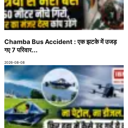
Chamba Bus Accident : एक झटके में उजड़
गए 7 परिवार...
2026-08-08