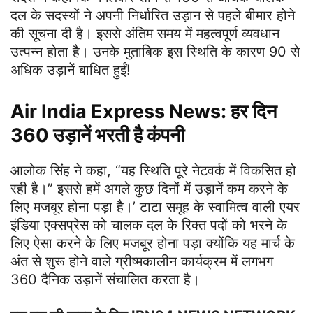
दल के सदस्यों ने अपनी निर्धारित उड़ान से पहले बीमार होने
की सूचना दी है। इससे अंतिम समय में महत्वपूर्ण व्यवधान
उत्पन्न होता है। उनके मुताबिक इस स्थिति के कारण 90 से
अधिक उड़ानें बाधित हुईं!
Air India Express News:
हर दिन
360 उड़ानें भरती है कंपनी
आलोक सिंह ने कहा, “यह स्थिति पूरे नेटवर्क में विकसित हो
रही है।” इससे हमें अगले कुछ दिनों में उड़ानें कम करने के
लिए मजबूर होना पड़ा है।’ टाटा समूह के स्वामित्व वाली एयर
इंडिया एक्सप्रेस को चालक दल के रिक्त पदों को भरने के
लिए ऐसा करने के लिए मजबूर होना पड़ा क्योंकि यह मार्च के
अंत से शुरू होने वाले ग्रीष्मकालीन कार्यक्रम में लगभग
360 दैनिक उड़ानें संचालित करता है।