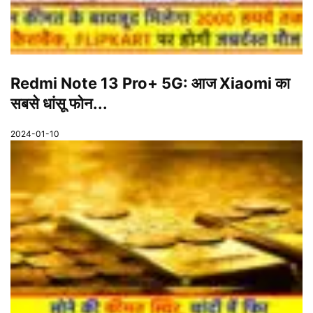
Redmi Note 13 Pro+ 5G: आज Xiaomi का
सबसे धांसू फोन...
2024-01-10