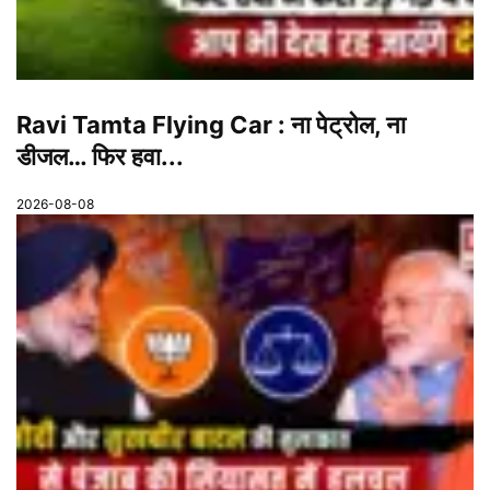
Ravi Tamta Flying Car : ना पेट्रोल, ना
डीजल… फिर हवा...
2026-08-08