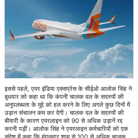
इससे पहले, एयर इंडिया एक्सप्रेस के सीईओ आलोक सिंह ने
बुधवार को कहा था कि कंपनी चालक दल के सदस्यों की
अनुपलब्धता के मुद्दे को हल करने के लिए अगले कुछ दिनों में
उड़ान संचालन कम कर देगी। चालक दल के सदस्यों की
बीमारी के कारण एयरलाइन को 90 से अधिक उड़ानें रद्द
करनी पड़ीं। आलोक सिंह ने एयरलाइन कर्मचारियों को एक
संदेश में कहा कि मंगलवार शाम से 100 से अधिक चालक