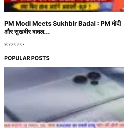
PM Modi Meets Sukhbir Badal : PM मोदी
और सुखबीर बादल...
2026-08-07
POPULAR POSTS