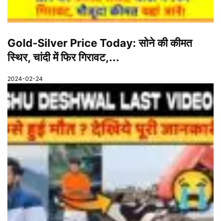
Gold-Silver Price Today: सोने की कीमत
स्थिर, चांदी में फिर गिरावट,...
2024-02-24