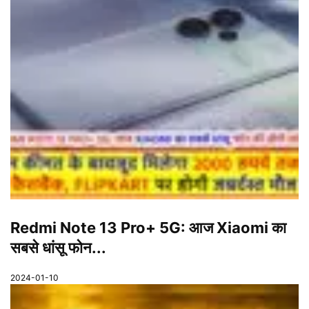
Redmi Note 13 Pro+ 5G: आज Xiaomi का
सबसे धांसू फोन...
2024-01-10