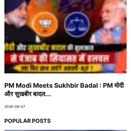
PM Modi Meets Sukhbir Badal : PM मोदी
और सुखबीर बादल...
2026-08-07
POPULAR POSTS