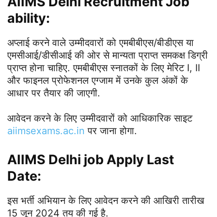
AIIMS Delhi Recruitment Job
ability:
अप्लाई करने वाले उम्मीदवारों को एमबीबीएस/बीडीएस या
एमसीआई/डीसीआई की ओर से मान्यता प्राप्त समकक्ष डिग्री
प्राप्त होना चाहिए. एमबीबीएस स्नातकों के लिए मेरिट I, II
और फाइनल प्रोफेशनल एग्जाम में उनके कुल अंकों के
आधार पर तैयार की जाएगी.
आवेदन करने के लिए उम्मीदवारों को आधिकारिक साइट
aiimsexams.ac.in
पर जाना होगा.
AIIMS Delhi job Apply Last
Date:
इस भर्ती अभियान के लिए आवेदन करने की आखिरी तारीख
15 जून 2024 तय की गई है.