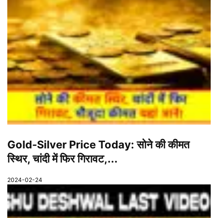
Gold-Silver Price Today: सोने की कीमत
स्थिर, चांदी में फिर गिरावट,...
2024-02-24