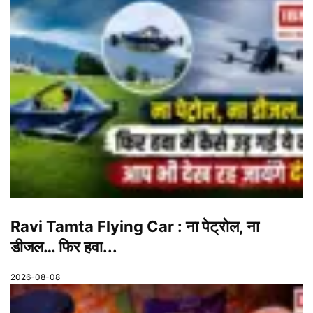
Ravi Tamta Flying Car : ना पेट्रोल, ना
डीजल… फिर हवा...
2026-08-08