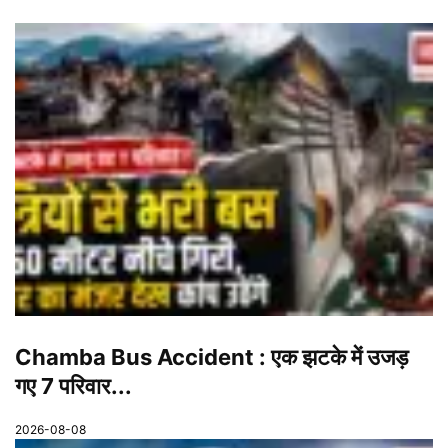
Chamba Bus Accident : एक झटके में उजड़
गए 7 परिवार...
2026-08-08