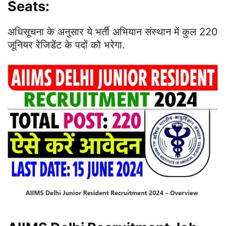
Seats:
अधिसूचना के अनुसार ये भर्ती अभियान संस्थान में कुल 220
जूनियर रेजिडेंट के पदों को भरेगा.