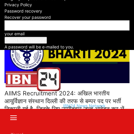
Privacy Policy
Password recovery
Recover your password
your email
A password will be e-mailed to you.
AIIMS Recruitment 2024: अखिल भारतीय
आयुर्विज्ञान संस्थान दिल्ली की तरफ से बम्पर पद पर भर्ती
IBN24 News Network
निकाली गई है. जिनके लिए उम्मीदवार जल्द आवेदन कर लें
Table of Contents