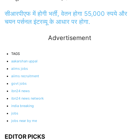
सीआरपीएफ में होगी भर्ती, वेतन होगा 55,000 रुपये और
चयन पर्सनल इंटरव्यू के आधार पर होगा.
Advertisement
TAGS
aakarshan uppal
aiims jobs
aiims recruitment
govt jobs
ibn24 news
ibn24 news network
india breaking
jobs
jobs near by me
EDITOR PICKS