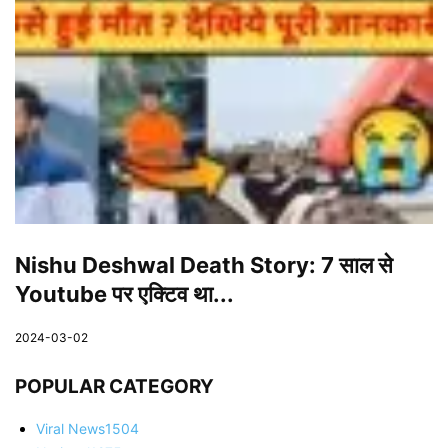
Nishu Deshwal Death Story: 7 साल से
Youtube पर एक्टिव था...
2024-03-02
POPULAR CATEGORY
Viral News
1504