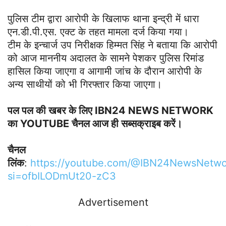
पुलिस टीम द्वारा आरोपी के खिलाफ थाना इन्द्री में धारा
एन.डी.पी.एस. एक्ट के तहत मामला दर्ज किया गया।
टीम के इन्चार्ज उप निरीक्षक हिम्मत सिंह ने बताया कि आरोपी
को आज माननीय अदालत के सामने पेशकर पुलिस रिमांड
हासिल किया जाएगा व आगामी जांच के दौरान आरोपी के
अन्य साथीयों को भी गिरफ्तार किया जाएगा।
पल पल की खबर के लिए IBN24 NEWS NETWORK
का YOUTUBE चैनल आज ही सब्सक्राइब करें।
चैनल
लिंक
:
https://youtube.com/@IBN24NewsNetwo
si=ofbILODmUt20-zC3
Advertisement