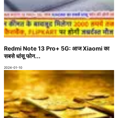
Redmi Note 13 Pro+ 5G: आज Xiaomi का
सबसे धांसू फोन...
2024-01-10