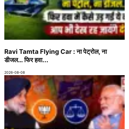
Ravi Tamta Flying Car : ना पेट्रोल, ना
डीजल… फिर हवा...
2026-08-08