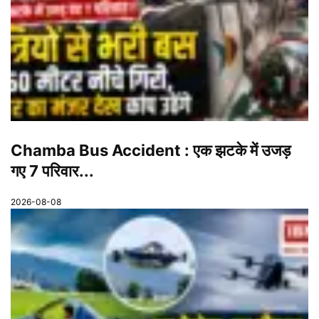
Chamba Bus Accident : एक झटके में उजड़
गए 7 परिवार...
2026-08-08