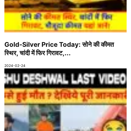
Gold-Silver Price Today: सोने की कीमत
स्थिर, चांदी में फिर गिरावट,...
2024-02-24