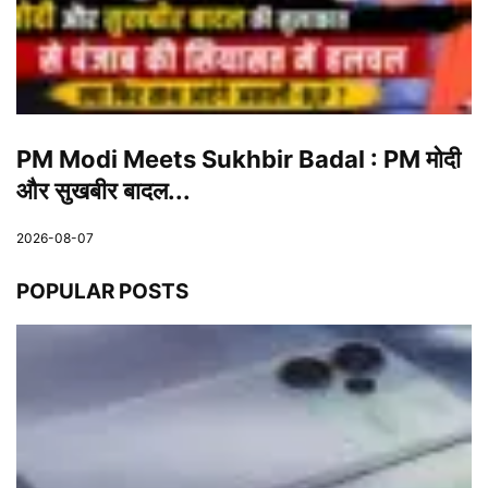
PM Modi Meets Sukhbir Badal : PM मोदी
और सुखबीर बादल...
2026-08-07
POPULAR POSTS