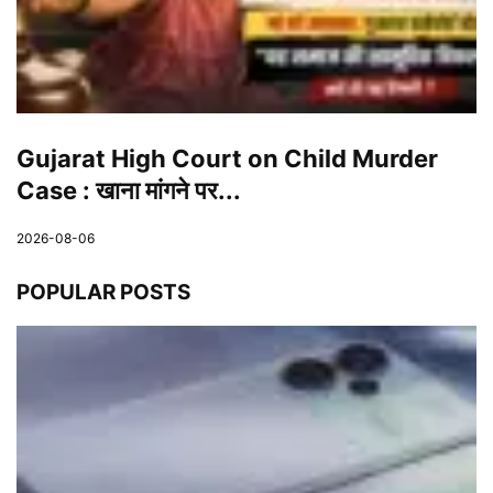
Gujarat High Court on Child Murder
Case : खाना मांगने पर...
2026-08-06
POPULAR POSTS