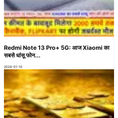
Redmi Note 13 Pro+ 5G: आज Xiaomi का
सबसे धांसू फोन...
2024-01-10