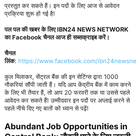
प्रस्तुत कर सकते हैं। इन पदों के लिए आज से आवेदन
प्रक्रिया शुरू हो गई है!
पल पल की खबर के लिए IBN24 NEWS NETWORK
का Facebook चैनल आज ही सब्सक्राइब करें।
चैनल
लिंक
:
https://www.facebook.com/ibn24newsn
कुल मिलाकर, सेंट्रल बैंक की इन सेटिंग्स द्वारा 1000
नौकरियां सौंपी जाती हैं। यदि आप केंद्रीय बैंक में काम करने
के लिए भी तैयार हैं, तो आप 20 फरवरी तक या उससे पहले
आवेदन कर सकते हैं! उम्मीदवार इन पदों पर अप्लाई करने से
पहले नीचे दिए गए बातों को ध्यान से पढ़ें!
Abundant Job Opportunities in