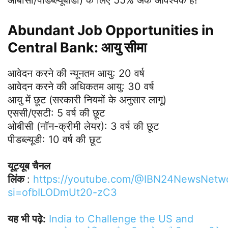
Abundant Job Opportunities in
Central Bank: आयु सीमा
आवेदन करने की न्यूनतम आयु: 20 वर्ष
आवेदन करने की अधिकतम आयु: 30 वर्ष
आयु में छूट (सरकारी नियमों के अनुसार लागू)
एससी/एसटी: 5 वर्ष की छूट
ओबीसी (नॉन-क्रीमी लेयर): 3 वर्ष की छूट
पीडब्ल्यूडी: 10 वर्ष की छूट
यूट्यूब चैनल
लिंक
:
https://youtube.com/@IBN24NewsNetw
si=ofbILODmUt20-zC3
यह भी पढ़े:
India to Challenge the US and