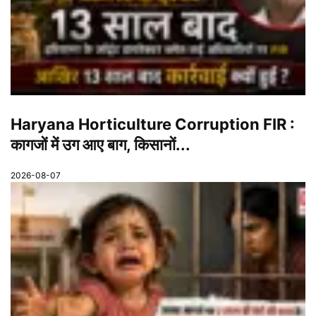
Haryana Horticulture Corruption FIR :
कागजों में उग आए बाग, किसानों...
2026-08-07