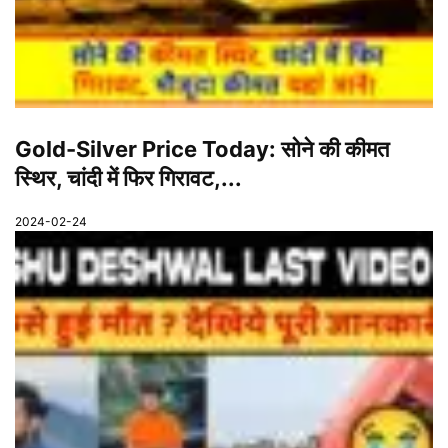
Gold-Silver Price Today: सोने की कीमत
स्थिर, चांदी में फिर गिरावट,...
2024-02-24