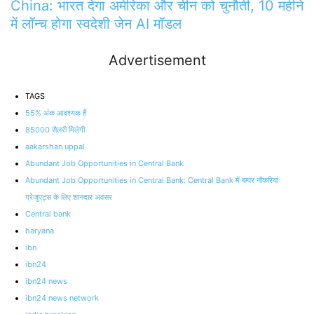
China: भारत देगा अमेरिका और चीन को चुनौती, 10 महीने
में लॉन्च होगा स्वदेशी जेन AI मॉडल
Advertisement
TAGS
55% अंक आवश्यक हैं
85000 सैलरी मिलेगी
aakarshan uppal
Abundant Job Opportunities in Central Bank
Abundant Job Opportunities in Central Bank: Central Bank में बम्पर नौकरियां
ग्रेजुएट्स के लिए शानदार अवसर
Central bank
haryana
ibn
ibn24
ibn24 news
ibn24 news network