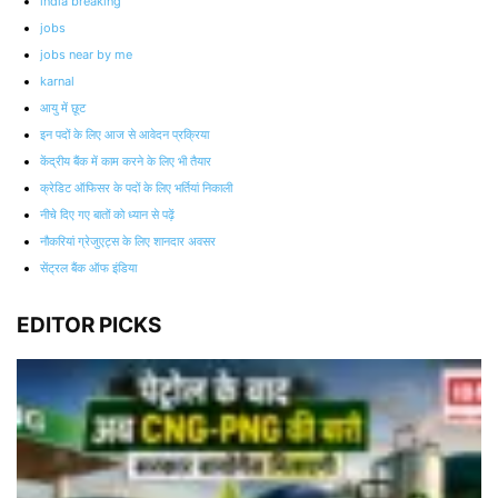
india breaking
jobs
jobs near by me
karnal
आयु में छूट
इन पदों के लिए आज से आवेदन प्रक्रिया
केंद्रीय बैंक में काम करने के लिए भी तैयार
क्रेडिट ऑफिसर के पदों के लिए भर्तियां निकाली
नीचे दिए गए बातों को ध्यान से पढ़ें
नौकरियां ग्रेजुएट्स के लिए शानदार अवसर
सेंट्रल बैंक ऑफ इंडिया
EDITOR PICKS