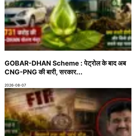
GOBAR-DHAN Scheme : पेट्रोल के बाद अब
CNG-PNG की बारी, सरकार...
2026-08-07