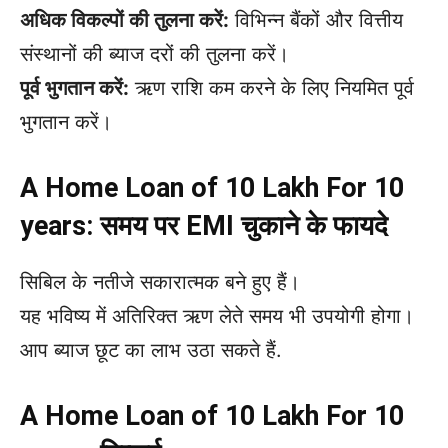
अधिक विकल्पों की तुलना करें:
विभिन्न बैंकों और वित्तीय
संस्थानों की ब्याज दरों की तुलना करें।
पूर्व भुगतान करें:
ऋण राशि कम करने के लिए नियमित पूर्व
भुगतान करें।
A Home Loan of 10 Lakh For 10
years: समय पर EMI चुकाने के फायदे
सिबिल के नतीजे सकारात्मक बने हुए हैं।
यह भविष्य में अतिरिक्त ऋण लेते समय भी उपयोगी होगा।
आप ब्याज छूट का लाभ उठा सकते हैं.
A Home Loan of 10 Lakh For 10