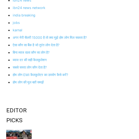
ibn24 news
ibn24 news network
india breaking
jobs
karnal
अगर मेरी सैलरी 15000 है तो क्या मुझे होम लोन मिल सकता है?
ऐसा कौन सा बैंक है जो तुरंत लोन देता है?
बिना ब्याज वाला कौन सा लोन है?
ब्याज दर की सही कैलकुलेशन
सबसे सस्ता लोन कौन देता है?
होम लोन EMI कैलकुलेटर का उपयोग कैसे करें?
होम लोन की मूल बातें समझें
EDITOR
PICKS