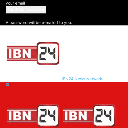
your email
A password will be e-mailed to you.
IBN24 News Network