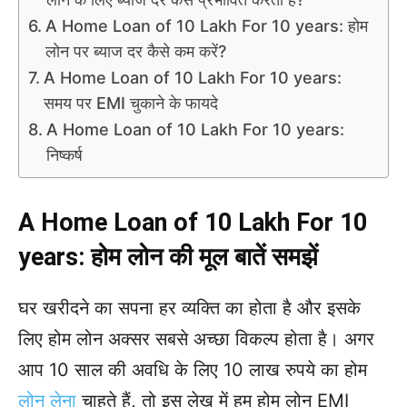
A Home Loan of 10 Lakh For 10 years: होम
लोन पर ब्याज दर कैसे कम करें?
A Home Loan of 10 Lakh For 10 years:
समय पर EMI चुकाने के फायदे
A Home Loan of 10 Lakh For 10 years:
निष्कर्ष
A Home Loan of 10 Lakh For 10
years: होम लोन की मूल बातें समझें
घर खरीदने का सपना हर व्यक्ति का होता है और इसके
लिए होम लोन अक्सर सबसे अच्छा विकल्प होता है। अगर
आप 10 साल की अवधि के लिए 10 लाख रुपये का होम
लोन लेना
चाहते हैं, तो इस लेख में हम होम लोन EMI