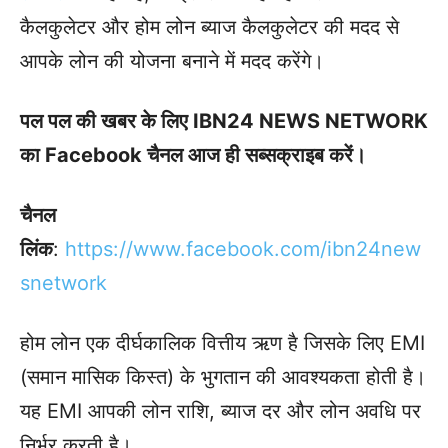
कैलकुलेटर और होम लोन ब्याज कैलकुलेटर की मदद से
आपके लोन की योजना बनाने में मदद करेंगे।
पल पल की खबर के लिए IBN24 NEWS NETWORK
का Facebook चैनल आज ही सब्सक्राइब करें।
चैनल
लिंक
:
h
ttps://www.facebook.com/ibn24new
snetwork
होम लोन एक दीर्घकालिक वित्तीय ऋण है जिसके लिए EMI
(समान मासिक किस्त) के भुगतान की आवश्यकता होती है।
यह EMI आपकी लोन राशि, ब्याज दर और लोन अवधि पर
निर्भर करती है।