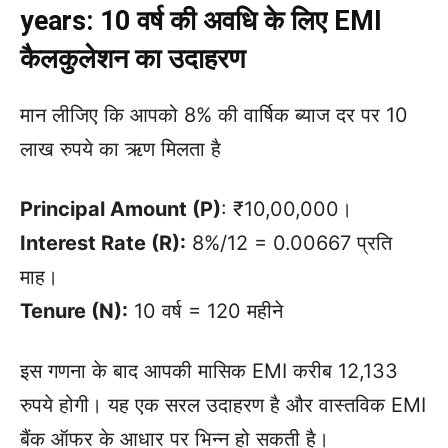
years: 10 वर्ष की अवधि के लिए EMI
कैलकुलेशन का उदाहरण
मान लीजिए कि आपको 8% की वार्षिक ब्याज दर पर 10
लाख रुपये का ऋण मिलता है
Principal Amount (P)
: ₹10,00,000।
Interest Rate (R):
8%/12 = 0.00667 प्रति
माह।
Tenure (N):
10 वर्ष = 120 महीने
इस गणना के बाद आपकी मासिक EMI करीब 12,133
रुपये होगी। यह एक सरल उदाहरण है और वास्तविक EMI
बैंक ऑफर के आधार पर भिन्न हो सकती है।