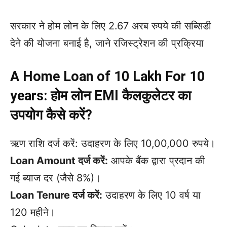
सरकार ने होम लोन के लिए 2.67 अरब रुपये की सब्सिडी
देने की योजना बनाई है, जाने रजिस्ट्रेशन की प्रक्रिया
A Home Loan of 10 Lakh For 10
years: होम लोन EMI कैलकुलेटर का
उपयोग कैसे करें?
ऋण राशि दर्ज करें: उदाहरण के लिए 10,00,000 रुपये।
Loan Amount दर्ज करें:
आपके बैंक द्वारा प्रदान की
गई ब्याज दर (जैसे 8%)।
Loan Tenure दर्ज करें:
उदाहरण के लिए 10 वर्ष या
120 महीने।