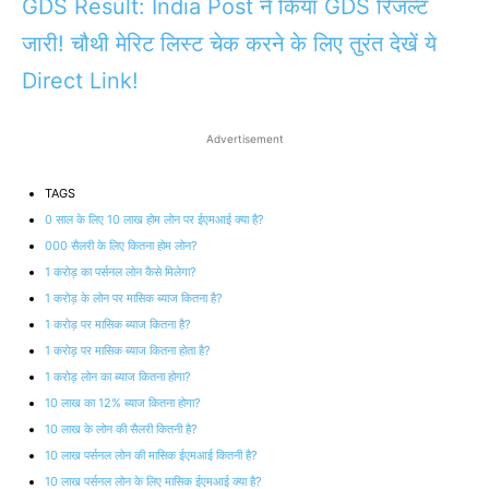
GDS Result: India Post ने किया GDS रिजल्ट
जारी! चौथी मेरिट लिस्ट चेक करने के लिए तुरंत देखें ये
Direct Link!
Advertisement
TAGS
0 साल के लिए 10 लाख होम लोन पर ईएमआई क्या है?
000 सैलरी के लिए कितना होम लोन?
1 करोड़ का पर्सनल लोन कैसे मिलेगा?
1 करोड़ के लोन पर मासिक ब्याज कितना है?
1 करोड़ पर मासिक ब्याज कितना है?
1 करोड़ पर मासिक ब्याज कितना होता है?
1 करोड़ लोन का ब्याज कितना होगा?
10 लाख का 12% ब्याज कितना होगा?
10 लाख के लोन की सैलरी कितनी है?
10 लाख पर्सनल लोन की मासिक ईएमआई कितनी है?
10 लाख पर्सनल लोन के लिए मासिक ईएमआई क्या है?