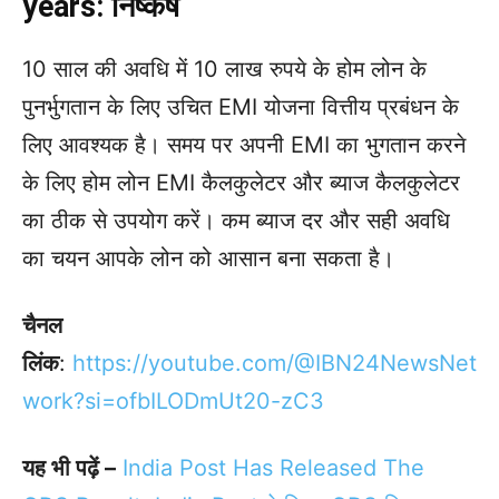
years: निष्कर्ष
10 साल की अवधि में 10 लाख रुपये के होम लोन के
पुनर्भुगतान के लिए उचित EMI योजना वित्तीय प्रबंधन के
लिए आवश्यक है। समय पर अपनी EMI का भुगतान करने
के लिए होम लोन EMI कैलकुलेटर और ब्याज कैलकुलेटर
का ठीक से उपयोग करें। कम ब्याज दर और सही अवधि
का चयन आपके लोन को आसान बना सकता है।
चैनल
लिंक
:
https://youtube.com/@IBN24NewsNet
work?si=ofbILODmUt20-zC3
यह भी पढ़ें –
India Post Has Released The