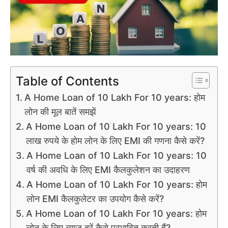
Table of Contents
A Home Loan of 10 Lakh For 10 years: होम
लोन की मूल बातें समझें
A Home Loan of 10 Lakh For 10 years: 10
लाख रुपये के होम लोन के लिए EMI की गणना कैसे करें?
A Home Loan of 10 Lakh For 10 years: 10
वर्ष की अवधि के लिए EMI कैलकुलेशन का उदाहरण
A Home Loan of 10 Lakh For 10 years: होम
लोन EMI कैलकुलेटर का उपयोग कैसे करें?
A Home Loan of 10 Lakh For 10 years: होम
लोन के लिए ब्याज दरें कैसे प्रभावित करती हैं?