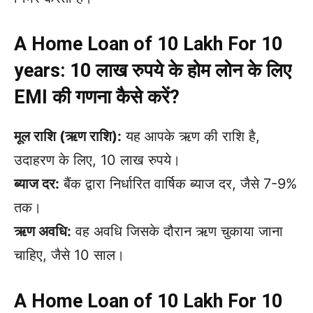
A Home Loan of 10 Lakh For 10
years: 10 लाख रुपये के होम लोन के लिए
EMI की गणना कैसे करें?
मूल राशि (ऋण राशि):
यह आपके ऋण की राशि है,
उदाहरण के लिए, 10 लाख रुपये।
ब्याज दर:
बैंक द्वारा निर्धारित वार्षिक ब्याज दर, जैसे 7-9%
तक।
ऋण अवधि:
वह अवधि जिसके दौरान ऋण चुकाया जाना
चाहिए, जैसे 10 साल।
A Home Loan of 10 Lakh For 10