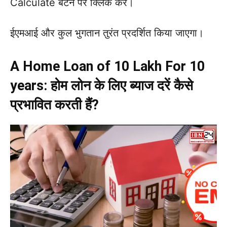
Calculate बटन पर क्लिक करें।
ईएमआई और कुल भुगतान तुरंत प्रदर्शित किया जाएगा।
A Home Loan of 10 Lakh For 10
years: होम लोन के लिए ब्याज दरें कैसे
प्रभावित करती हैं?