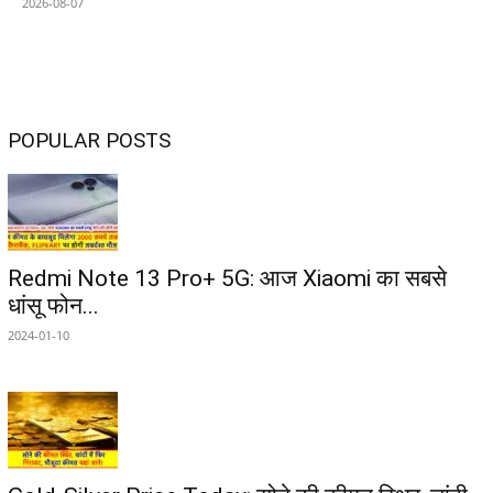
2026-08-07
POPULAR POSTS
Redmi Note 13 Pro+ 5G: आज Xiaomi का सबसे
धांसू फोन...
2024-01-10