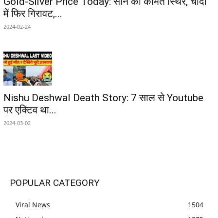
Gold-Silver Price Today: सोने की कीमत स्थिर, चांदी
में फिर गिरावट,...
2024-02-24
Nishu Deshwal Death Story: 7 साल से Youtube
पर एक्टिव था...
2024-03-02
POPULAR CATEGORY
Viral News
1504