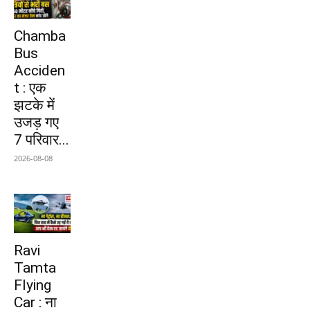
Chamba
Bus
Acciden
t : एक
झटके में
उजड़ गए
7 परिवार...
2026-08-08
Ravi
Tamta
Flying
Car : ना