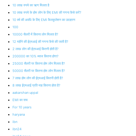
10 लाख रुपये का ऋण मिलता है
10 लाख रुपये के होम लोन के लिए EMI की गणना कैसे करें?
10 वर्ष की अवधि के लिए EMI कैलकुलेशन का उदाहरण
100
10000 सैलरी में कितना लोन मिलता है?
12 महीने की ईएमआई की गणना कैसे की जाती है?
2 लाख लोन की ईएमआई कितनी होती है?
200000 का 10% ब्याज कितना होगा?
25000 सैलरी पर कितना होम लोन मिलता है?
50000 सैलरी पर कितना होम लोन मिलता है?
7 लाख होम लोन की ईएमआई कितनी होती है?
8 लाख ईएमआई प्रति माह कितना होता है?
aakarshan uppal
EMI का सच
For 10 years
haryana
ibn
ibn24