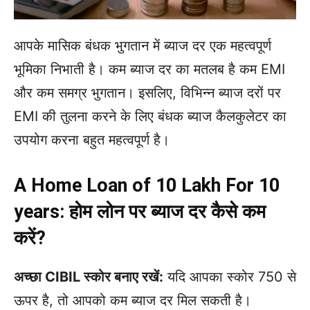
आपके मासिक बंधक भुगतान में ब्याज दर एक महत्वपूर्ण
भूमिका निभाती है। कम ब्याज दर का मतलब है कम EMI
और कम समग्र भुगतान। इसलिए, विभिन्न ब्याज दरों पर
EMI की तुलना करने के लिए बंधक ब्याज कैलकुलेटर का
उपयोग करना बहुत महत्वपूर्ण है।
A Home Loan of 10 Lakh For 10
years: होम लोन पर ब्याज दर कैसे कम
करें?
अच्छा CIBIL स्कोर बनाए रखें:
यदि आपका स्कोर 750 से
ऊपर है, तो आपको कम ब्याज दर मिल सकती है।