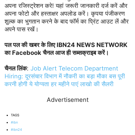
अपना रजिस्ट्रेशन करे! यहां जरूरी जानकारी दर्ज करें और
अपना फोटो और हस्ताक्षर अपलोड करें। कृपया पंजीकरण
शुल्क का भुगतान करने के बाद फॉर्म का प्रिंट आउट लें और
अपने पास रखें।
पल पल की खबर के लिए IBN24 NEWS NETWORK
का Facebook चैनल आज ही सब्सक्राइब करें।
चैनल लिंक
:
Job Alert Telecom Department
Hiring: दूरसंचार विभाग में नौकरी का बड़ा मौका बस पूरी
करनी होगी ये योग्यता हर महीने पाएं लाखो की सैलरी
Advertisement
TAGS
#ibn
#ibn24