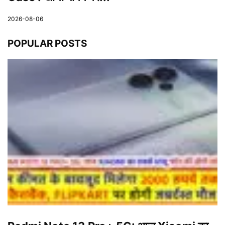
2026-08-06
POPULAR POSTS