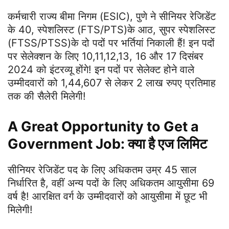
कर्मचारी राज्य बीमा निगम (ESIC), पुणे ने सीनियर रेजिडेंट
के 40, स्पेशलिस्ट (FTS/PTS)के आठ, सुपर स्पेशलिस्ट
(FTSS/PTSS)के दो पदों पर भर्तियां निकाली हैं! इन पदों
पर सेलेक्‍शन के लिए 10,11,12,13, 16 और 17 दिसंबर
2024 को इंटरव्यू होंगे! इन पदों पर सेलेक्‍ट होने वाले
उम्‍मीदवारों को 1,44,607 से लेकर 2 लाख रुपए प्रतिमाह
तक की सैलेरी मिलेगी!
A Great Opportunity to Get a
Government Job: क्‍या है एज लिमिट
सीनियर रेजिडेंट पद के लिए अधिकतम उम्र 45 साल
निर्धारित है, वहीं अन्‍य पदों के लिए अधिकतम आयुसीमा 69
वर्ष है! आरक्षित वर्ग के उम्‍मीदवारों को आयुसीमा में छूट भी
मिलेगी!