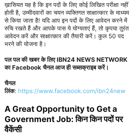
ख़ासियत यह है कि इन पदों के लिए कोई लिखित परीक्षा नहीं
होती है, उम्मीदवारों का चयन व्यक्तिगत साक्षात्कार के माध्यम
से किया जाता है! यदि आप इन पदों के लिए आवेदन करने में
रुचि रखते हैं और आपके पास ये योग्यताएं हैं, तो कृपया तुरंत
आवेदन करें और साक्षात्कार की तैयारी करें। कुल 50 पद
भरने की योजना है।
पल पल की खबर के लिए IBN24 NEWS NETWORK
का Facebook चैनल आज ही सब्सक्राइब करें।
चैनल
लिंक
:
h
ttps://www.facebook.com/ibn24new
A Great Opportunity to Get a
Government Job: किन किन पदों पर
वैकेंसी