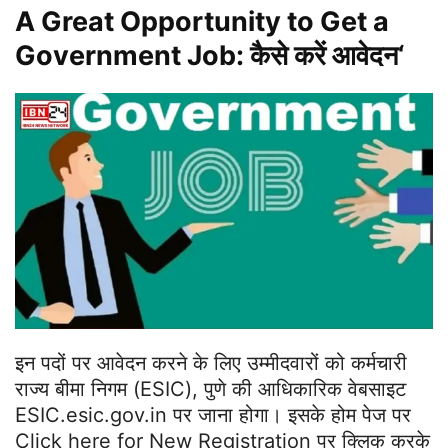
A Great Opportunity to Get a
Government Job: कैसे करें आवेदन
‘
इन पदों पर आवेदन करने के लिए उम्मीदवारों को कर्मचारी
राज्य बीमा निगम (ESIC), पुणे की आधिकारिक वेबसाइट
ESIC.esic.gov.in पर जाना होगा। इसके होम पेज पर
Click here for New Registration पर क्लिक करके