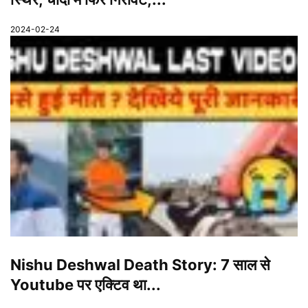
2024-02-24
Nishu Deshwal Death Story: 7 साल से
Youtube पर एक्टिव था...