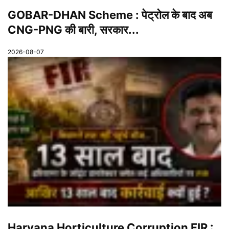
GOBAR-DHAN Scheme : पेट्रोल के बाद अब
CNG-PNG की बारी, सरकार...
2026-08-07
Haryana Horticulture Corruption FIR :