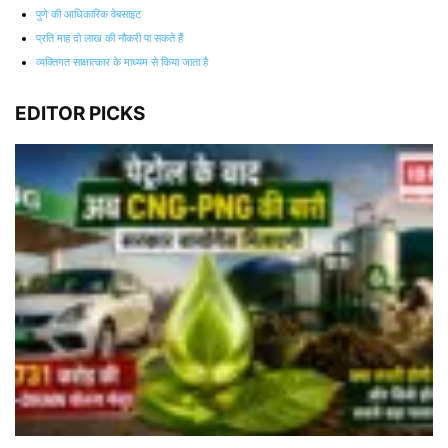
पुणे की आधिकारिक वेबसाइट
प्रति माह दो लाख की नौकरी पा सकते हैं
व्यक्तिगत साक्षात्कार के माध्यम से किया जाता है
EDITOR PICKS