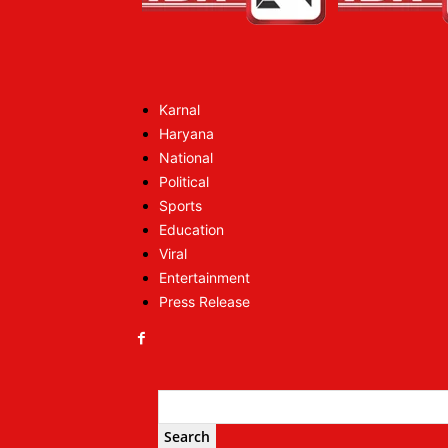
Karnal
Haryana
National
Political
Sports
Education
Viral
Entertainment
Press Release