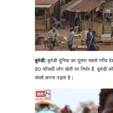
बुरुंडी:
बुरुंडी दुनिया का दूसरा सबसे गरीब देश
80 फीसदी लोग खेती पर निर्भर हैं. बुरुंडी
संघर्ष करना पड़ता है।