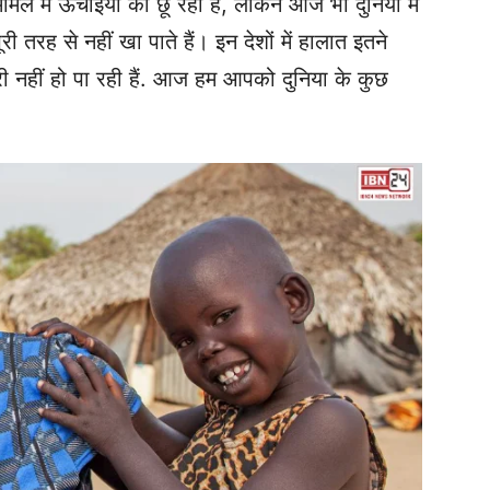
ले में ऊंचाइयों को छू रही है, लेकिन आज भी दुनिया में
री तरह से नहीं खा पाते हैं। इन देशों में हालात इतने
पूरी नहीं हो पा रही हैं. आज हम आपको दुनिया के कुछ