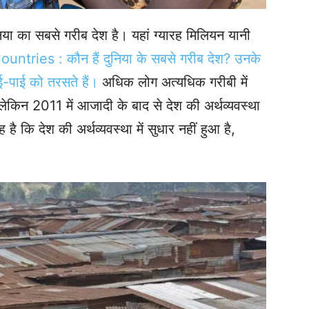
िया का सबसे गरीब देश है। यहां ग्यारह मिलियन यानी
ntries : कौन हैं दुनिया के सबसे गरीब देश? उनके
ई-पाई को तरसते हैं।
अधिक लोग अत्यधिक गरीबी में
, लेकिन 2011 में आजादी के बाद से देश की अर्थव्यवस्था
है कि देश की अर्थव्यवस्था में सुधार नहीं हुआ है,