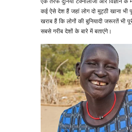
एक तरफ दुनिया टेक्नोलॉजी और विज्ञान के माम
कई ऐसे देश हैं जहां लोग दो मुट्ठी खाना भी पू
खराब हैं कि लोगों की बुनियादी जरूरतें भी 
सबसे गरीब देशों के बारे में बताएंगे।