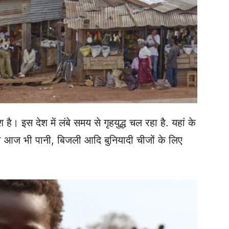
 है। इस देश में लंबे समय से गृहयुद्ध चल रहा है. यहां के
 को आज भी पानी, बिजली आदि बुनियादी चीजों के लिए