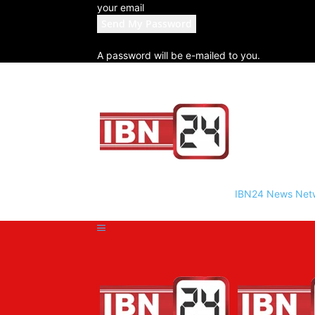
your email
A password will be e-mailed to you.
IBN24 News Net