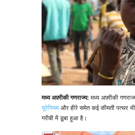
मध्य अफ़्रीकी गणराज्य:
मध्य अफ़्रीकी गणराज्
यूरेनियम
और हीरे समेत कई कीमती पत्थर भी 
गरीबी में डूबा हुआ है।