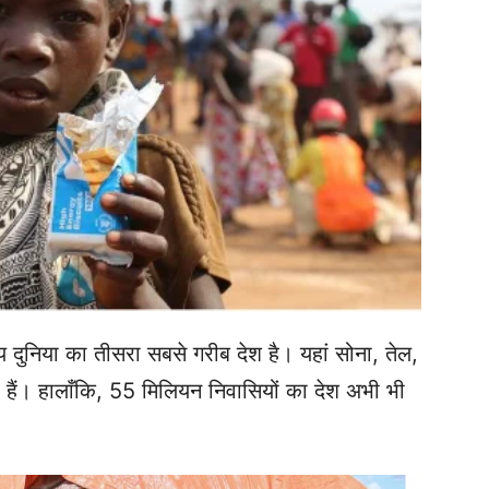
य दुनिया का तीसरा सबसे गरीब देश है। यहां सोना, तेल,
हैं। हालाँकि, 55 मिलियन निवासियों का देश अभी भी